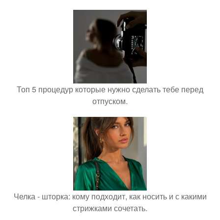
Топ 5 процедур которые нужно сделать тебе перед
отпуском.
Челка - шторка: кому подходит, как носить и с какими
стрижками сочетать.