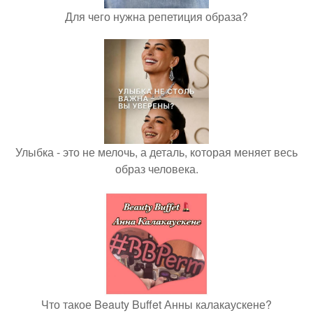
Для чего нужна репетиция образа?
Улыбка - это не мелочь, а деталь, которая меняет весь
образ человека.
Что такое Beauty Buffet Анны калакаускене?