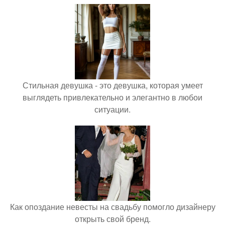
Стильная девушка - это девушка, которая умеет
выглядеть привлекательно и элегантно в любои
ситуации.
Как опоздание невесты на свадьбу помогло дизайнеру
открыть свой бренд.