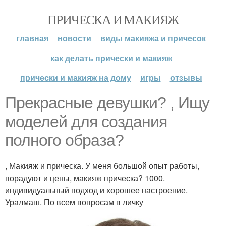
ПРИЧЕСКА И МАКИЯЖ
главная
новости
виды макияжа и причесок
как делать прически и макияж
прически и макияж на дому
игры
отзывы
Прекрасные девушки? , Ищу
моделей для создания
полного образа?
, Макияж и прическа. У меня большой опыт работы,
порадуют и цены, макияж прическа? 1000.
индивидуальный подход и хорошее настроение.
Уралмаш. По всем вопросам в личку