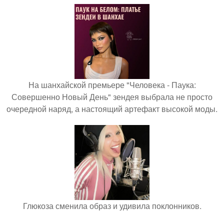
На шанхайской премьере "Человека - Паука:
Совершенно Новый День" зендея выбрала не просто
очередной наряд, а настоящий артефакт высокой моды.
Глюкоза сменила образ и удивила поклонников.