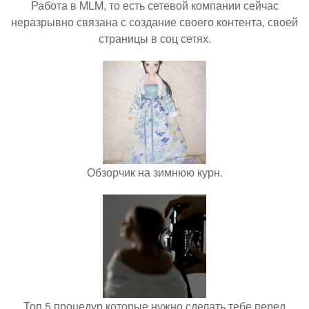
Работа в MLM, то есть сетевой компании сейчас
неразрывно связана с создание своего контента, своей
страницы в соц сетях.
Обзорчик на зимнюю курн.
Топ 5 процедур которые нужно сделать тебе перед