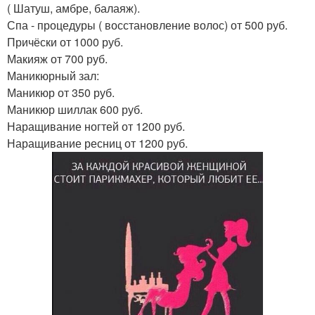
( Шатуш, амбре, балаяж).
Спа - процедуры ( восстановление волос) от 500 руб.
Причёски от 1000 руб.
Макияж от 700 руб.
Маникюрный зал:
Маникюр от 350 руб.
Маникюр шиллак 600 руб.
Наращивание ногтей от 1200 руб.
Наращивание ресниц от 1200 руб.