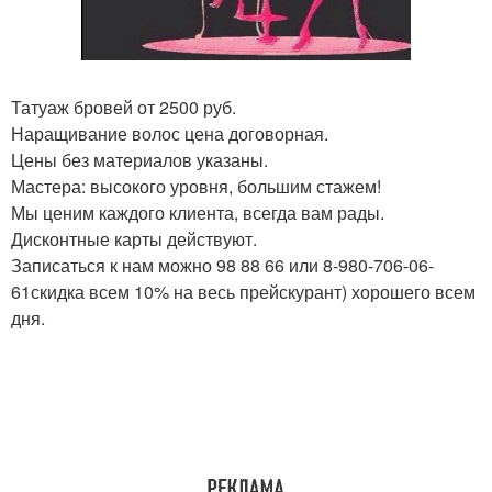
Татуаж бровей от 2500 руб.
Наращивание волос цена договорная.
Цены без материалов указаны.
Мастера: высокого уровня, большим стажем!
Мы ценим каждого клиента, всегда вам рады.
Дисконтные карты действуют.
Записаться к нам можно 98 88 66 или 8-980-706-06-
61скидка всем 10% на весь прейскурант) хорошего всем
дня.