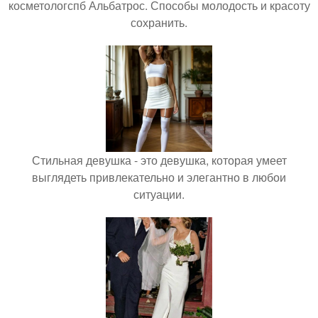
косметологспб Альбатрос. Способы молодость и красоту
сохранить.
Стильная девушка - это девушка, которая умеет
выглядеть привлекательно и элегантно в любои
ситуации.