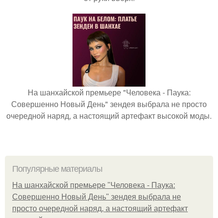
На шанхайской премьере "Человека - Паука:
Совершенно Новый День" зендея выбрала не просто
очередной наряд, а настоящий артефакт высокой моды.
Популярные материалы
На шанхайской премьере "Человека - Паука:
Совершенно Новый День" зендея выбрала не
просто очередной наряд, а настоящий артефакт