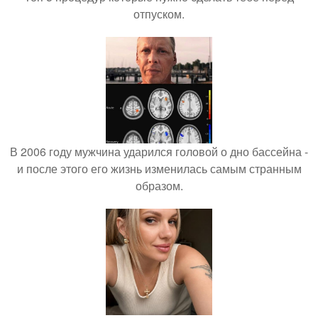
отпуском.
В 2006 году мужчина ударился головой о дно бассейна -
и после этого его жизнь изменилась самым странным
образом.