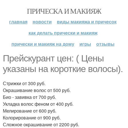
ПРИЧЕСКА И МАКИЯЖ
главная
новости
виды макияжа и причесок
как делать прически и макияж
прически и макияж на дому
игры
отзывы
Прейскурант цен: ( Цены
указаны на короткие волосы).
Стрижки от 300 руб.
Окрашивание волос от 500 руб.
Био - завивка от 700 руб.
Укладка волос феном от 400 руб.
Мелирование от 600 руб.
Колорирование от 900 руб.
Сложное окрашивание от 2200 руб.