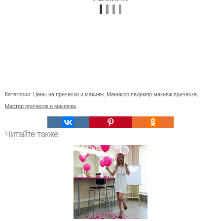
Категории:
Цены на прически и макияж
,
Маникюр педикюр макияж прическа
,
Мастер причесок и макияжа
Читайте также