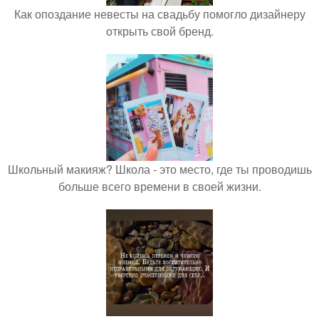
Как опоздание невесты на свадьбу помогло дизайнеру
открыть свой бренд.
Школьный макияж? Школа - это место, где ты проводишь
больше всего времени в своей жизни.