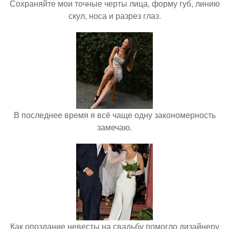
Сохраняйте мои точные черты лица, форму губ, линию
скул, носа и разрез глаз.
В последнее время я всё чаще одну закономерность
замечаю.
Как опоздание невесты на свадьбу помогло дизайнеру