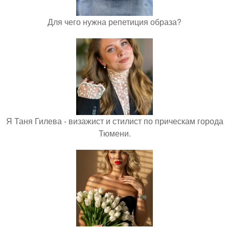
Для чего нужна репетиция образа?
Я Таня Гилева - визажист и стилист по прическам города
Тюмени.