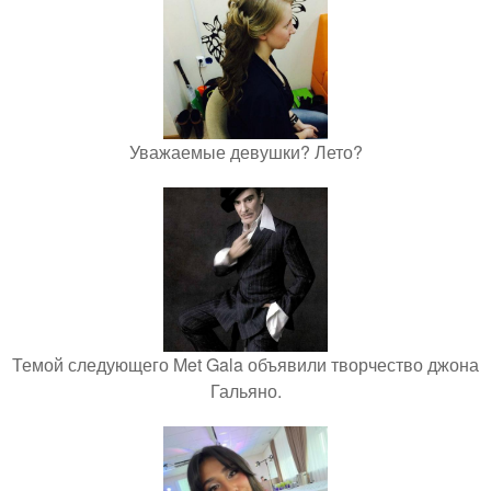
Уважаемые девушки? Лето?
Темой следующего Met Gala объявили творчество джона
Гальяно.