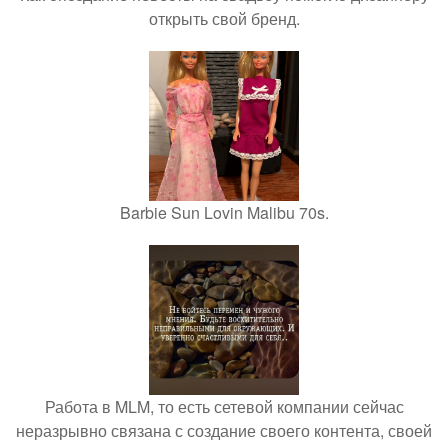
открыть свой бренд.
Barbie Sun Lovin Malibu 70s.
Работа в MLM, то есть сетевой компании сейчас
неразрывно связана с создание своего контента, своей