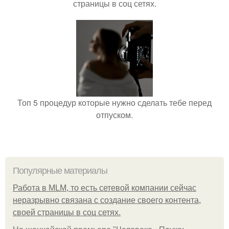
страницы в соц сетях.
Топ 5 процедур которые нужно сделать тебе перед
отпуском.
Популярные материалы
Работа в MLM, то есть сетевой компании сейчас
неразрывно связана с создание своего контента,
своей страницы в соц сетях.