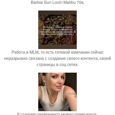
Barbie Sun Lovin Malibu 70s.
Работа в MLM, то есть сетевой компании сейчас
неразрывно связана с создание своего контента, своей
страницы в соц сетях.
К старому перманенту можно привыкнуть.