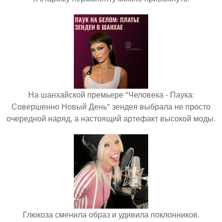
На шанхайской премьере "Человека - Паука:
Совершенно Новый День" зендея выбрала не просто
очередной наряд, а настоящий артефакт высокой моды.
Глюкоза сменила образ и удивила поклонников.