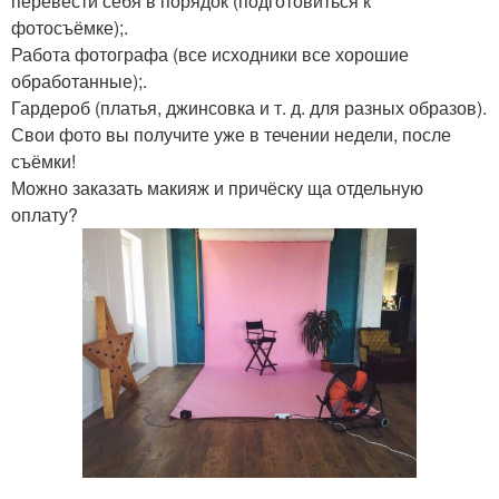
перевести себя в порядок (подготовиться к
фотосъёмке);.
Работа фотографа (все исходники все хорошие
обработанные);.
Гардероб (платья, джинсовка и т. д. для разных образов).
Свои фото вы получите уже в течении недели, после
съёмки!
Можно заказать макияж и причёску ща отдельную
оплату?