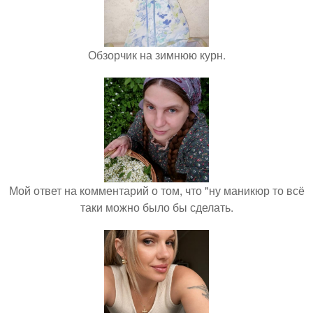
Обзорчик на зимнюю курн.
Мой ответ на комментарий о том, что "ну маникюр то всё
таки можно было бы сделать.