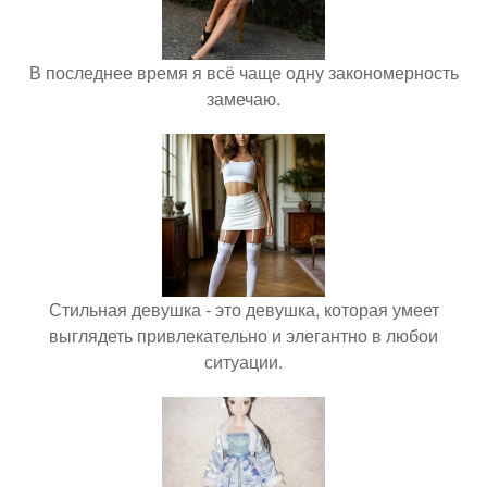
В последнее время я всё чаще одну закономерность
замечаю.
Стильная девушка - это девушка, которая умеет
выглядеть привлекательно и элегантно в любои
ситуации.