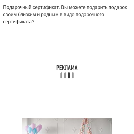
Подарочный сертификат. Вы можете подарить подарок
своим близким и родным в виде подарочного
сертификата?