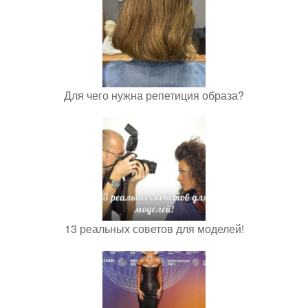
Для чего нужна репетиция образа?
13 реальных советов для моделей!