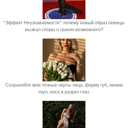
"Эффект Неузнаваемости": почему новый образ певицы
вызвал споры о гранях возможного?
Сохраняйте мои точные черты лица, форму губ, линию
скул, носа и разрез глаз.