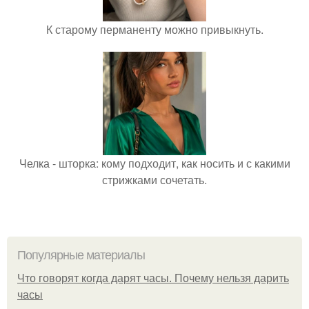
К старому перманенту можно привыкнуть.
Челка - шторка: кому подходит, как носить и с какими
стрижками сочетать.
Популярные материалы
Что говорят когда дарят часы. Почему нельзя дарить
часы