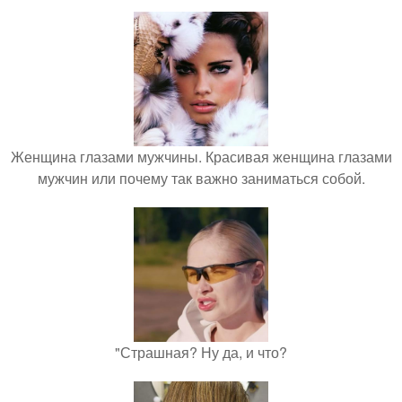
Женщина глазами мужчины. Красивая женщина глазами
мужчин или почему так важно заниматься собой.
"Страшная? Ну да, и что?