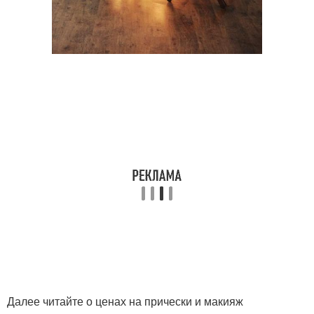
Далее читайте о ценах на прически и макияж