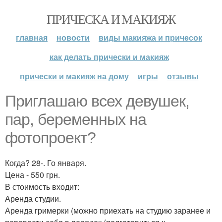
ПРИЧЕСКА И МАКИЯЖ
главная
новости
виды макияжа и причесок
как делать прически и макияж
прически и макияж на дому
игры
отзывы
Приглашаю всех девушек,
пар, беременных на
фотопроект?
Когда? 28-. Го января.
Цена - 550 грн.
В стоимость входит:
Аренда студии.
Аренда гримерки (можно приехать на студию заранее и