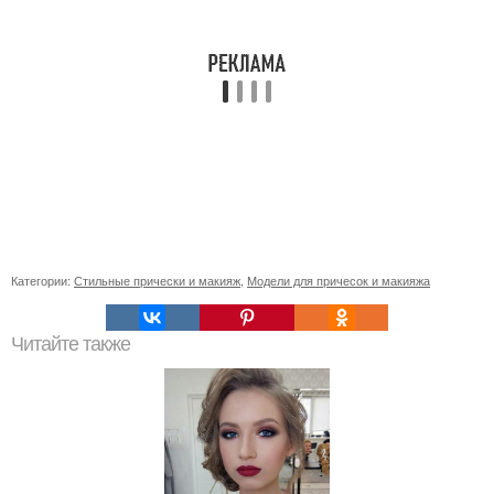
Категории:
Стильные прически и макияж
,
Модели для причесок и макияжа
Читайте также