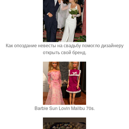
Как опоздание невесты на свадьбу помогло дизайнеру
открыть свой бренд.
Barbie Sun Lovin Malibu 70s.