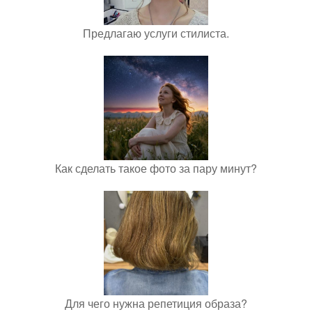
Предлагаю услуги стилиста.
Как сделать такое фото за пару минут?
Для чего нужна репетиция образа?