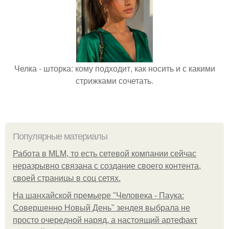
Челка - шторка: кому подходит, как носить и с какими
стрижками сочетать.
Популярные материалы
Работа в MLM, то есть сетевой компании сейчас
неразрывно связана с создание своего контента,
своей страницы в соц сетях.
На шанхайской премьере "Человека - Паука:
Совершенно Новый День" зендея выбрала не
просто очередной наряд, а настоящий артефакт