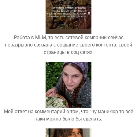
Работа в MLM, то есть сетевой компании сейчас
неразрывно связана с создание своего контента, своей
страницы в соц сетях.
Мой ответ на комментарий о том, что "ну маникюр то всё
таки можно было бы сделать.