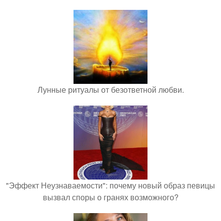
Лунные ритуалы от безответной любви.
"Эффект Неузнаваемости": почему новый образ певицы
вызвал споры о гранях возможного?