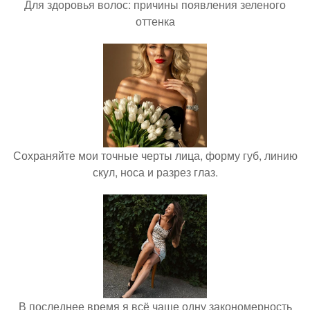
Для здоровья волос: причины появления зеленого
оттенка
Сохраняйте мои точные черты лица, форму губ, линию
скул, носа и разрез глаз.
В последнее время я всё чаще одну закономерность