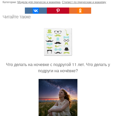
Категории:
Модели для причесок и макияжа
,
Стилист по прическам и макияжу
Читайте также
Что делать на ночевке с подругой 11 лет. Что делать у
подруги на ночёвке?