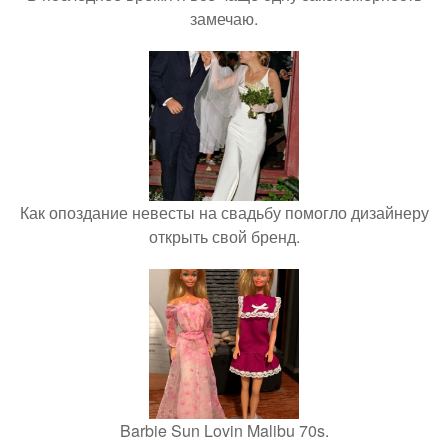
замечаю.
Как опоздание невесты на свадьбу помогло дизайнеру
открыть свой бренд.
Barbie Sun Lovin Malibu 70s.