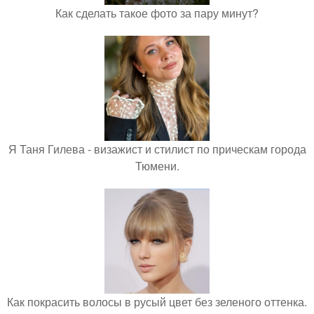
Как сделать такое фото за пару минут?
Я Таня Гилева - визажист и стилист по прическам города
Тюмени.
Как покрасить волосы в русый цвет без зеленого оттенка.