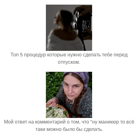
Топ 5 процедур которые нужно сделать тебе перед
отпуском.
Мой ответ на комментарий о том, что "ну маникюр то всё
таки можно было бы сделать.