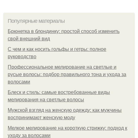
Популярные материалы
Брюнетка в блондинку: простой способ изменить
свой внешний вид
С чем и как носить гольфы и гетры: полное
руководство
Профессиональное мелирование на светлые и
русые волосы: подбор правильного тона и ухода за
волосами
Блеск и стиль: самые востребованные виды
мелирования на светлые волосы
Мужской взгляд на женскую одежду: как мужчины
воспринимают женскую моду
Мелкое мелирование на короткую стрижку: подход к
уходу за волосами