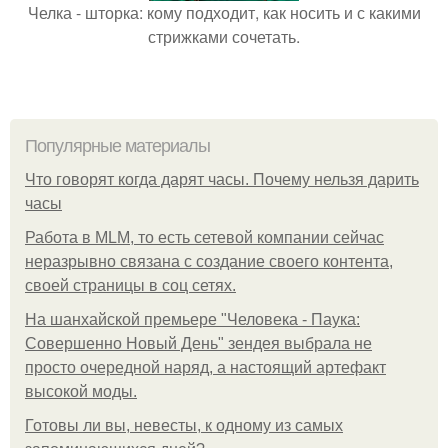
Челка - шторка: кому подходит, как носить и с какими
стрижками сочетать.
Популярные материалы
Что говорят когда дарят часы. Почему нельзя дарить
часы
Работа в MLM, то есть сетевой компании сейчас
неразрывно связана с создание своего контента,
своей страницы в соц сетях.
На шанхайской премьере "Человека - Паука:
Совершенно Новый День" зендея выбрала не
просто очередной наряд, а настоящий артефакт
высокой моды.
Готовы ли вы, невесты, к одному из самых