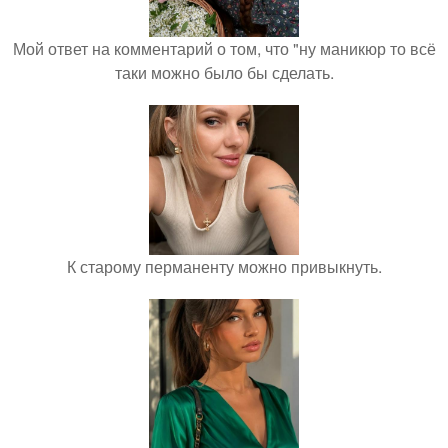
Мой ответ на комментарий о том, что "ну маникюр то всё
таки можно было бы сделать.
К старому перманенту можно привыкнуть.