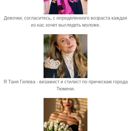
Девочки, согласитесь, с определенного возраста каждая
из нас хочет выглядеть моложе.
Я Таня Гилева - визажист и стилист по прическам города
Тюмени.