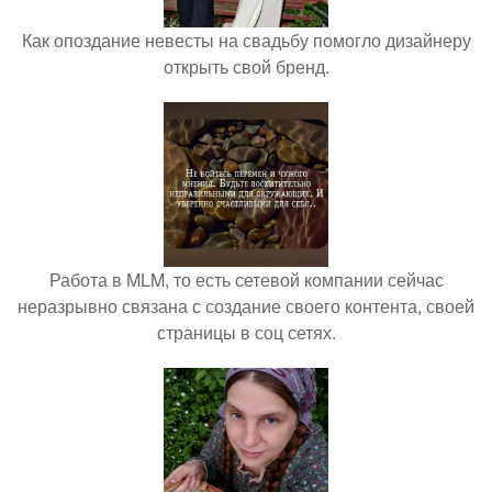
Как опоздание невесты на свадьбу помогло дизайнеру
открыть свой бренд.
Работа в MLM, то есть сетевой компании сейчас
неразрывно связана с создание своего контента, своей
страницы в соц сетях.