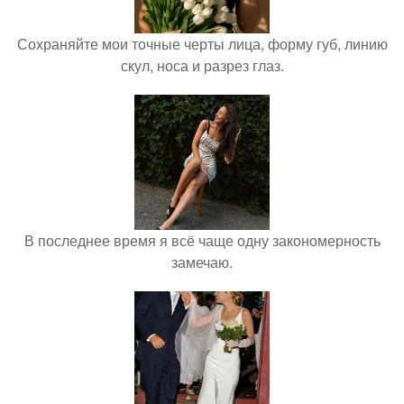
Сохраняйте мои точные черты лица, форму губ, линию
скул, носа и разрез глаз.
В последнее время я всё чаще одну закономерность
замечаю.