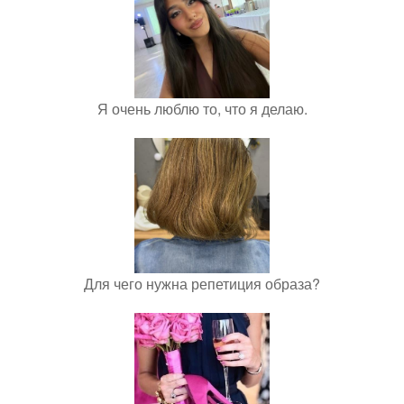
Я очень люблю то, что я делаю.
Для чего нужна репетиция образа?