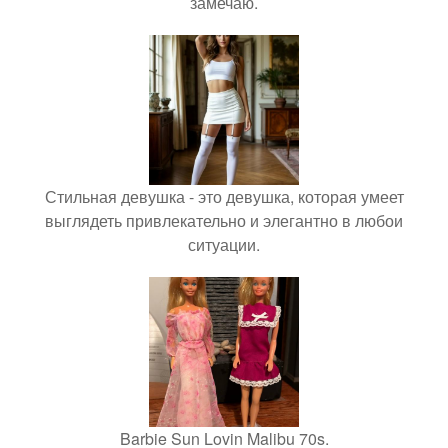
замечаю.
Стильная девушка - это девушка, которая умеет
выглядеть привлекательно и элегантно в любои
ситуации.
Barbie Sun Lovin Malibu 70s.