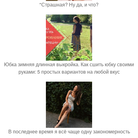
"Страшная? Ну да, и что?
Юбка зимняя длинная выкройка. Как сшить юбку своими
руками: 5 простых вариантов на любой вкус
В последнее время я всё чаще одну закономерность