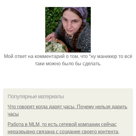
Мой ответ на комментарий о том, что "ну маникюр то всё
таки можно было бы сделать.
Популярные материалы
Что говорят когда дарят часы. Почему нельзя дарить
часы
Работа в MLM, то есть сетевой компании сейчас
неразрывно связана с создание своего контента,