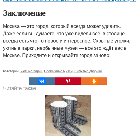
Заключение
Москва — это город, который всегда может удивить.
Даже если вы думаете, что уже видели всё, в столице
всегда есть что-то новое и интересное. Скрытые уголки,
уютные парки, необычные музеи — всё это ждёт вас в
Москве. Приходите и открывайте город заново!
Категории:
Уютные парки
,
Необычные музеи
,
Скрытые дворики
Читайте также