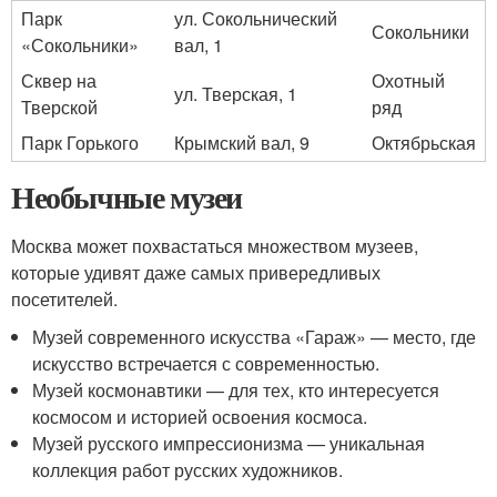
Парк
ул. Сокольнический
Сокольники
«Сокольники»
вал, 1
Сквер на
Охотный
ул. Тверская, 1
Тверской
ряд
Парк Горького
Крымский вал, 9
Октябрьская
Необычные музеи
Москва может похвастаться множеством музеев,
которые удивят даже самых привередливых
посетителей.
Музей современного искусства «Гараж» — место, где
искусство встречается с современностью.
Музей космонавтики — для тех, кто интересуется
космосом и историей освоения космоса.
Музей русского импрессионизма — уникальная
коллекция работ русских художников.