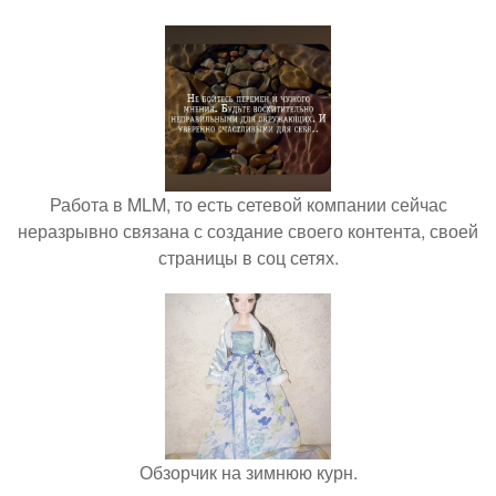
Работа в MLM, то есть сетевой компании сейчас
неразрывно связана с создание своего контента, своей
страницы в соц сетях.
Обзорчик на зимнюю курн.