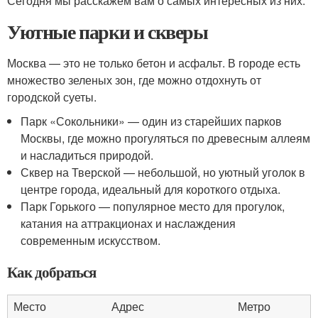
Сегодня мы расскажем вам о самых интересных из них.
Уютные парки и скверы
Москва — это не только бетон и асфальт. В городе есть
множество зеленых зон, где можно отдохнуть от
городской суеты.
Парк «Сокольники» — один из старейших парков
Москвы, где можно прогуляться по древесным аллеям
и насладиться природой.
Сквер на Тверской — небольшой, но уютный уголок в
центре города, идеальный для короткого отдыха.
Парк Горького — популярное место для прогулок,
катания на аттракционах и наслаждения
современным искусством.
Как добраться
Место
Адрес
Метро