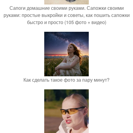
Сапоги домашние своими руками. Сапожки своими
руками: простые выкройки и советы, как пошить сапожки
быстро и просто (105 фото + видео)
Как сделать такое фото за пару минут?