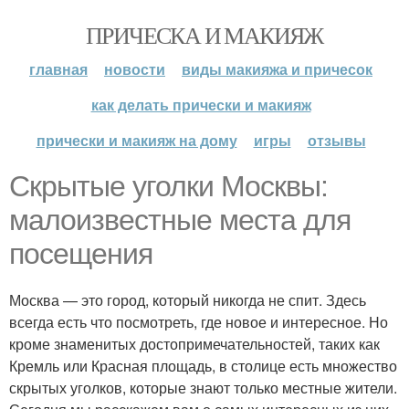
ПРИЧЕСКА И МАКИЯЖ
главная
новости
виды макияжа и причесок
как делать прически и макияж
прически и макияж на дому
игры
отзывы
Скрытые уголки Москвы:
малоизвестные места для
посещения
Москва — это город, который никогда не спит. Здесь
всегда есть что посмотреть, где новое и интересное. Но
кроме знаменитых достопримечательностей, таких как
Кремль или Красная площадь, в столице есть множество
скрытых уголков, которые знают только местные жители.