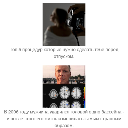
Топ 5 процедур которые нужно сделать тебе перед
отпуском.
В 2006 году мужчина ударился головой о дно бассейна -
и после этого его жизнь изменилась самым странным
образом.