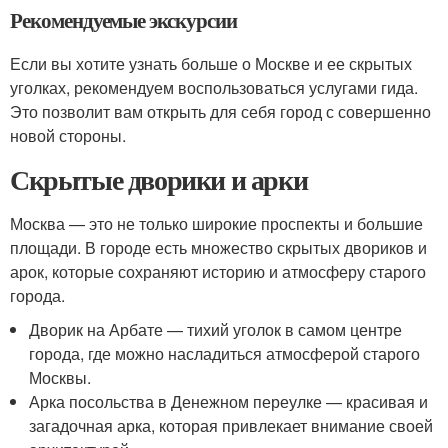
Рекомендуемые экскурсии
Если вы хотите узнать больше о Москве и ее скрытых
уголках, рекомендуем воспользоваться услугами гида.
Это позволит вам открыть для себя город с совершенно
новой стороны.
Скрытые дворики и арки
Москва — это не только широкие проспекты и большие
площади. В городе есть множество скрытых двориков и
арок, которые сохраняют историю и атмосферу старого
города.
Дворик на Арбате — тихий уголок в самом центре
города, где можно насладиться атмосферой старого
Москвы.
Арка посольства в Денежном переулке — красивая и
загадочная арка, которая привлекает внимание своей