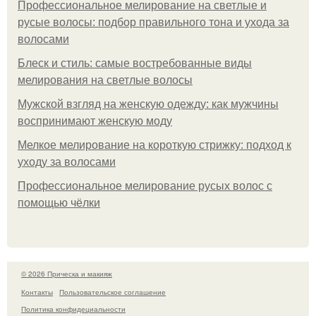
Профессиональное мелирование на светлые и
русые волосы: подбор правильного тона и ухода за
волосами
Блеск и стиль: самые востребованные виды
мелирования на светлые волосы
Мужской взгляд на женскую одежду: как мужчины
воспринимают женскую моду
Мелкое мелирование на короткую стрижку: подход к
уходу за волосами
Профессиональное мелирование русых волос с
помощью чёлки
© 2026 Прическа и макияж
Контакты
Пользовательское соглашение
Политика конфидециальности