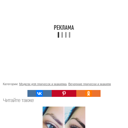
Категории:
Модели для причесок и макияжа
,
Вечерние прически и макияж
Читайте также