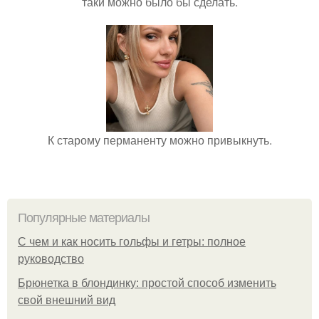
таки можно было бы сделать.
К старому перманенту можно привыкнуть.
Популярные материалы
С чем и как носить гольфы и гетры: полное
руководство
Брюнетка в блондинку: простой способ изменить
свой внешний вид