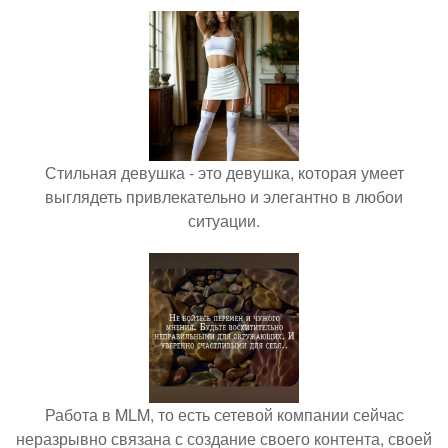
Стильная девушка - это девушка, которая умеет
выглядеть привлекательно и элегантно в любои
ситуации.
Работа в MLM, то есть сетевой компании сейчас
неразрывно связана с создание своего контента, своей