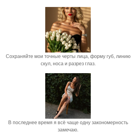
Сохраняйте мои точные черты лица, форму губ, линию
скул, носа и разрез глаз.
В последнее время я всё чаще одну закономерность
замечаю.