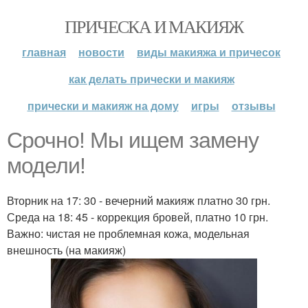
ПРИЧЕСКА И МАКИЯЖ
главная
новости
виды макияжа и причесок
как делать прически и макияж
прически и макияж на дому
игры
отзывы
Срочно! Мы ищем замену
модели!
Вторник на 17: 30 - вечерний макияж платно 30 грн.
Среда на 18: 45 - коррекция бровей, платно 10 грн.
Важно: чистая не проблемная кожа, модельная
внешность (на макияж)