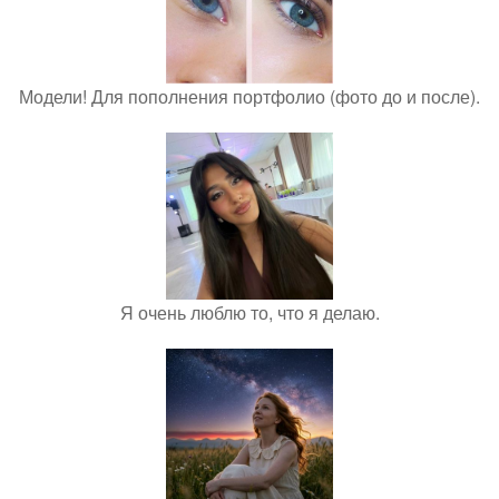
Модели! Для пополнения портфолио (фото до и после).
Я очень люблю то, что я делаю.