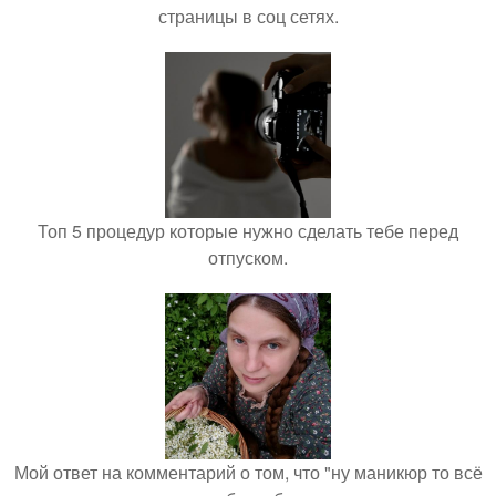
страницы в соц сетях.
Топ 5 процедур которые нужно сделать тебе перед
отпуском.
Мой ответ на комментарий о том, что "ну маникюр то всё