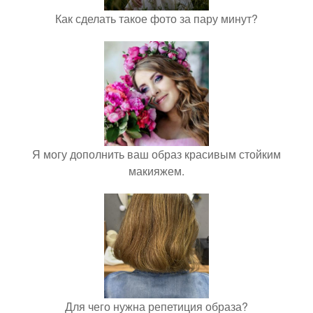
Как сделать такое фото за пару минут?
Я могу дополнить ваш образ красивым стойким
макияжем.
Для чего нужна репетиция образа?