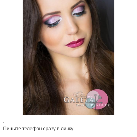
.
Пишите телефон сразу в личку!