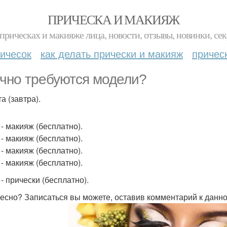
ПРИЧЕСКА И МАКИЯЖ
прическах и макияже лица, новости, отзывы, новинки, сек
ичесок
как делать прически и макияж
причес
чно требуются модели?
а (завтра).
 - макияж (бесплатно).
 - макияж (бесплатно).
 - макияж (бесплатно).
 - макияж (бесплатно).
 - прически (бесплатно).
есно? Записаться вы можете, оставив комментарий к данно