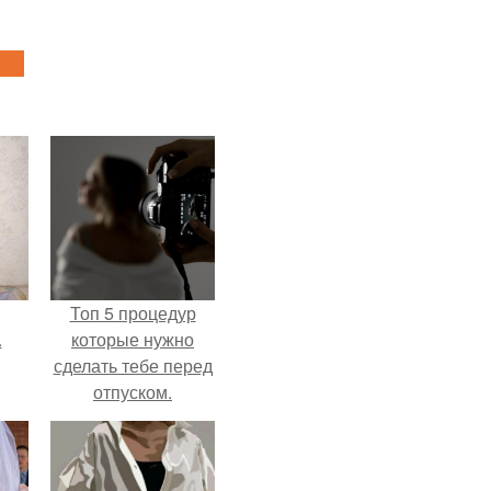
Топ 5 процедур
.
которые нужно
сделать тебе перед
отпуском.