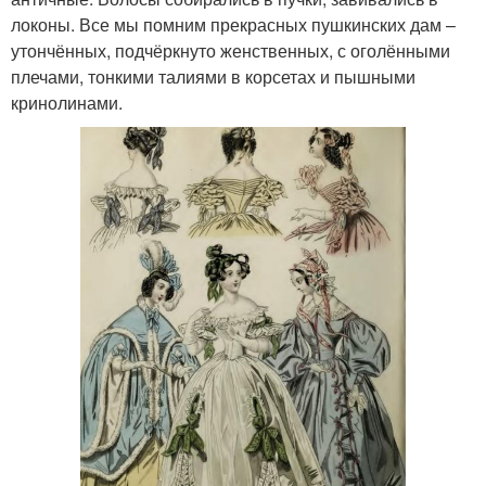
локоны. Все мы помним прекрасных пушкинских дам –
утончённых, подчёркнуто женственных, с оголёнными
плечами, тонкими талиями в корсетах и пышными
кринолинами.