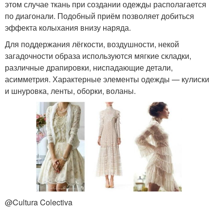
этом случае ткань при создании одежды располагается
по диагонали. Подобный приём позволяет добиться
эффекта колыхания внизу наряда.
Для поддержания лёгкости, воздушности, некой
загадочности образа используются мягкие складки,
различные драпировки, ниспадающие детали,
асимметрия. Характерные элементы одежды — кулиски
и шнуровка, ленты, оборки, воланы.
@Cultura Colectiva