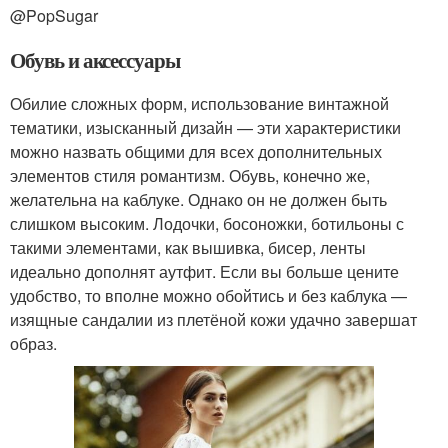
@PopSugar
Обувь и аксессуары
Обилие сложных форм, использование винтажной
тематики, изысканный дизайн — эти характеристики
можно назвать общими для всех дополнительных
элементов стиля романтизм. Обувь, конечно же,
желательна на каблуке. Однако он не должен быть
слишком высоким. Лодочки, босоножки, ботильоны с
такими элементами, как вышивка, бисер, ленты
идеально дополнят аутфит. Если вы больше цените
удобство, то вполне можно обойтись и без каблука —
изящные сандалии из плетёной кожи удачно завершат
образ.