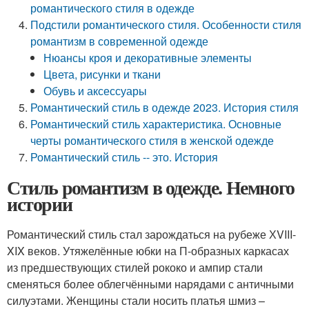
романтического стиля в одежде
Подстили романтического стиля. Особенности стиля
романтизм в современной одежде
Нюансы кроя и декоративные элементы
Цвета, рисунки и ткани
Обувь и аксессуары
Романтический стиль в одежде 2023. История стиля
Романтический стиль характеристика. Основные
черты романтического стиля в женской одежде
Романтический стиль -- это. История
Стиль романтизм в одежде. Немного
истории
Романтический стиль стал зарождаться на рубеже ХVIII-
XIX веков. Утяжелённые юбки на П-образных каркасах
из предшествующих стилей рококо и ампир стали
сменяться более облегчёнными нарядами с античными
силуэтами. Женщины стали носить платья шмиз –