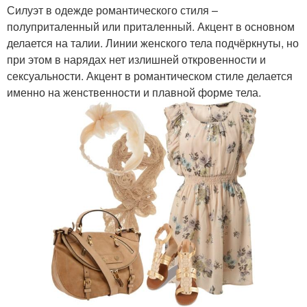
Силуэт в одежде романтического стиля –
полуприталенный или приталенный. Акцент в основном
делается на талии. Линии женского тела подчёркнуты, но
при этом в нарядах нет излишней откровенности и
сексуальности. Акцент в романтическом стиле делается
именно на женственности и плавной форме тела.