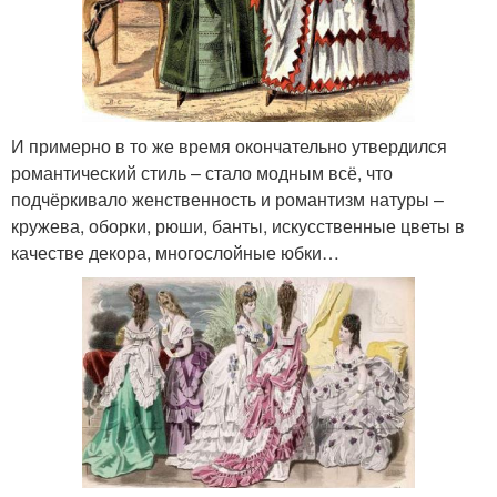
И примерно в то же время окончательно утвердился
романтический стиль – стало модным всё, что
подчёркивало женственность и романтизм натуры –
кружева, оборки, рюши, банты, искусственные цветы в
качестве декора, многослойные юбки…