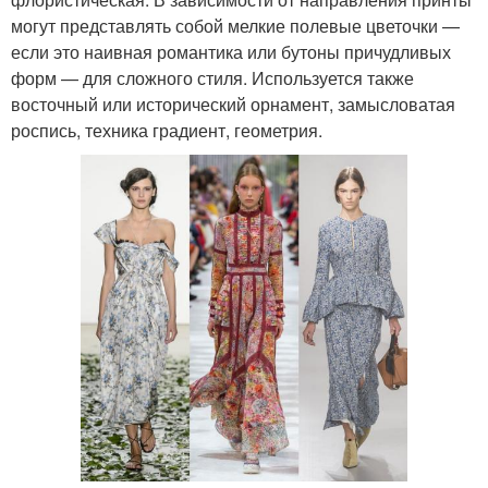
могут представлять собой мелкие полевые цветочки —
если это наивная романтика или бутоны причудливых
форм — для сложного стиля. Используется также
восточный или исторический орнамент, замысловатая
роспись, техника градиент, геометрия.