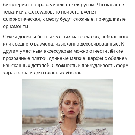
бижутерия со стразами или стеклярусом. Что касается
тематики аксессуаров, то приветствуется
флористическая, к месту будут сложные, причудливые
орнаменты.
Сумки должны быть из мягких материалов, небольшого
или среднего размера, изысканно декорированные. К
другим уместным аксессуарам можно отнести лёгкие
прозрачные платки, длинные мягкие шарфы с обилием
изысканных деталей. Сложность и причудливость форм
характерна и для головных уборов.