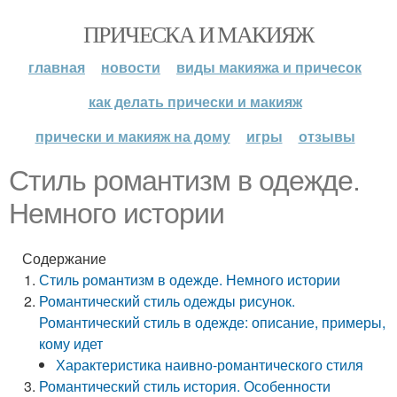
ПРИЧЕСКА И МАКИЯЖ
главная
новости
виды макияжа и причесок
как делать прически и макияж
прически и макияж на дому
игры
отзывы
Стиль романтизм в одежде.
Немного истории
Содержание
Стиль романтизм в одежде. Немного истории
Романтический стиль одежды рисунок.
Романтический стиль в одежде: описание, примеры,
кому идет
Характеристика наивно-романтического стиля
Романтический стиль история. Особенности