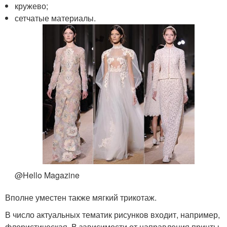
кружево;
сетчатые материалы.
@Hello Magazine
Вполне уместен также мягкий трикотаж.
В число актуальных тематик рисунков входит, например,
флористическая. В зависимости от направления принты