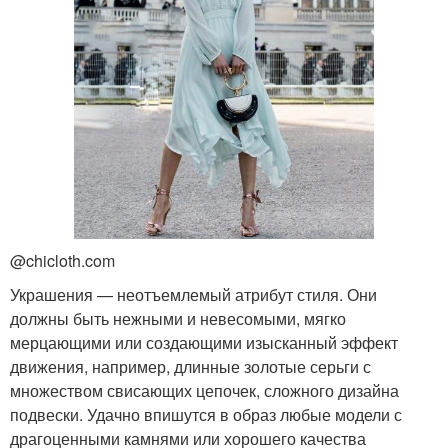
@chicloth.com
Украшения — неотъемлемый атрибут стиля. Они
должны быть нежными и невесомыми, мягко
мерцающими или создающими изысканный эффект
движения, например, длинные золотые серьги с
множеством свисающих цепочек, сложного дизайна
подвески. Удачно впишутся в образ любые модели с
драгоценными камнями или хорошего качества