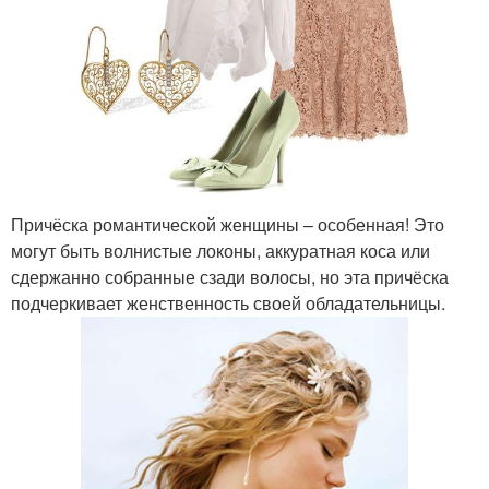
Причёска романтической женщины – особенная! Это
могут быть волнистые локоны, аккуратная коса или
сдержанно собранные сзади волосы, но эта причёска
подчеркивает женственность своей обладательницы.