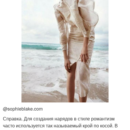
@sophieblake.com
Справка. Для создания нарядов в стиле романтизм
часто используется так называемый крой по косой. В