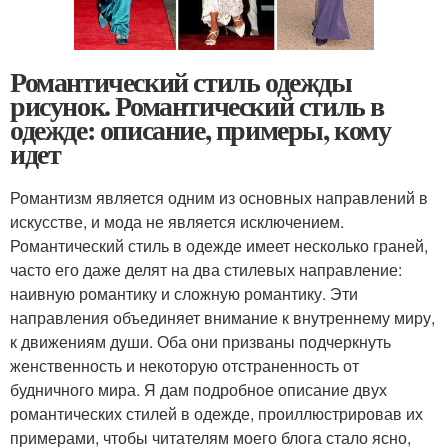
Романтический стиль одежды
рисунок. Романтический стиль в
одежде: описание, примеры, кому
идет
Романтизм является одним из основных направлений в
искусстве, и мода не является исключением.
Романтический стиль в одежде имеет несколько граней,
часто его даже делят на два стилевых направление:
наивную романтику и сложную романтику. Эти
направления объединяет внимание к внутреннему миру,
к движениям души. Оба они призваны подчеркнуть
женственность и некоторую отстраненность от
будничного мира. Я дам подробное описание двух
романтических стилей в одежде, проиллюстрировав их
примерами, чтобы читателям моего блога стало ясно,