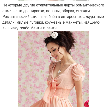
Некоторые другие отличительные черты романтического
стиля – это драпировки, воланы, оборки, складки.
Романтический стиль влюблён в интересные аккуратные
детали: милые пуговки, кружевные манжеты, изящную
вышивку, жабо, банты и ленты.