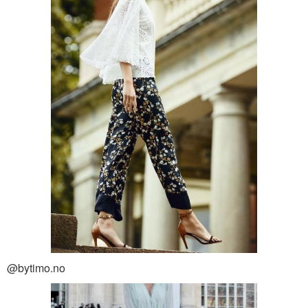
@bytimo.no