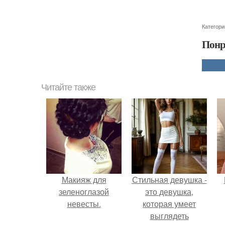
Категори
Понр
Читайте также
Макияж для
Стильная девушка -
зеленоглазой
это девушка,
невесты.
которая умеет
выглядеть