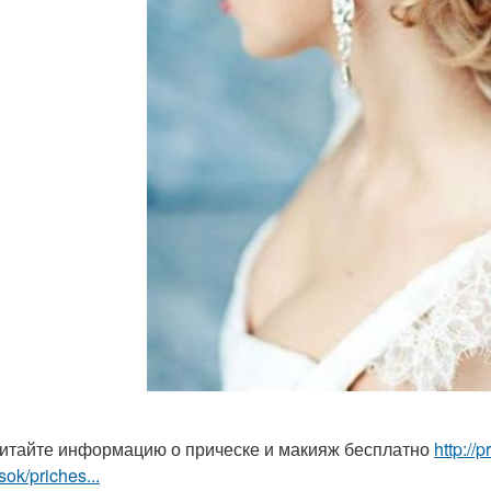
итайте информацию о прическе и макияж бесплатно
http://
sok/priches...