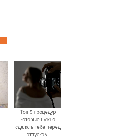
Топ 5 процедур
.
которые нужно
сделать тебе перед
отпуском.