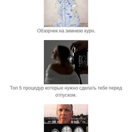
Обзорчик на зимнюю курн.
Топ 5 процедур которые нужно сделать тебе перед
отпуском.