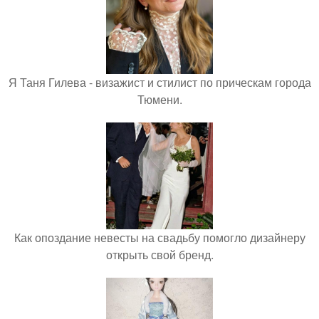
Я Таня Гилева - визажист и стилист по прическам города
Тюмени.
Как опоздание невесты на свадьбу помогло дизайнеру
открыть свой бренд.