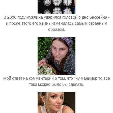
В 2006 году мужчина ударился головой о дно бассейна -
и после этого его жизнь изменилась самым странным
образом.
Мой ответ на комментарий о том, что "ну маникюр то всё
таки можно было бы сделать.