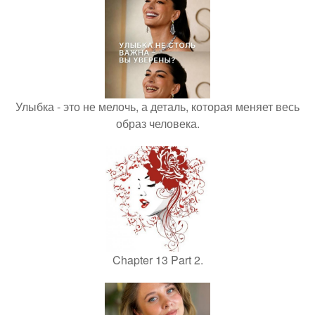
Улыбка - это не мелочь, а деталь, которая меняет весь
образ человека.
Chapter 13 Part 2.