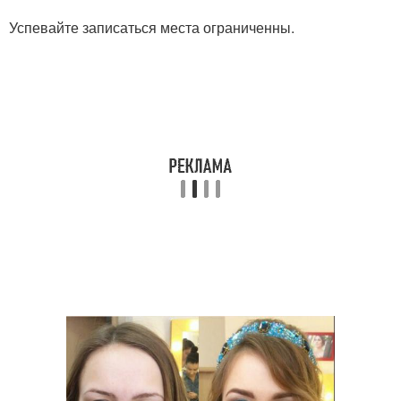
Успевайте записаться места ограниченны.