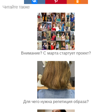
Читайте также
Внимание? С марта стартует проект?
Для чего нужна репетиция образа?