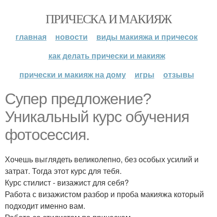
ПРИЧЕСКА И МАКИЯЖ
главная
новости
виды макияжа и причесок
как делать прически и макияж
прически и макияж на дому
игры
отзывы
Супер предложение?
Уникальный курс обучения
фотосессия.
Хочешь выглядеть великолепно, без особых усилий и
затрат. Тогда этот курс для тебя.
Курс стилист - визажист для себя?
Работа с визажистом разбор и проба макияжа который
подходит именно вам.