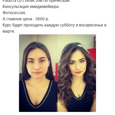
Работа со стилистом по прическам.
Консультация имиджмейкера.
Фотосессия.
А главное цена - 3500 р.
Курс будет проходить каждую субботу и воскресенье в
марте.