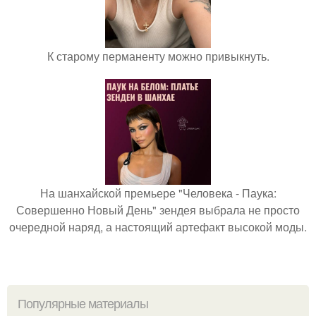
К старому перманенту можно привыкнуть.
На шанхайской премьере "Человека - Паука:
Совершенно Новый День" зендея выбрала не просто
очередной наряд, а настоящий артефакт высокой моды.
Популярные материалы