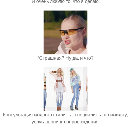
Я очень люблю то, что я делаю.
"Страшная? Ну да, и что?
Консультация модного стилиста, специалиста по имиджу,
услуга шопинг сопровождения.