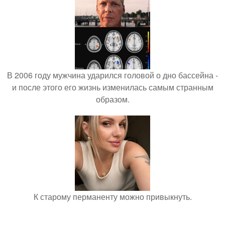
В 2006 году мужчина ударился головой о дно бассейна -
и после этого его жизнь изменилась самым странным
образом.
К старому перманенту можно привыкнуть.