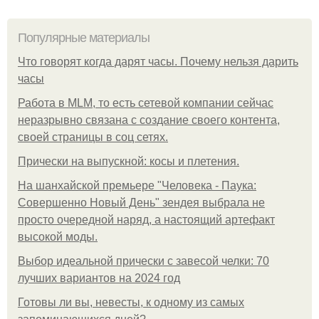
Популярные материалы
Что говорят когда дарят часы. Почему нельзя дарить
часы
Работа в MLM, то есть сетевой компании сейчас
неразрывно связана с создание своего контента,
своей страницы в соц сетях.
Прически на выпускной: косы и плетения.
На шанхайской премьере "Человека - Паука:
Совершенно Новый День" зендея выбрала не
просто очередной наряд, а настоящий артефакт
высокой моды.
Выбор идеальной прически с завесой челки: 70
лучших вариантов на 2024 год
Готовы ли вы, невесты, к одному из самых