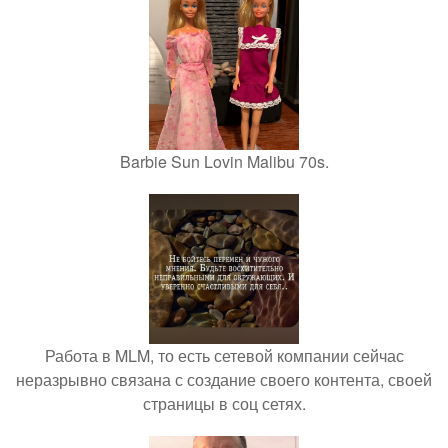
Barbie Sun Lovin Malibu 70s.
Работа в MLM, то есть сетевой компании сейчас
неразрывно связана с создание своего контента, своей
страницы в соц сетях.