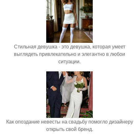
Стильная девушка - это девушка, которая умеет
выглядеть привлекательно и элегантно в любои
ситуации.
Как опоздание невесты на свадьбу помогло дизайнеру
открыть свой бренд.