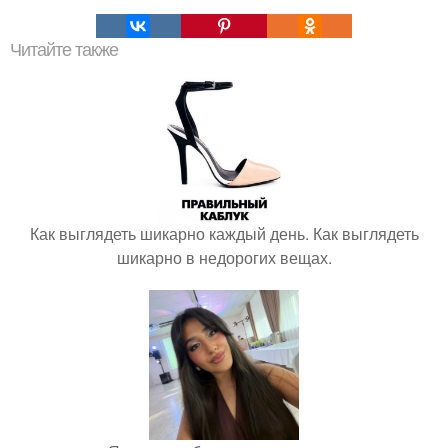
Читайте также
Как выглядеть шикарно каждый день. Как выглядеть
шикарно в недорогих вещах.