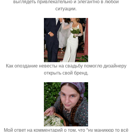
выглядеть привлекательно и элегантно в любои
ситуации.
Как опоздание невесты на свадьбу помогло дизайнеру
открыть свой бренд.
Мой ответ на комментарий о том, что "ну маникюр то всё