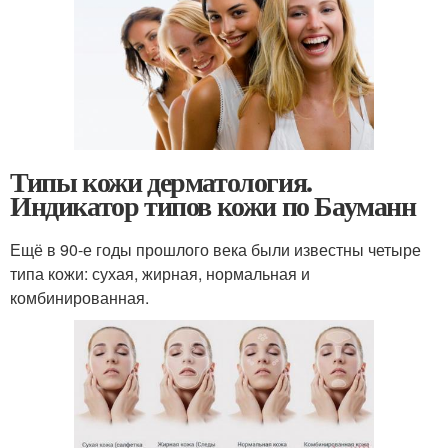
Типы кожи дерматология.
Индикатор типов кожи по Бауманн
Ещё в 90-е годы прошлого века были известны четыре
типа кожи: сухая, жирная, нормальная и
комбинированная.