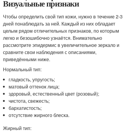
Визуальные признаки
Чтобы определить свой тип кожи, нужно в течение 2-3
дней понаблюдать за ней. Каждый из них обладает
целым рядом отличительных признаков, по которым
легко и безошибочно узнаётся. Внимательно
рассмотрите эпидермис в увеличительное зеркало и
сравните свои наблюдения с описаниями,
приведёнными ниже.
Нормальный тип:
гладкость, упругость;
матовый оттенок лица;
здоровый, естественный цвет (розовый);
чистота, свежесть;
бархатистость;
отсутствие жирного блеска.
Жирный тип: