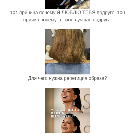
101 причина почему Я ЛЮБЛЮ ТЕБЯ подруге. 100
причин почему ты моя лучшая подруга.
Для чего нужна репетиция образа?