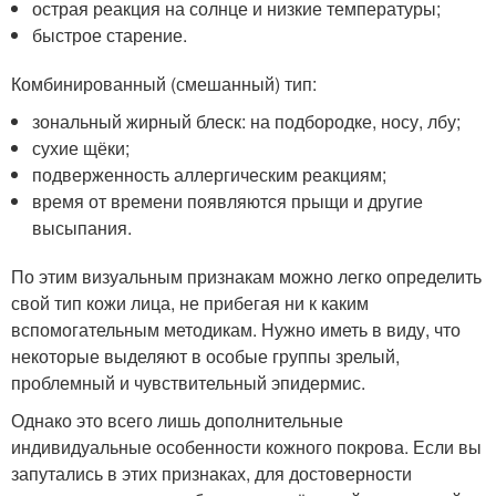
острая реакция на солнце и низкие температуры;
быстрое старение.
Комбинированный (смешанный) тип:
зональный жирный блеск: на подбородке, носу, лбу;
сухие щёки;
подверженность аллергическим реакциям;
время от времени появляются прыщи и другие
высыпания.
По этим визуальным признакам можно легко определить
свой тип кожи лица, не прибегая ни к каким
вспомогательным методикам. Нужно иметь в виду, что
некоторые выделяют в особые группы зрелый,
проблемный и чувствительный эпидермис.
Однако это всего лишь дополнительные
индивидуальные особенности кожного покрова. Если вы
запутались в этих признаках, для достоверности