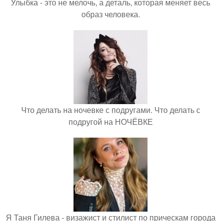
Улыбка - это не мелочь, а деталь, которая меняет весь
образ человека.
Что делать на ночевке с подругами. Что делать с
подругой на НОЧЁВКЕ
Я Таня Гилева - визажист и стилист по прическам города