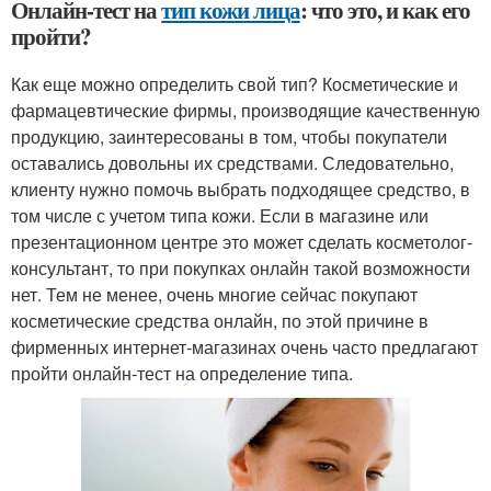
Онлайн-тест на
тип кожи лица
: что это, и как его
пройти?
Как еще можно определить свой тип? Косметические и
фармацевтические фирмы, производящие качественную
продукцию, заинтересованы в том, чтобы покупатели
оставались довольны их средствами. Следовательно,
клиенту нужно помочь выбрать подходящее средство, в
том числе с учетом типа кожи. Если в магазине или
презентационном центре это может сделать косметолог-
консультант, то при покупках онлайн такой возможности
нет. Тем не менее, очень многие сейчас покупают
косметические средства онлайн, по этой причине в
фирменных интернет-магазинах очень часто предлагают
пройти онлайн-тест на определение типа.