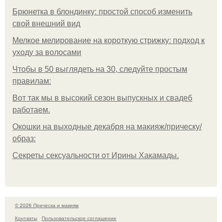
Брюнетка в блондинку: простой способ изменить
свой внешний вид
Мелкое мелирование на короткую стрижку: подход к
уходу за волосами
Чтобы в 50 выглядеть на 30, следуйте простым
правилам:
Вот так мы в высокий сезон выпускных и свадеб
работаем.
Окошки на выходные декабря на макияж/прическу/
образ:
Секреты сексуальности от Ирины Хакамады.
© 2026 Прическа и макияж
Контакты
Пользовательское соглашение