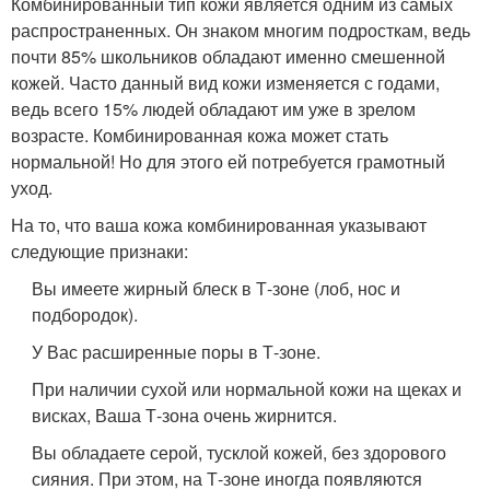
Комбинированный тип кожи является одним из самых
распространенных. Он знаком многим подросткам, ведь
почти 85% школьников обладают именно смешенной
кожей. Часто данный вид кожи изменяется с годами,
ведь всего 15% людей обладают им уже в зрелом
возрасте. Комбинированная кожа может стать
нормальной! Но для этого ей потребуется грамотный
уход.
На то, что ваша кожа комбинированная указывают
следующие признаки:
Вы имеете жирный блеск в Т-зоне (лоб, нос и
подбородок).
У Вас расширенные поры в Т-зоне.
При наличии сухой или нормальной кожи на щеках и
висках, Ваша Т-зона очень жирнится.
Вы обладаете серой, тусклой кожей, без здорового
сияния. При этом, на Т-зоне иногда появляются