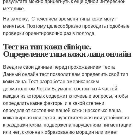
результата можно прибегнуть к ещё одной интересной
методике.
На заметку. С течением времени типы кожи могут
меняться. Поэтому целесообразно проводить подобные
проверки ориентировочно раз в полгода.
Тест на тип кожи clinique.
Определение типа кожи лица онлайн
Введите свои данные перед прохождением теста
Данный онлайн тест позволит вам определить свой тип
кожи лица. Тест разработан американским
дерматологом Лесли Бауманн, состоит из 4 частей,
каждая из которых содержит ключевые вопросы, чтобы
определить какие факторы и в какой степени
определяют состояние вашей кожи: насколько ваша
кожа жирная или сухая, чувствительная или устойчивая
к раздражителям, подвержена нарушениям пигментации
или нет, склонна к образованию морщин или имеет