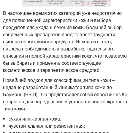
В настоящее время этих категорий уже недостаточно
для полноценной характеристики кожи и выбора
продуктов для ухода и лечения кожи. Большой выбор
современных препаратов представляет трудности
выбора необходимого продукта. Исходя из этого,
назрела необходимость в разработке тщательного
описания и полной характеристики кожи, что позволило
бы выбирать и применять соответствующее
косметическое и терапевтическое средство.
Новейший подход для классификации типа кожи –
недавно разработанный Индикатор типа кожи по
Бауманн (BSTI) . Он представляет собой опросник из 64
вопросов для определения и установления конкретного
типа кожи:
сухая или жирная кожа;
чувствительная или резистентная;
пигментированная или непигментированная;