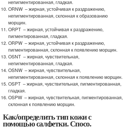
непигментированная, гладкая.
ORNW – жирная, устойчивая к раздражению,
непигментированная, склонная к образованию
морщин.
ORPT – жирная, устойчивая к раздражению,
пигментированная, гладкая.
ORPW – жирная, устойчивая к раздражению,
пигментированная, склонная к появлению морщин.
OSNT – жирная, чувствительная,
непигментированная, гладкая.
OSNW – жирная, чувствительная,
непигментированная, склонная к появлению морщин.
OSPT – жирная, чувствительная, пигментированная,
гладкая.
OSPW – жирная, чувствительная, пигментированная,
склонная к появлению морщин.
Как/определить тип кожи с
помощью салфетки. Спосо.