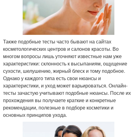
Также подобные тесты часто бывают на сайтах
косметологических центров и салонов красоты. Во
многом вопросы лишь уточняют известные нам уже
характеристики: склонность к высыпаниям, ощущение
сухости, шелушению, жирный блеск и тому подобное.
Однако у каждого типа есть свои нюансы и
характеристики, и уход может варьироваться. Онлайн-
тесты зачастую учитывают подобные нюансы. После их
прохождения вы получаете краткие и конкретные
рекомендации, полезные в подборе косметики и
основных принципов ухода.