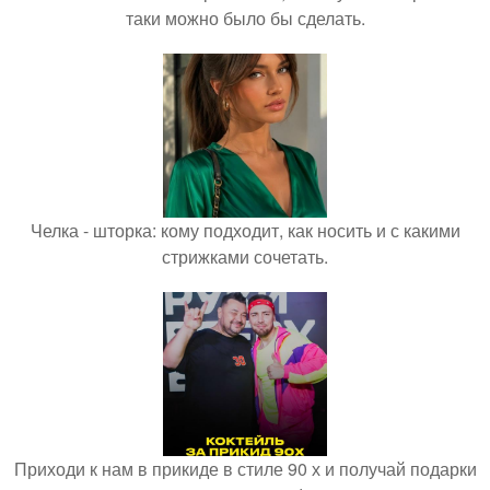
таки можно было бы сделать.
Челка - шторка: кому подходит, как носить и с какими
стрижками сочетать.
Приходи к нам в прикиде в стиле 90 х и получай подарки