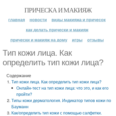
ПРИЧЕСКА И МАКИЯЖ
главная
новости
виды макияжа и причесок
как делать прически и макияж
прически и макияж на дому
игры
отзывы
Тип кожи лица. Как
определить тип кожи лица?
Содержание
Тип кожи лица. Как определить тип кожи лица?
Онлайн-тест на тип кожи лица: что это, и как его
пройти?
Типы кожи дерматология. Индикатор типов кожи по
Бауманн
Как/определить тип кожи с помощью салфетки.