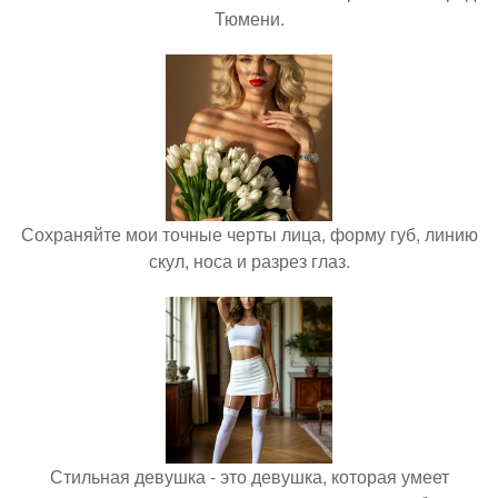
Тюмени.
Сохраняйте мои точные черты лица, форму губ, линию
скул, носа и разрез глаз.
Стильная девушка - это девушка, которая умеет