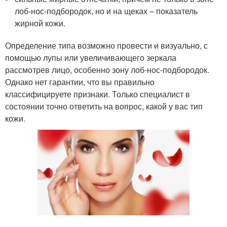
лоб-нос-подбородок, но и на щеках – показатель
жирной кожи.
Определение типа возможно провести и визуально, с
помощью лупы или увеличивающего зеркала
рассмотрев лицо, особенно зону лоб-нос-подбородок.
Однако нет гарантии, что вы правильно
классифицируете признаки. Только специалист в
состоянии точно ответить на вопрос, какой у вас тип
кожи.