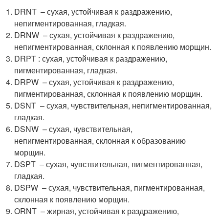
DRNT – сухая, устойчивая к раздражению,
непигментированная, гладкая.
DRNW – сухая, устойчивая к раздражению,
непигментированная, склонная к появлению морщин.
DRPT : сухая, устойчивая к раздражению,
пигментированная, гладкая.
DRPW – сухая, устойчивая к раздражению,
пигментированная, склонная к появлению морщин.
DSNT – сухая, чувствительная, непигментированная,
гладкая.
DSNW – сухая, чувствительная,
непигментированная, склонная к образованию
морщин.
DSPT – сухая, чувствительная, пигментированная,
гладкая.
DSPW – сухая, чувствительная, пигментированная,
склонная к появлению морщин.
ORNT – жирная, устойчивая к раздражению,