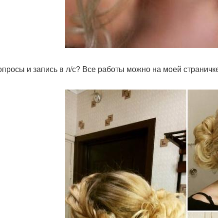
опросы и запись в л/с? Все работы можно на моей страничк