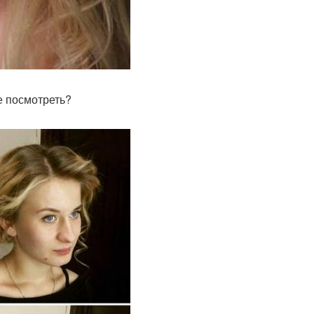
е посмотреть?