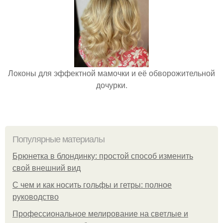
Локоны для эффектной мамочки и её обворожительной
дочурки.
Популярные материалы
Брюнетка в блондинку: простой способ изменить
свой внешний вид
С чем и как носить гольфы и гетры: полное
руководство
Профессиональное мелирование на светлые и