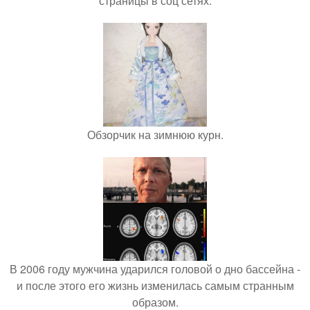
страницы в соц сетях.
Обзорчик на зимнюю курн.
В 2006 году мужчина ударился головой о дно бассейна -
и после этого его жизнь изменилась самым странным
образом.