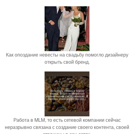
Как опоздание невесты на свадьбу помогло дизайнеру
открыть свой бренд.
Работа в MLM, то есть сетевой компании сейчас
неразрывно связана с создание своего контента, своей