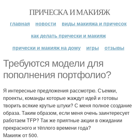
ПРИЧЕСКА И МАКИЯЖ
главная
новости
виды макияжа и причесок
как делать прически и макияж
прически и макияж на дому
игры
отзывы
Требуются модели для
пополнения портфолио?
Я интересные предложения рассмотрю. Съемки,
проекты, команды которые жаждут идей и готовы
творить всякие крутые штуки? С меня полное создание
образа. Таким образом, если меня очень заинтересует
работаем TFP? Так же приятные акции в ожидании
прекрасного и тёплого времени года?
Макияж от 500.