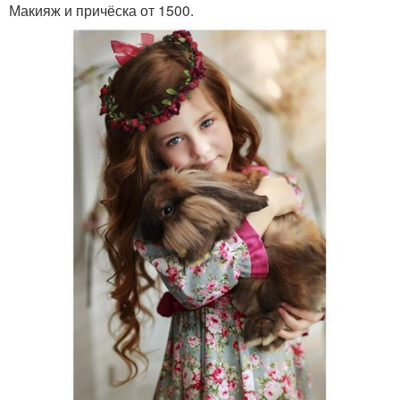
Макияж и причёска от 1500.