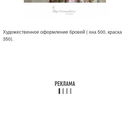
Художественное оформление бровей ( хна 500, краска
350).