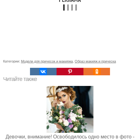
Категории:
Модели для причесок и макияжа
,
Образ макияж и прическа
Читайте также
Девочки, внимание! Освободилось одно место в фото -