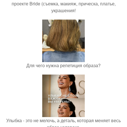
проекте Bride (съемка, макияж, прическа, платье,
украшения!
Для чего нужна репетиция образа?
Улыбка - это не мелочь, а деталь, которая меняет весь