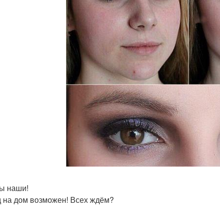
ы наши!
 на дом возможен! Всех ждём?