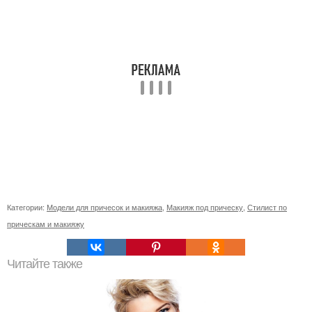
Категории:
Модели для причесок и макияжа
,
Макияж под прическу
,
Стилист по
прическам и макияжу
Читайте также