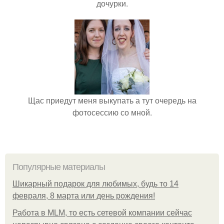
дочурки.
Щас приедут меня выкупать а тут очередь на
фотосессию со мной.
Популярные материалы
Шикарный подарок для любимых, будь то 14
февраля, 8 марта или день рождения!
Работа в MLM, то есть сетевой компании сейчас