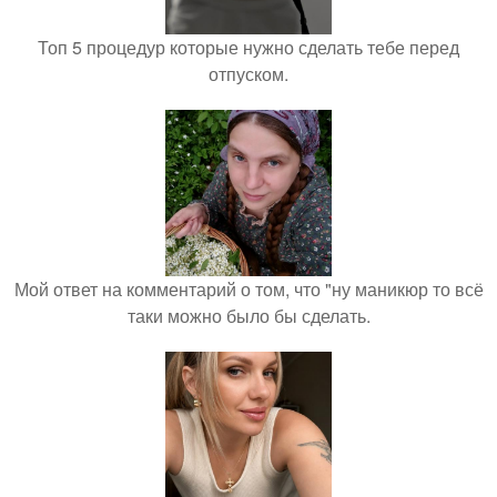
Топ 5 процедур которые нужно сделать тебе перед
отпуском.
Мой ответ на комментарий о том, что "ну маникюр то всё
таки можно было бы сделать.