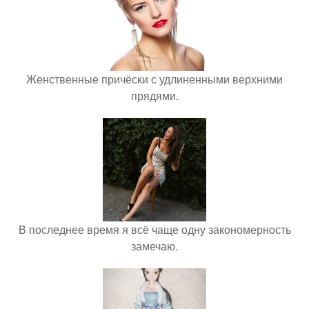
Женственные причёски с удлиненными верхними
прядями.
В последнее время я всё чаще одну закономерность
замечаю.