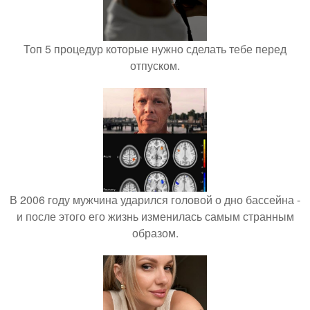
Топ 5 процедур которые нужно сделать тебе перед
отпуском.
В 2006 году мужчина ударился головой о дно бассейна -
и после этого его жизнь изменилась самым странным
образом.