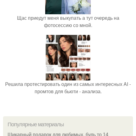
Щас приедут меня выкупать а тут очередь на
фотосессию со мной.
Решила протестировать один из самых интересных AI -
промтов для бьюти - анализа.
Популярные материалы
Шикарный подарок для любимых, будь то 14