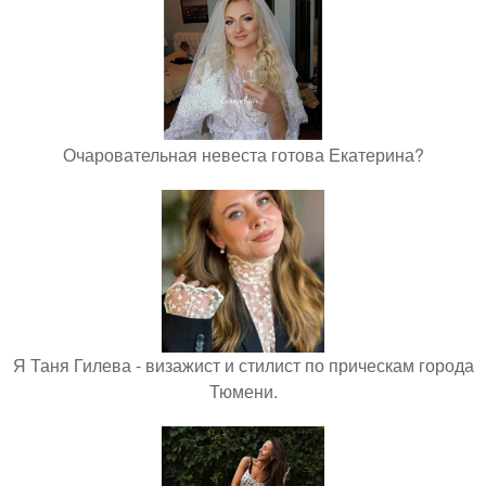
Очаровательная невеста готова Екатерина?
Я Таня Гилева - визажист и стилист по прическам города
Тюмени.