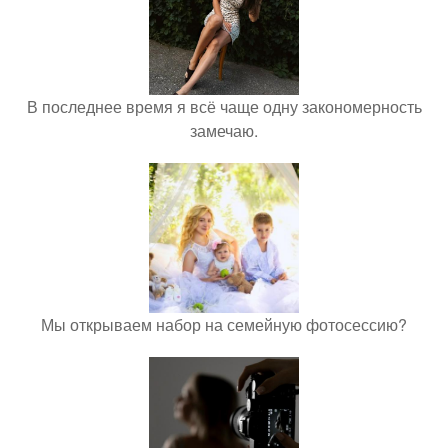
В последнее время я всё чаще одну закономерность
замечаю.
Мы открываем набор на семейную фотосессию?