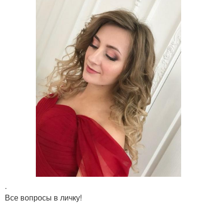
.
Все вопросы в личку!