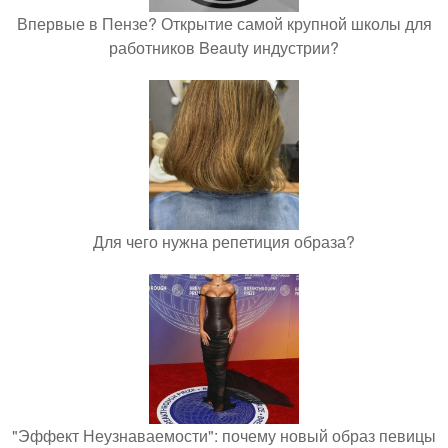
Впервые в Пензе? Открытие самой крупной школы для
работников Beauty индустрии?
Для чего нужна репетиция образа?
"Эффект Неузнаваемости": почему новый образ певицы