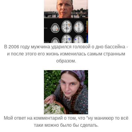
В 2006 году мужчина ударился головой о дно бассейна -
и после этого его жизнь изменилась самым странным
образом.
Мой ответ на комментарий о том, что "ну маникюр то всё
таки можно было бы сделать.