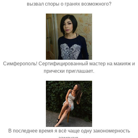
вызвал споры о гранях возможного?
Симферополь! Сертифицированный мастер на макияж и
прически приглашает.
В последнее время я всё чаще одну закономерность
замечаю.