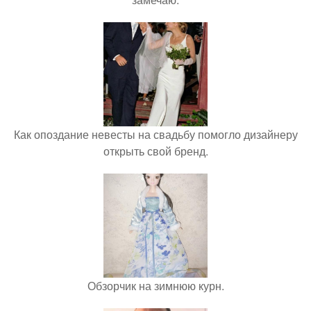
Как опоздание невесты на свадьбу помогло дизайнеру
открыть свой бренд.
Обзорчик на зимнюю курн.