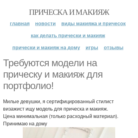
ПРИЧЕСКА И МАКИЯЖ
главная
новости
виды макияжа и причесок
как делать прически и макияж
прически и макияж на дому
игры
отзывы
Требуются модели на
прическу и макияж для
портфолио!
Милые девушки, я сертифицированный стилист
визажист ищу модель для прическа и макияж.
Цена минимальная (только расходный материал).
Принимаю на дому