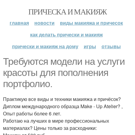
ПРИЧЕСКА И МАКИЯЖ
главная
новости
виды макияжа и причесок
как делать прически и макияж
прически и макияж на дому
игры
отзывы
Требуются модели на услуги
красоты для пополнения
портфолио.
Практикую все виды и техники макияжа и причёсок?
Диплом международного образца Make - Up Atelier? ,
Опыт работы более 6 лет.
Работаю на лучших в мире профессиональных
материалах? Цены только за расходники: