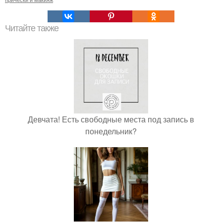
Читайте также
Девчата! Есть свободные места под запись в
понедельник?