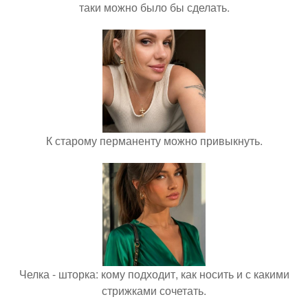
таки можно было бы сделать.
К старому перманенту можно привыкнуть.
Челка - шторка: кому подходит, как носить и с какими
стрижками сочетать.