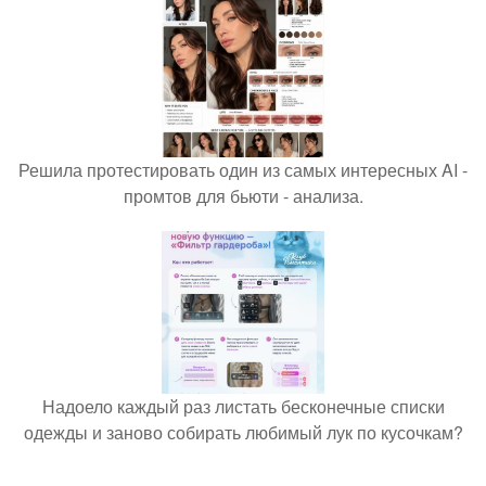
Решила протестировать один из самых интересных AI -
промтов для бьюти - анализа.
Надоело каждый раз листать бесконечные списки
одежды и заново собирать любимый лук по кусочкам?