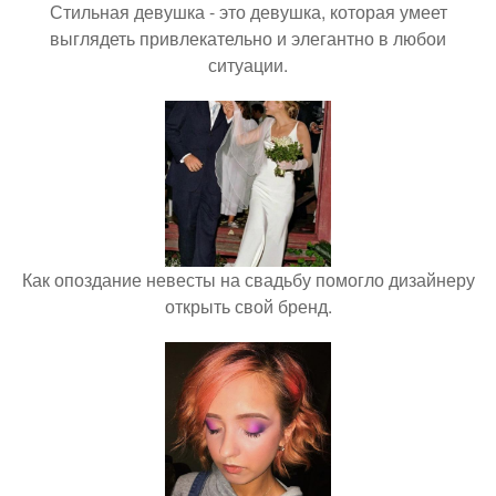
Стильная девушка - это девушка, которая умеет
выглядеть привлекательно и элегантно в любои
ситуации.
Как опоздание невесты на свадьбу помогло дизайнеру
открыть свой бренд.