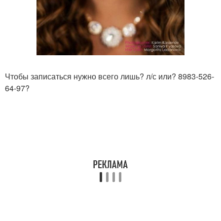
Чтобы записаться нужно всего лишь? л/с или? 8983-526-
64-97?