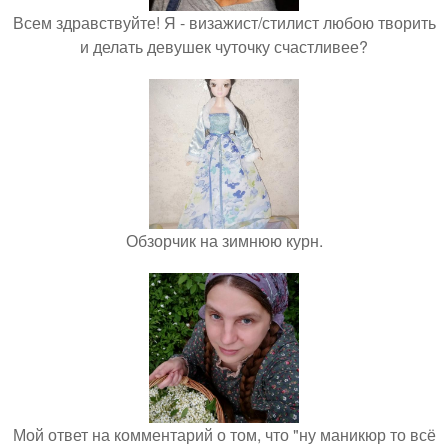
Всем здравствуйте! Я - визажист/стилист любою творить
и делать девушек чуточку счастливее?
Обзорчик на зимнюю курн.
Мой ответ на комментарий о том, что "ну маникюр то всё