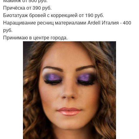
Макияж от 500 руб.
Причёска от 390 руб.
Биотатуаж бровей с коррекцией от 190 руб.
Наращивание ресниц материалами Ardell Италия - 400
руб.
Принимаю в центре города.