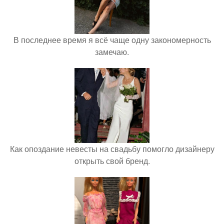
В последнее время я всё чаще одну закономерность
замечаю.
Как опоздание невесты на свадьбу помогло дизайнеру
открыть свой бренд.