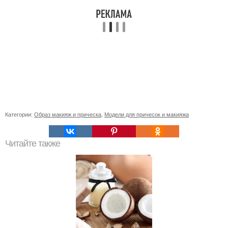
Категории:
Образ макияж и прическа
,
Модели для причесок и макияжа
Читайте также