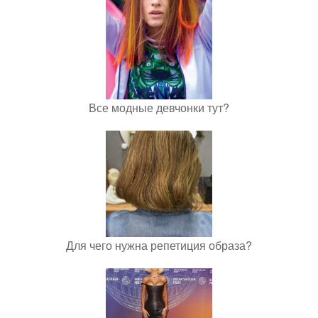
Все модные девчонки тут?
Для чего нужна репетиция образа?