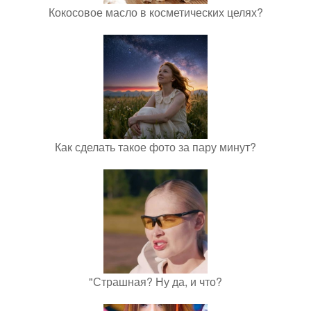
Кокосовое масло в косметических целях?
Как сделать такое фото за пару минут?
"Страшная? Ну да, и что?