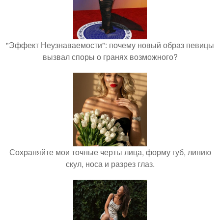
"Эффект Неузнаваемости": почему новый образ певицы
вызвал споры о гранях возможного?
Сохраняйте мои точные черты лица, форму губ, линию
скул, носа и разрез глаз.