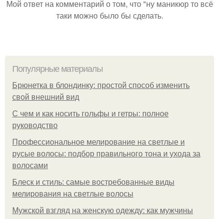
Мой ответ на комментарий о том, что "ну маникюр то всё
таки можно было бы сделать.
Популярные материалы
Брюнетка в блондинку: простой способ изменить
свой внешний вид
С чем и как носить гольфы и гетры: полное
руководство
Профессиональное мелирование на светлые и
русые волосы: подбор правильного тона и ухода за
волосами
Блеск и стиль: самые востребованные виды
мелирования на светлые волосы
Мужской взгляд на женскую одежду: как мужчины