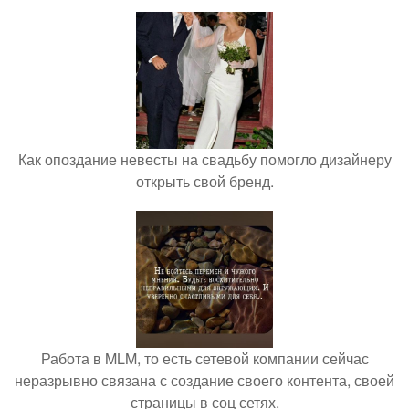
Как опоздание невесты на свадьбу помогло дизайнеру
открыть свой бренд.
Работа в MLM, то есть сетевой компании сейчас
неразрывно связана с создание своего контента, своей
страницы в соц сетях.