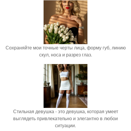
Сохраняйте мои точные черты лица, форму губ, линию
скул, носа и разрез глаз.
Стильная девушка - это девушка, которая умеет
выглядеть привлекательно и элегантно в любои
ситуации.