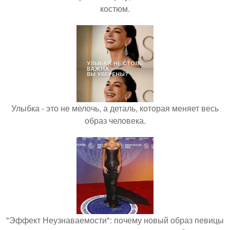
костюм.
Улыбка - это не мелочь, а деталь, которая меняет весь
образ человека.
"Эффект Неузнаваемости": почему новый образ певицы