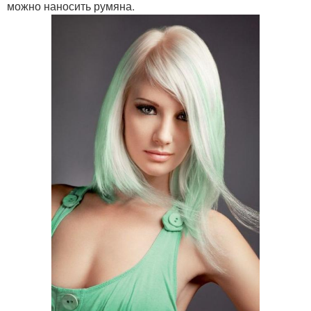
можно наносить румяна.