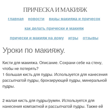
ПРИЧЕСКА И МАКИЯЖ
главная
новости
виды макияжа и причесок
как делать прически и макияж
прически и макияж на дому
игры
отзывы
Уроки по макияжу.
Кисти для макияжа. Описание. Сохрани себе на стену,
чтобы не потерять?
1 большая кисть для пудры. Используется для нанесения
рассыпчатой пудры, бронзирующей пудры, минеральной
пудры.
2 малая кисть для пудры/румян. Используется для
нанесения компактной и рассыпчатой пудры. Также ей