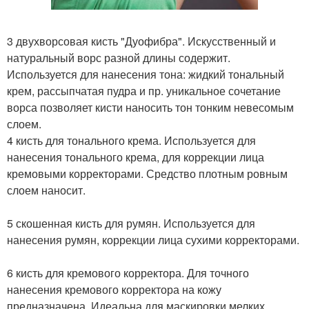
3 двухворсовая кисть "Дуофибра". Искусственный и
натуральный ворс разной длины содержит.
Используется для нанесения тона: жидкий тональный
крем, рассыпчатая пудра и пр. уникальное сочетание
ворса позволяет кисти наносить тон тонким невесомым
слоем.
4 кисть для тонального крема. Используется для
нанесения тонального крема, для коррекции лица
кремовыми корректорами. Средство плотным ровным
слоем наносит.
5 скошенная кисть для румян. Используется для
нанесения румян, коррекции лица сухими корректорами.
6 кисть для кремового корректора. Для точного
нанесения кремового корректора на кожу
предназначена. Идеальна для маскировки мелких