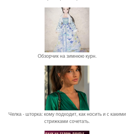
Обзорчик на зимнюю курн.
Челка - шторка: кому подходит, как носить и с какими
стрижками сочетать.