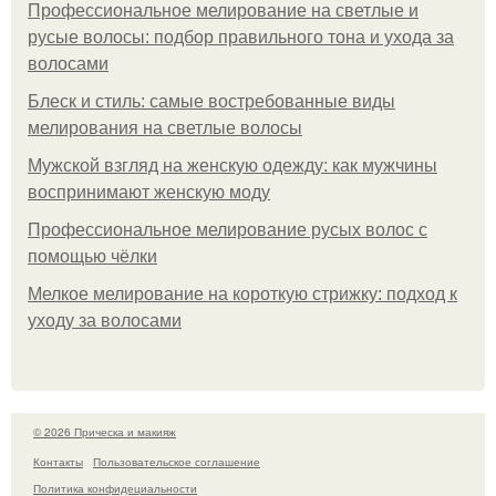
Профессиональное мелирование на светлые и
русые волосы: подбор правильного тона и ухода за
волосами
Блеск и стиль: самые востребованные виды
мелирования на светлые волосы
Мужской взгляд на женскую одежду: как мужчины
воспринимают женскую моду
Профессиональное мелирование русых волос с
помощью чёлки
Мелкое мелирование на короткую стрижку: подход к
уходу за волосами
© 2026 Прическа и макияж
Контакты
Пользовательское соглашение
Политика конфидециальности