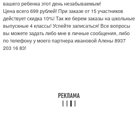
вашего ребенка этот день незабываемым!
Цена всего 699 рублей! При заказе от 15 участников
действует скидка 10%! Так же берем заказы на школьные
выпускные 4 классы! Успейте записаться! Все вопросы
вы можете задать либо мне в личные сообщения, либо
по телефону у моего партнера ивановой Алены 8937
203 16 83!