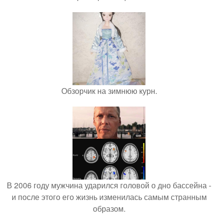
Обзорчик на зимнюю курн.
В 2006 году мужчина ударился головой о дно бассейна -
и после этого его жизнь изменилась самым странным
образом.