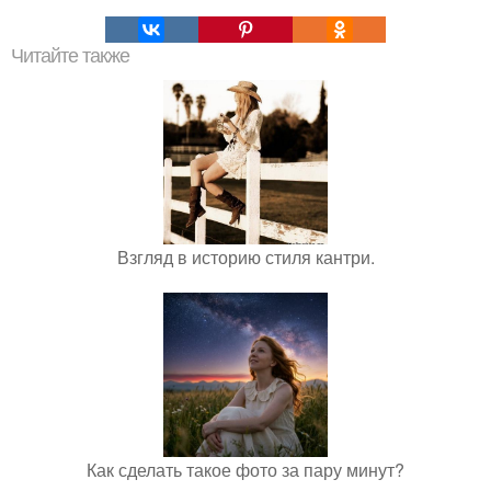
Читайте также
Взгляд в историю стиля кантри.
Как сделать такое фото за пару минут?