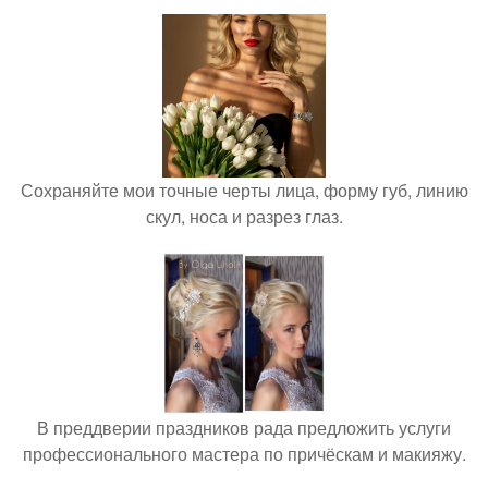
Сохраняйте мои точные черты лица, форму губ, линию
скул, носа и разрез глаз.
В преддверии праздников рада предложить услуги
профессионального мастера по причёскам и макияжу.