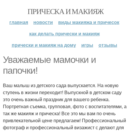
ПРИЧЕСКА И МАКИЯЖ
главная
новости
виды макияжа и причесок
как делать прически и макияж
прически и макияж на дому
игры
отзывы
Уважаемые мамочки и
папочки!
Ваш малыш из детского сада выпускается. На новую
ступень в жизни переходит! Выпускной в детском саду
это очень важный праздник для вашего ребенка.
Портретная съемка, групповая, фото с воспитателями, а
так же макияж и прическа! Все это мы вам по очень
привлекательной цене предлагаем! Профессиональный
фотограф и профессиональный визажист с делают для