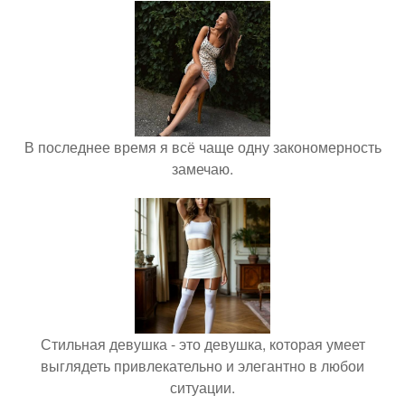
В последнее время я всё чаще одну закономерность
замечаю.
Стильная девушка - это девушка, которая умеет
выглядеть привлекательно и элегантно в любои
ситуации.