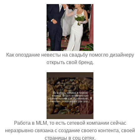
Как опоздание невесты на свадьбу помогло дизайнеру
открыть свой бренд.
Работа в MLM, то есть сетевой компании сейчас
неразрывно связана с создание своего контента, своей
страницы в соц сетях.