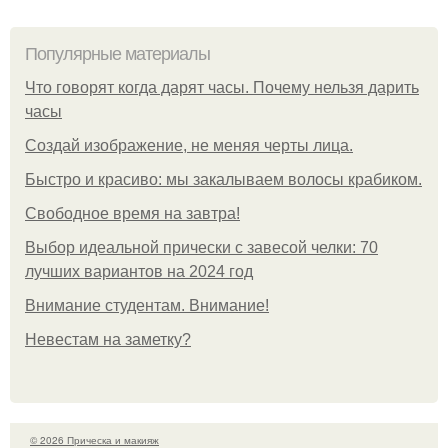
Популярные материалы
Что говорят когда дарят часы. Почему нельзя дарить
часы
Создай изображение, не меняя черты лица.
Быстро и красиво: мы закалываем волосы крабиком.
Свободное время на завтра!
Выбор идеальной прически с завесой челки: 70
лучших вариантов на 2024 год
Внимание студентам. Внимание!
Невестам на заметку?
© 2026 Прическа и макияж