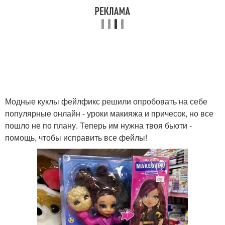
Модные куклы фейлфикс решили опробовать на себе
популярные онлайн - уроки макияжа и причесок, но все
пошло не по плану. Теперь им нужна твоя бьюти -
помощь, чтобы исправить все фейлы!