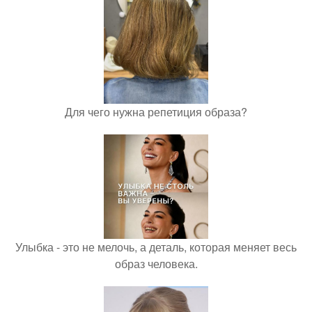
Для чего нужна репетиция образа?
Улыбка - это не мелочь, а деталь, которая меняет весь
образ человека.