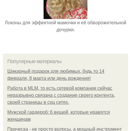
Локоны для эффектной мамочки и её обворожительной
дочурки.
Популярные материалы
Шикарный подарок для любимых, будь то 14
февраля, 8 марта или день рождения!
Работа в MLM, то есть сетевой компании сейчас
неразрывно связана с создание своего контента,
своей страницы в соц сетях.
Мужской гардероб: 6 вещей, которые нравятся
женщинам
Прическа - не просто волосы, а мощный инструмент