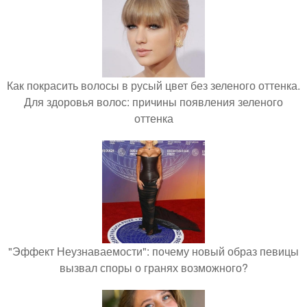
Как покрасить волосы в русый цвет без зеленого оттенка.
Для здоровья волос: причины появления зеленого
оттенка
"Эффект Неузнаваемости": почему новый образ певицы
вызвал споры о гранях возможного?