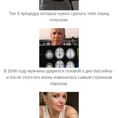
Топ 5 процедур которые нужно сделать тебе перед
отпуском.
В 2006 году мужчина ударился головой о дно бассейна -
и после этого его жизнь изменилась самым странным
образом.