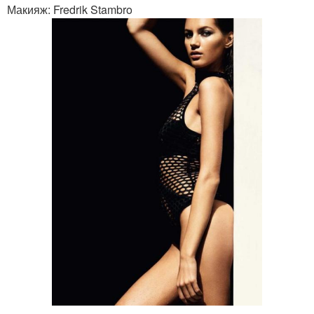
Макияж: Fredrik Stambro