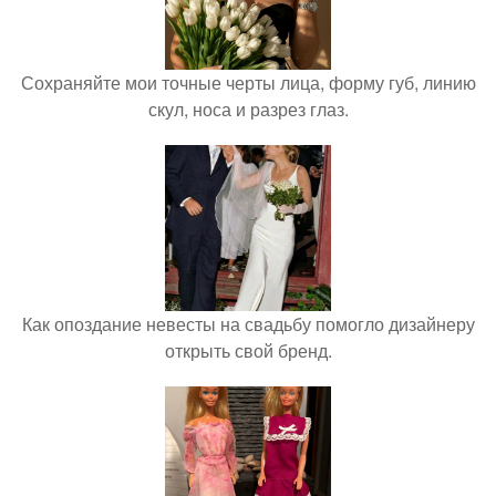
Сохраняйте мои точные черты лица, форму губ, линию
скул, носа и разрез глаз.
Как опоздание невесты на свадьбу помогло дизайнеру
открыть свой бренд.