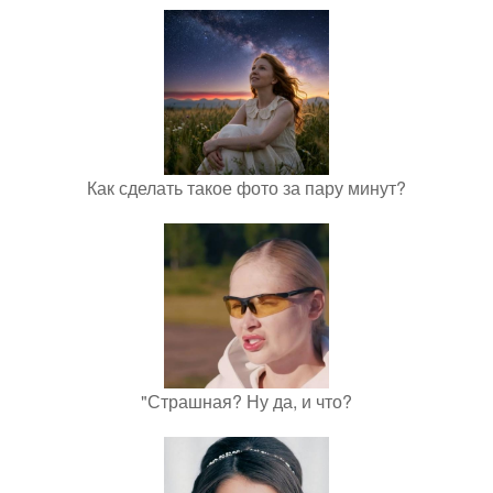
Как сделать такое фото за пару минут?
"Страшная? Ну да, и что?