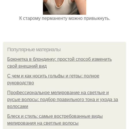
К старому перманенту можно привыкнуть.
Популярные материалы
Брюнетка в блондинку: простой способ изменить
свой внешний вид
С чем и как носить гольфы и гетры: полное
руководство
Профессиональное мелирование на светлые и
русые волосы: подбор правильного тона и ухода за
волосами
Блеск и стиль: самые востребованные виды
мелирования на светлые волосы