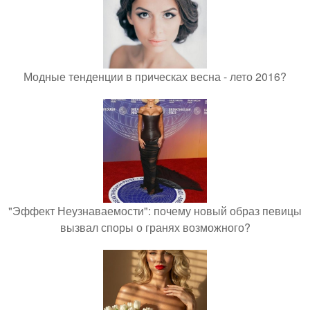
Модные тенденции в прическах весна - лето 2016?
"Эффект Неузнаваемости": почему новый образ певицы
вызвал споры о гранях возможного?