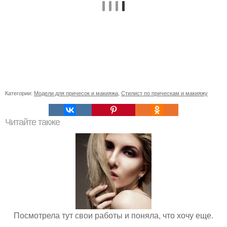
Категории:
Модели для причесок и макияжа
,
Стилист по прическам и макияжу
Читайте также
Посмотрела тут свои работы и поняла, что хочу еще.