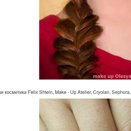
 косметика Felix Shtein, Make - Up Atelier, Cryolan, Sephora, 