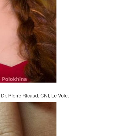
Dr. Pierre Ricaud, CNI, Le Vole.