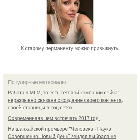
К старому перманенту можно привыкнуть.
Популярные материалы
Работа в MLM, то есть сетевой компании сейчас
неразрывно связана с создание своего контента,
своей страницы в соц сетях.
Современнаяв чем встречать 2017 год.
На шанхайской премьере "Человека - Паука:
Совершенно Новый День" зендея выбрала не