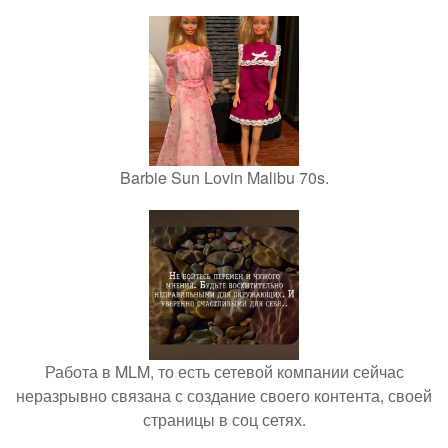
Barbie Sun Lovin Malibu 70s.
Работа в MLM, то есть сетевой компании сейчас
неразрывно связана с создание своего контента, своей
страницы в соц сетях.