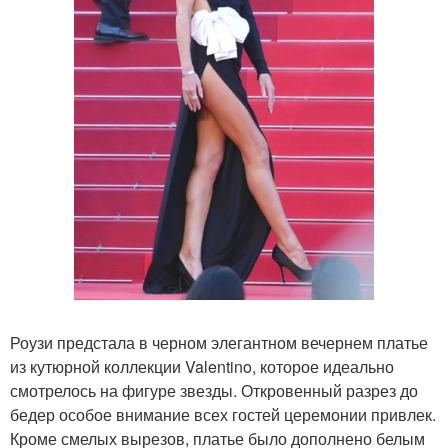
Роузи предстала в черном элегантном вечернем платье
из кутюрной коллекции Valentino, которое идеально
смотрелось на фигуре звезды. Откровенный разрез до
бедер особое внимание всех гостей церемонии привлек.
Кроме смелых вырезов, платье было дополнено белым