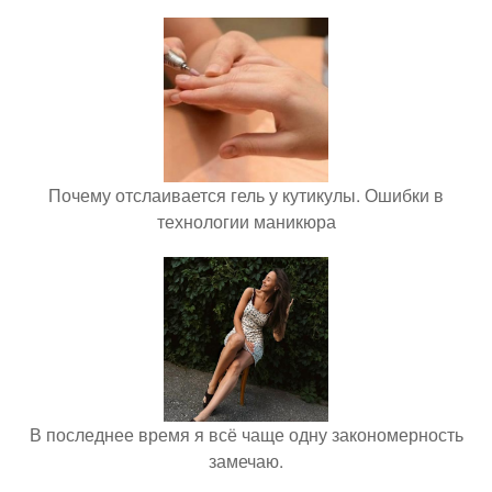
Почему отслаивается гель у кутикулы. Ошибки в
технологии маникюра
В последнее время я всё чаще одну закономерность
замечаю.