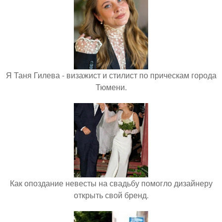
Я Таня Гилева - визажист и стилист по прическам города
Тюмени.
Как опоздание невесты на свадьбу помогло дизайнеру
открыть свой бренд.