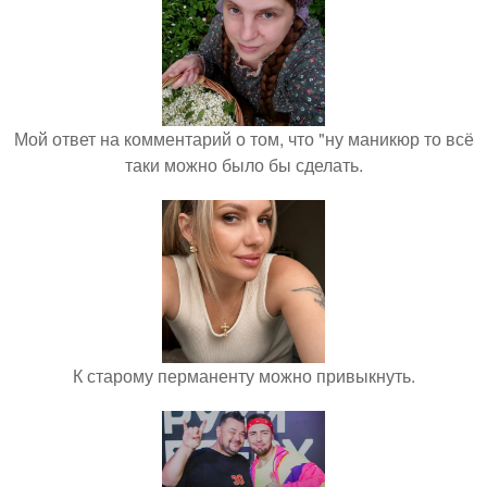
Мой ответ на комментарий о том, что "ну маникюр то всё
таки можно было бы сделать.
К старому перманенту можно привыкнуть.