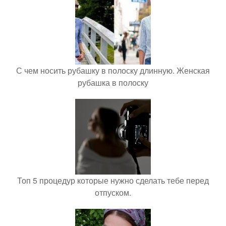
С чем носить рубашку в полоску длинную. Женская
рубашка в полоску
Топ 5 процедур которые нужно сделать тебе перед
отпуском.