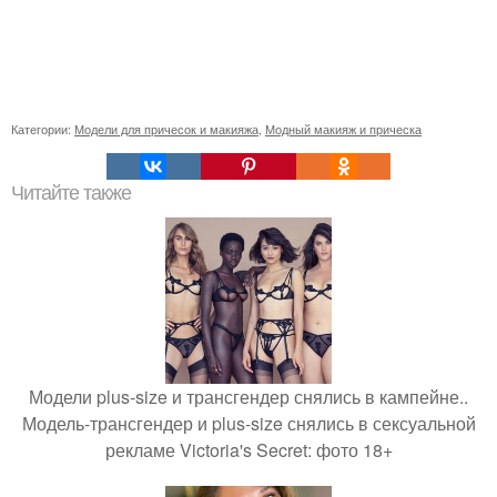
Категории:
Модели для причесок и макияжа
,
Модный макияж и прическа
Читайте также
Модели plus-size и трансгендер снялись в кампейне..
Модель-трансгендер и plus-size снялись в сексуальной
рекламе Victoria's Secret: фото 18+