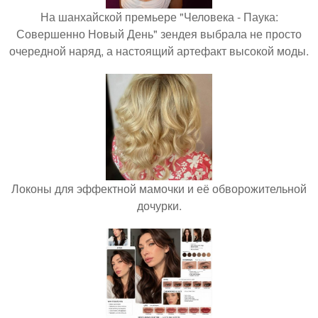
На шанхайской премьере "Человека - Паука:
Совершенно Новый День" зендея выбрала не просто
очередной наряд, а настоящий артефакт высокой моды.
Локоны для эффектной мамочки и её обворожительной
дочурки.