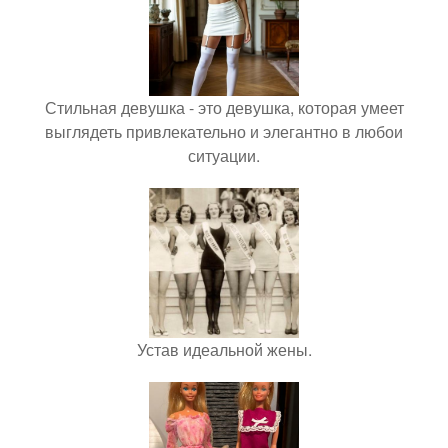
Стильная девушка - это девушка, которая умеет
выглядеть привлекательно и элегантно в любои
ситуации.
Устав идеальной жены.