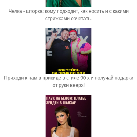
Челка - шторка: кому подходит, как носить и с какими
стрижками сочетать.
Приходи к нам в прикиде в стиле 90 х и получай подарки
от руки вверх!