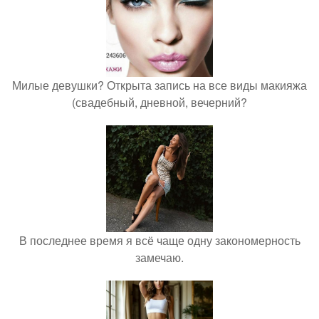
Милые девушки? Открыта запись на все виды макияжа
(свадебный, дневной, вечерний?
В последнее время я всё чаще одну закономерность
замечаю.