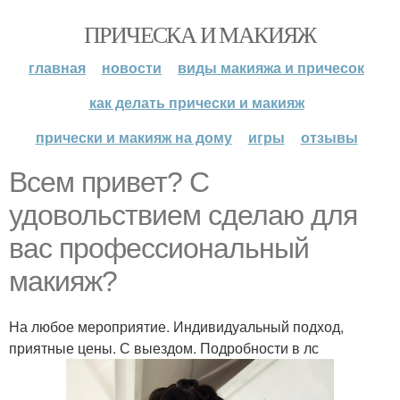
ПРИЧЕСКА И МАКИЯЖ
главная
новости
виды макияжа и причесок
как делать прически и макияж
прически и макияж на дому
игры
отзывы
Всем привет? С
удовольствием сделаю для
вас профессиональный
макияж?
На любое мероприятие. Индивидуальный подход,
приятные цены. С выездом. Подробности в лс