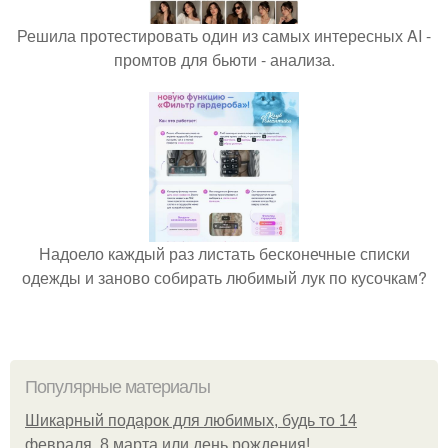
Решила протестировать один из самых интересных AI -
промтов для бьюти - анализа.
Надоело каждый раз листать бесконечные списки
одежды и заново собирать любимый лук по кусочкам?
Популярные материалы
Шикарный подарок для любимых, будь то 14
февраля, 8 марта или день рождения!