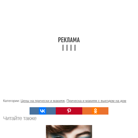
Категории:
Цены на прически и макияж
,
Прическа и макияж с выездом на дом
Читайте также