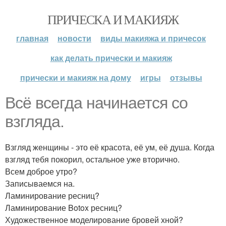
ПРИЧЕСКА И МАКИЯЖ
главная
новости
виды макияжа и причесок
как делать прически и макияж
прически и макияж на дому
игры
отзывы
Всё всегда начинается со
взгляда.
Взгляд женщины - это её красота, её ум, её душа. Когда
взгляд тебя покорил, остальное уже вторично.
Всем доброе утро?
Записываемся на.
Ламинирование ресниц?
Ламинирование Botox ресниц?
Художественное моделирование бровей хной?