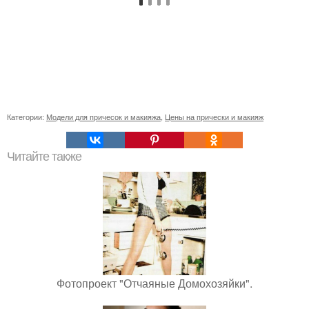
Категории:
Модели для причесок и макияжа
,
Цены на прически и макияж
Читайте также
Фотопроект "Отчаяные Домохозяйки".