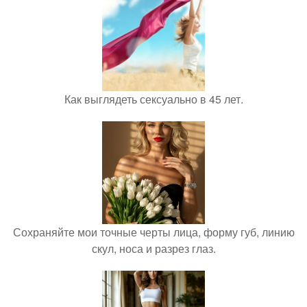
Как выглядеть сексуально в 45 лет.
Сохраняйте мои точные черты лица, форму губ, линию
скул, носа и разрез глаз.