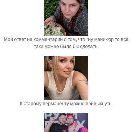
Мой ответ на комментарий о том, что "ну маникюр то всё
таки можно было бы сделать.
К старому перманенту можно привыкнуть.