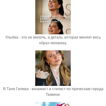
Улыбка - это не мелочь, а деталь, которая меняет весь
образ человека.
Я Таня Гилева - визажист и стилист по прическам города
Тюмени.