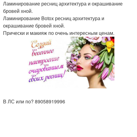
Ламинирование ресниц архитектура и окрашивание
бровей хной.
Ламинирование Botox ресниц архитектура и
окрашивание бровей хной.
Прически и макияж по очень интересным ценам.
В ЛС или по? 89058919996