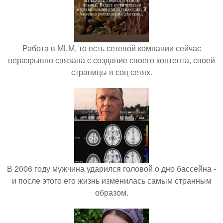
Работа в MLM, то есть сетевой компании сейчас
неразрывно связана с создание своего контента, своей
страницы в соц сетях.
В 2006 году мужчина ударился головой о дно бассейна -
и после этого его жизнь изменилась самым странным
образом.