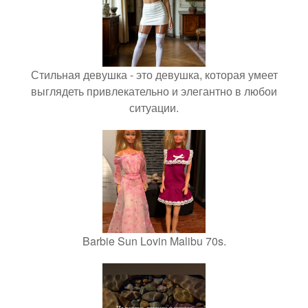
Стильная девушка - это девушка, которая умеет
выглядеть привлекательно и элегантно в любои
ситуации.
Barbie Sun Lovin Malibu 70s.