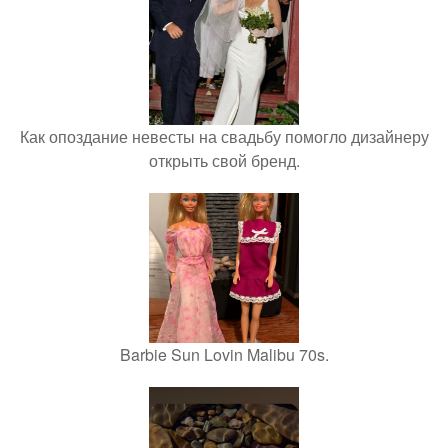
Как опоздание невесты на свадьбу помогло дизайнеру
открыть свой бренд.
Barbie Sun Lovin Malibu 70s.