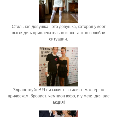
Стильная девушка - это девушка, которая умеет
выглядеть привлекательно и элегантно в любои
ситуации.
Здравствуйте! Я визажист - стилист, мастер по
прическам, бровист, чемпион юфо, и у меня для вас
акция!