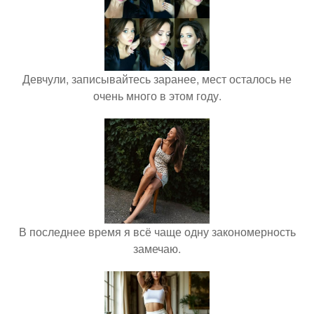
Девчули, записывайтесь заранее, мест осталось не
очень много в этом году.
В последнее время я всё чаще одну закономерность
замечаю.