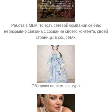
Работа в MLM, то есть сетевой компании сейчас
неразрывно связана с создание своего контента, своей
страницы в соц сетях.
Обзорчик на зимнюю курн.