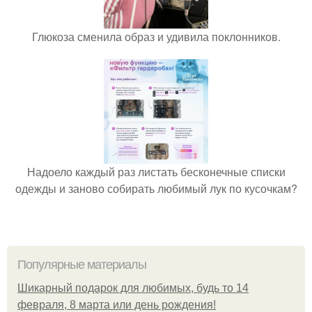
Глюкоза сменила образ и удивила поклонников.
Надоело каждый раз листать бесконечные списки
одежды и заново собирать любимый лук по кусочкам?
Популярные материалы
Шикарный подарок для любимых, будь то 14
февраля, 8 марта или день рождения!