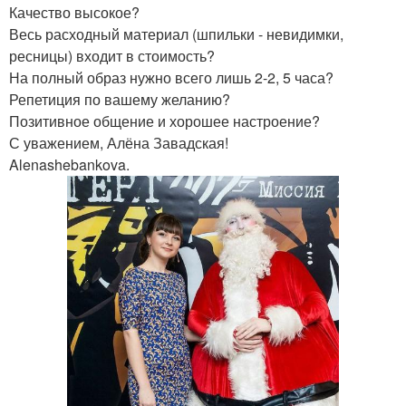
Качество высокое?
Весь расходный материал (шпильки - невидимки,
ресницы) входит в стоимость?
На полный образ нужно всего лишь 2-2, 5 часа?
Репетиция по вашему желанию?
Позитивное общение и хорошее настроение?
С уважением, Алёна Завадская!
Alenashebankova.