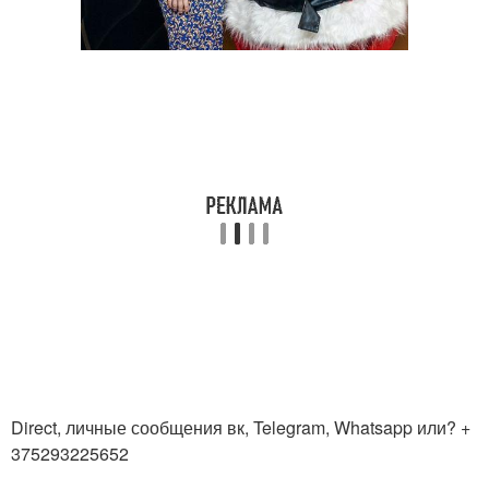
Direct, личные сообщения вк, Telegram, Whatsapp или? +
375293225652