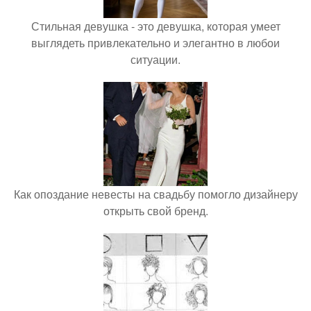
Стильная девушка - это девушка, которая умеет
выглядеть привлекательно и элегантно в любои
ситуации.
Как опоздание невесты на свадьбу помогло дизайнеру
открыть свой бренд.