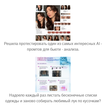
Решила протестировать один из самых интересных AI -
промтов для бьюти - анализа.
Надоело каждый раз листать бесконечные списки
одежды и заново собирать любимый лук по кусочкам?