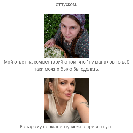
отпуском.
Мой ответ на комментарий о том, что "ну маникюр то всё
таки можно было бы сделать.
К старому перманенту можно привыкнуть.