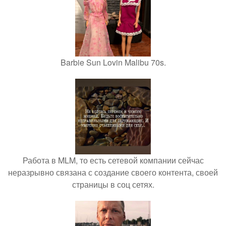
Barbie Sun Lovin Malibu 70s.
Работа в MLM, то есть сетевой компании сейчас
неразрывно связана с создание своего контента, своей
страницы в соц сетях.