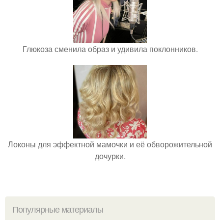
Глюкоза сменила образ и удивила поклонников.
Локоны для эффектной мамочки и её обворожительной
дочурки.
Популярные материалы