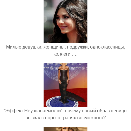
Милые девушки, женщины, подружки, одноклассницы,
коллеги ….
"Эффект Неузнаваемости": почему новый образ певицы
вызвал споры о гранях возможного?