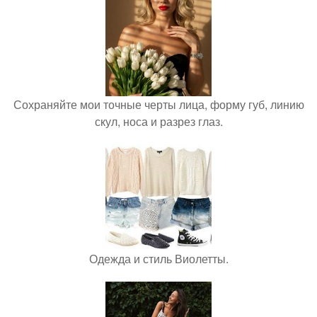
Сохраняйте мои точные черты лица, форму губ, линию
скул, носа и разрез глаз.
Одежда и стиль Виолетты.