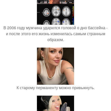
В 2006 году мужчина ударился головой о дно бассейна -
и после этого его жизнь изменилась самым странным
образом.
К старому перманенту можно привыкнуть.