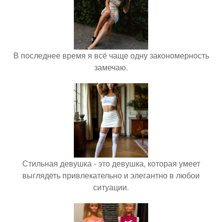
В последнее время я всё чаще одну закономерность
замечаю.
Стильная девушка - это девушка, которая умеет
выглядеть привлекательно и элегантно в любои
ситуации.