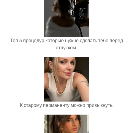
Топ 5 процедур которые нужно сделать тебе перед
отпуском.
К старому перманенту можно привыкнуть.