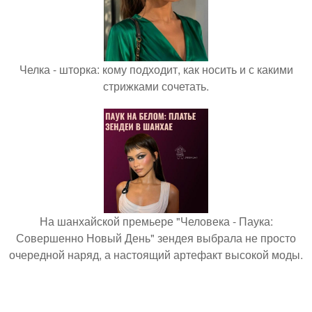
Челка - шторка: кому подходит, как носить и с какими
стрижками сочетать.
На шанхайской премьере "Человека - Паука:
Совершенно Новый День" зендея выбрала не просто
очередной наряд, а настоящий артефакт высокой моды.