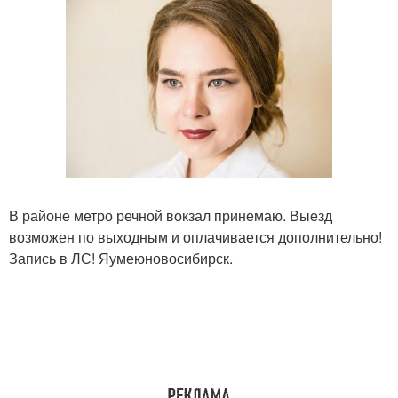
В районе метро речной вокзал принемаю. Выезд
возможен по выходным и оплачивается дополнительно!
Запись в ЛС! Яумеюновосибирск.