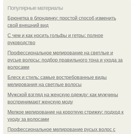
Популярные материалы
Брюнетка в блондинку: простой способ изменить
свой внешний вид
С чем и как носить гольфы и гетры: полное
руководство
Профессиональное мелирование на светлые и
русые волосы: подбор правильного тона и ухода за
волосами
Блеск и стиль: самые востребованные виды
мелирования на светлые волосы
Мужской взгляд на женскую одежду: как мужчины
воспринимают женскую моду
Мелкое мелирование на короткую стрижку: подход к
уходу за волосами
Профессиональное мелирование русых волос с