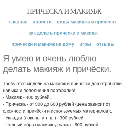
ПРИЧЕСКА И МАКИЯЖ
главная
новости
виды макияжа и причесок
как делать прически и макияж
прически и макияж на дому
игры
отзывы
Я умею и очень люблю
делать макияж и причёски.
Требуются модели на макияж и прически для отработки
навыка и пополнения портфолио!
- Макияж - 400 рублей;.
- Причёска - от 300 до 600 рублей (цена зависит от
сложности причёски и используемых материалов);.
- Укладка (локоны и т. д. ) - 300 рублей.
- Полный образ макияж укладка - 600 рублей.