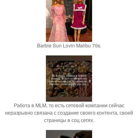
Barbie Sun Lovin Malibu 70s.
Работа в MLM, то есть сетевой компании сейчас
неразрывно связана с создание своего контента, своей
страницы в соц сетях.