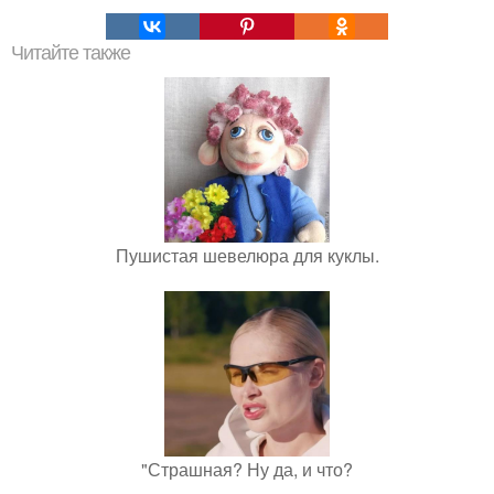
Читайте также
Пушистая шевелюра для куклы.
"Страшная? Ну да, и что?