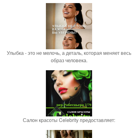
Улыбка - это не мелочь, а деталь, которая меняет весь
образ человека.
Салон красоты Celebrity предоставляет: