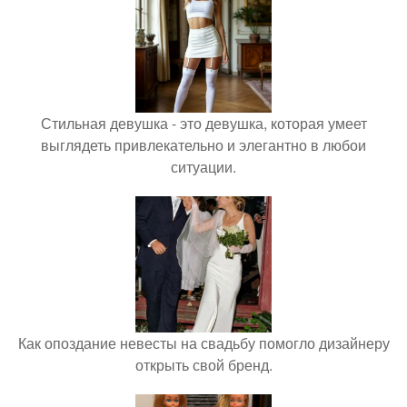
Стильная девушка - это девушка, которая умеет
выглядеть привлекательно и элегантно в любои
ситуации.
Как опоздание невесты на свадьбу помогло дизайнеру
открыть свой бренд.