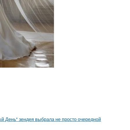
й День" зендея выбрала не просто очередной