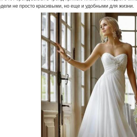
одели не просто красивыми, но еще и удобными для жизни.