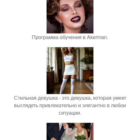
Программа обучения в Akerman.
Стильная девушка - это девушка, которая умеет
выглядеть привлекательно и элегантно в любои
ситуации.