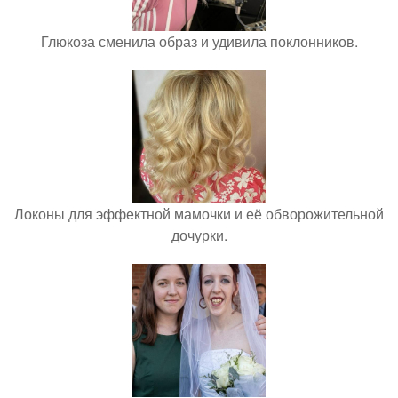
Глюкоза сменила образ и удивила поклонников.
Локоны для эффектной мамочки и её обворожительной
дочурки.