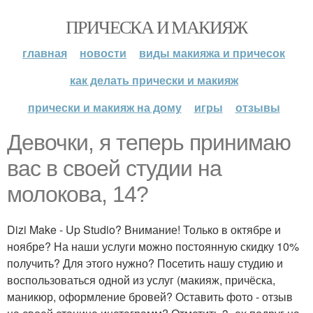
ПРИЧЕСКА И МАКИЯЖ
главная
новости
виды макияжа и причесок
как делать прически и макияж
прически и макияж на дому
игры
отзывы
Девочки, я теперь принимаю
вас в своей студии на
молокова, 14?
Dizi Make - Up Studio? Внимание! Только в октябре и
ноябре? На наши услуги можно постоянную скидку 10%
получить? Для этого нужно? Посетить нашу студию и
воспользоваться одной из услуг (макияж, причёска,
маникюр, оформление бровей? Оставить фото - отзыв