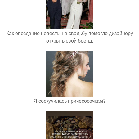
Как опоздание невесты на свадьбу помогло дизайнеру
открыть свой бренд.
Я соскучилась причесосочкам?