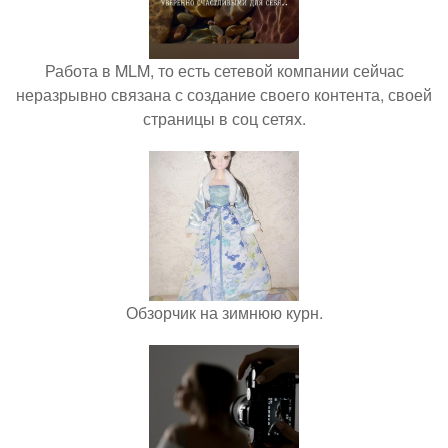
Работа в MLM, то есть сетевой компании сейчас
неразрывно связана с создание своего контента, своей
страницы в соц сетях.
Обзорчик на зимнюю курн.