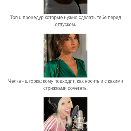
Топ 5 процедур которые нужно сделать тебе перед
отпуском.
Челка - шторка: кому подходит, как носить и с какими
стрижками сочетать.