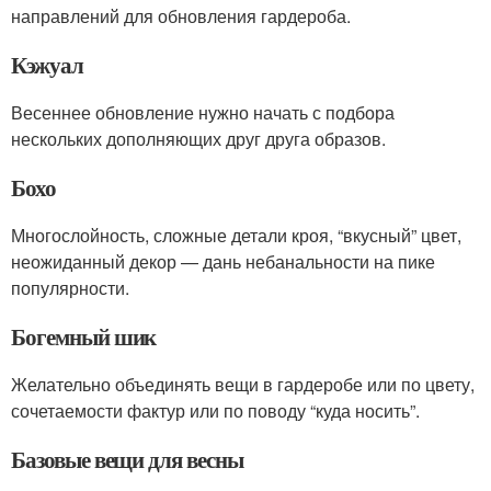
направлений для обновления гардероба.
Кэжуал
Весеннее обновление нужно начать с подбора
нескольких дополняющих друг друга образов.
Бохо
Многослойность, сложные детали кроя, “вкусный” цвет,
неожиданный декор — дань небанальности на пике
популярности.
Богемный шик
Желательно объединять вещи в гардеробе или по цвету,
сочетаемости фактур или по поводу “куда носить”.
Базовые вещи для весны