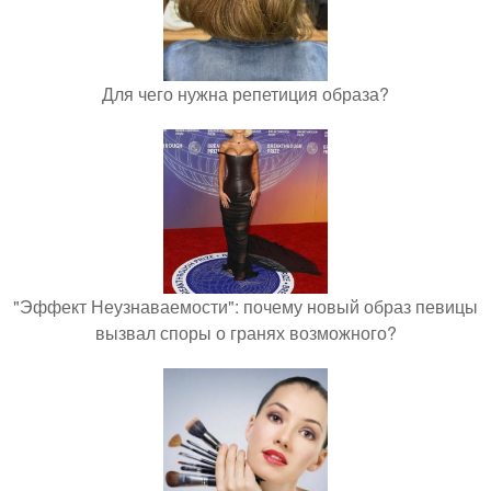
Для чего нужна репетиция образа?
"Эффект Неузнаваемости": почему новый образ певицы
вызвал споры о гранях возможного?