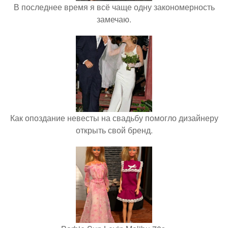
В последнее время я всё чаще одну закономерность
замечаю.
Как опоздание невесты на свадьбу помогло дизайнеру
открыть свой бренд.