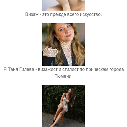
Визаж - это прежде всего искусство.
Я Таня Гилева - визажист и стилист по прическам города
Тюмени.