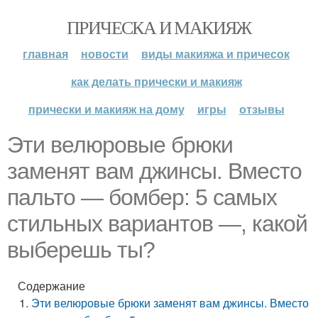
ПРИЧЕСКА И МАКИЯЖ
главная
новости
виды макияжа и причесок
как делать прически и макияж
прически и макияж на дому
игры
отзывы
Эти велюровые брюки
заменят вам джинсы. Вместо
пальто — бомбер: 5 самых
стильных вариантов —, какой
выберешь ты?
Содержание
Эти велюровые брюки заменят вам джинсы. Вместо