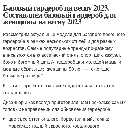
Базовый гардероб на весну 2023.
Составляем базовый гардероб для
женщины на весну 2023
Рассмотрим актуальные модели для базового весеннего
гардероба в рамках нескольких стилей и для разных
возрастов. Самые популярные тренды по-разному
вписываются в классический стиль, спорт шик, кэжуал,
бохо и богемный шик. А гардероб для молодой мамы и
модные образы для женщины 50 лет — тоже “две
большие разницы”.
Кстати, скоро лето, и мы уже подготовили статью по
составлению
Дизайнеры как всегда приготовили нам несколько самых
топовых направлений для обновления гардероба:
цвет: все оттенки алого, бордо (винный, темная
марсала, ягодный), красного, кораллового