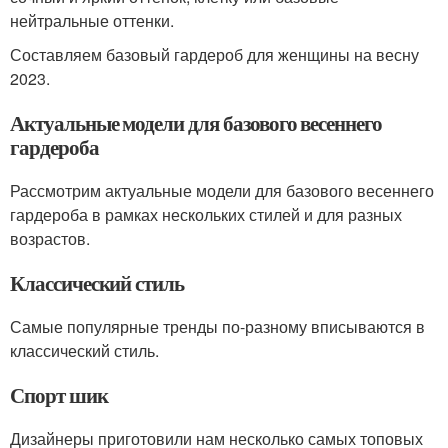
нейтральные оттенки.
Составляем базовый гардероб для женщины на весну
2023.
Актуальные модели для базового весеннего
гардероба
Рассмотрим актуальные модели для базового весеннего
гардероба в рамках нескольких стилей и для разных
возрастов.
Классический стиль
Самые популярные тренды по-разному вписываются в
классический стиль.
Спорт шик
Дизайнеры приготовили нам несколько самых топовых