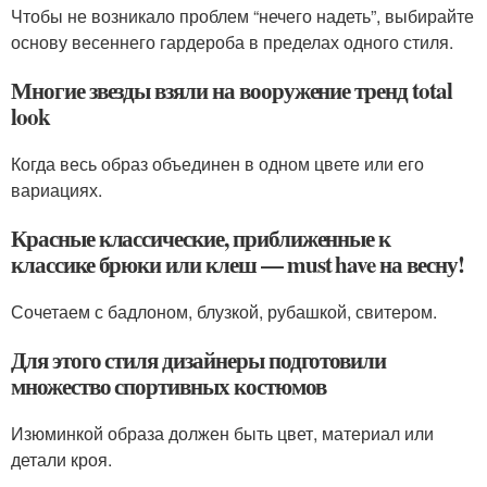
Чтобы не возникало проблем “нечего надеть”, выбирайте
основу весеннего гардероба в пределах одного стиля.
Многие звезды взяли на вооружение тренд total
look
Когда весь образ объединен в одном цвете или его
вариациях.
Красные классические, приближенные к
классике брюки или клеш — must have на весну!
Сочетаем с бадлоном, блузкой, рубашкой, свитером.
Для этого стиля дизайнеры подготовили
множество спортивных костюмов
Изюминкой образа должен быть цвет, материал или
детали кроя.