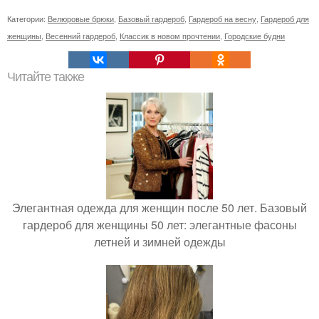
Категории:
Велюровые брюки
,
Базовый гардероб
,
Гардероб на весну
,
Гардероб для
женщины
,
Весенний гардероб
,
Классик в новом прочтении
,
Городские будни
Читайте также
Элегантная одежда для женщин после 50 лет. Базовый
гардероб для женщины 50 лет: элегантные фасоны
летней и зимней одежды