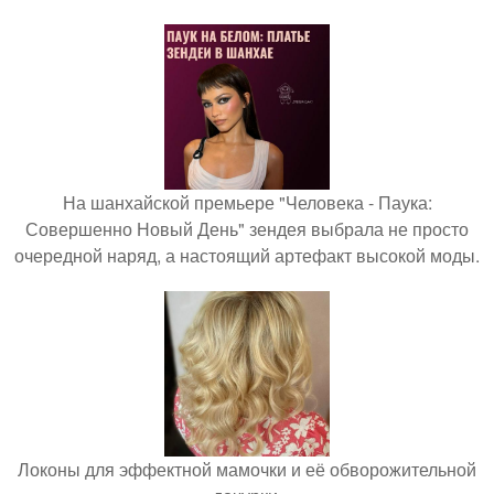
На шанхайской премьере "Человека - Паука:
Совершенно Новый День" зендея выбрала не просто
очередной наряд, а настоящий артефакт высокой моды.
Локоны для эффектной мамочки и её обворожительной