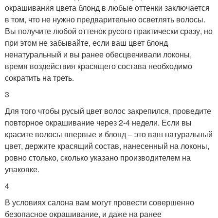
окрашивания цвета блонд в любые оттенки заключается
в том, что не нужно предварительно осветлять волосы.
Вы получите любой оттенок русого практически сразу, но
при этом не забывайте, если ваш цвет блонд
ненатуральный и вы ранее обесцвечивали локоны,
время воздействия красящего состава необходимо
сократить на треть.
3
Для того чтобы русый цвет волос закрепился, проведите
повторное окрашивание через 2-4 недели. Если вы
красите волосы впервые и блонд – это ваш натуральный
цвет, держите красящий состав, нанесенный на локоны,
ровно столько, сколько указано производителем на
упаковке.
4
В условиях салона вам могут провести совершенно
безопасное окрашивание, и даже на ранее