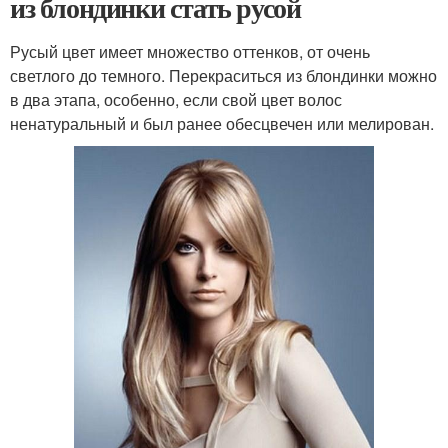
из блондинки стать русой
Русый цвет имеет множество оттенков, от очень
светлого до темного. Перекраситься из блондинки можно
в два этапа, особенно, если свой цвет волос
ненатуральный и был ранее обесцвечен или мелирован.