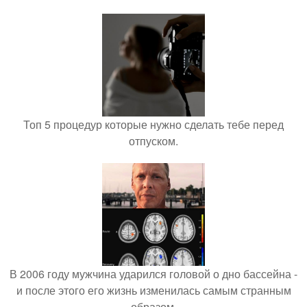
Топ 5 процедур которые нужно сделать тебе перед
отпуском.
В 2006 году мужчина ударился головой о дно бассейна -
и после этого его жизнь изменилась самым странным
образом.