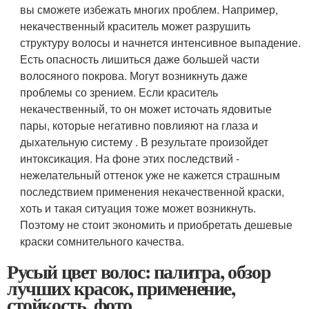
вы сможете избежать многих проблем. Например,
некачественный краситель может разрушить
структуру волосы и начнется интенсивное выпадение.
Есть опасность лишиться даже большей части
волосяного покрова. Могут возникнуть даже
проблемы со зрением. Если краситель
некачественный, то он может источать ядовитые
пары, которые негативно повлияют на глаза и
дыхательную систему . В результате произойдет
интоксикация. На фоне этих последствий -
нежелательный оттенок уже не кажется страшным
последствием применения некачественной краски,
хоть и такая ситуация тоже может возникнуть.
Поэтому не стоит экономить и приобретать дешевые
краски сомнительного качества.
Русый цвет волос: палитра, обзор
лучших красок, применение,
стойкость, фото