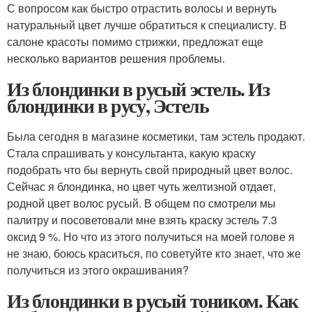
С вопросом как быстро отрастить волосы и вернуть
натуральный цвет лучше обратиться к специалисту. В
салоне красоты помимо стрижки, предложат еще
несколько вариантов решения проблемы.
Из блондинки в русый эстель. Из
блондинки в русу, Эстель
Была сегодня в магазине косметики, там эстель продают.
Стала спрашивать у консультанта, какую краску
подобрать что бы вернуть свой природный цвет волос.
Сейчас я блондинка, но цвет чуть желтизной отдает,
родной цвет волос русый. В общем по смотрели мы
палитру и посоветовали мне взять краску эстель 7.3
оксид 9 %. Но что из этого получиться на моей голове я
не знаю, боюсь краситься, по советуйте кто знает, что же
получиться из этого окрашивания?
Из блондинки в русый тоником. Как