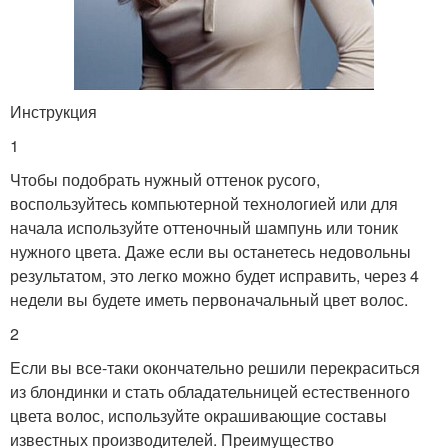
Инструкция
1
Чтобы подобрать нужный оттенок русого,
воспользуйтесь компьютерной технологией или для
начала используйте оттеночный шампунь или тоник
нужного цвета. Даже если вы останетесь недовольны
результатом, это легко можно будет исправить, через 4
недели вы будете иметь первоначальный цвет волос.
2
Если вы все-таки окончательно решили перекраситься
из блондинки и стать обладательницей естественного
цвета волос, используйте окрашивающие составы
известных производителей. Преимущество