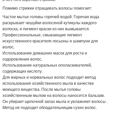
Помимо стрижки отращивать волосы помогает:
Частое мытье головы горячей водой. Горячая вода
раскрывает чешуйки волосяной кутикулы каждого
волоска, и пигмент краски из них вымывается.
Профессиональные, смывающие пигмент
искусственного красителя лосьоны и шампуни для
волос.
Использование домашних масок для роста и
оздоровления волос.
Использование натуральных ополаскивателей,
содержащих кислоту.
Для жирных и нормальных волос подходит метод
использования хозяйственного мыла в качестве
моющего вещества. После мытья головы
хозяйственным мылом на волосы наносится бальзам.
Он убирает щелочной запах мыла и увлажняет волосы .
Метод не подходит обладательницам сухих волос.