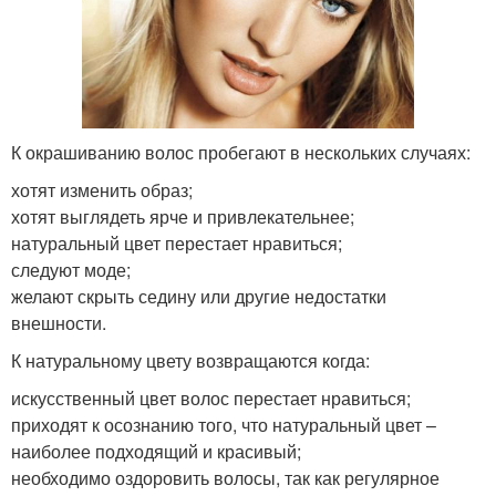
К окрашиванию волос пробегают в нескольких случаях:
хотят изменить образ;
хотят выглядеть ярче и привлекательнее;
натуральный цвет перестает нравиться;
следуют моде;
желают скрыть седину или другие недостатки
внешности.
К натуральному цвету возвращаются когда:
искусственный цвет волос перестает нравиться;
приходят к осознанию того, что натуральный цвет –
наиболее подходящий и красивый;
необходимо оздоровить волосы, так как регулярное