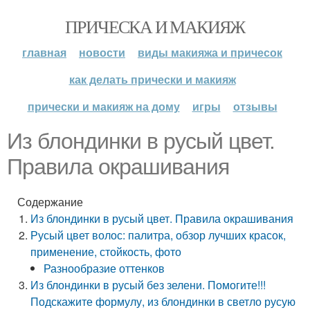
ПРИЧЕСКА И МАКИЯЖ
главная
новости
виды макияжа и причесок
как делать прически и макияж
прически и макияж на дому
игры
отзывы
Из блондинки в русый цвет.
Правила окрашивания
Содержание
Из блондинки в русый цвет. Правила окрашивания
Русый цвет волос: палитра, обзор лучших красок,
применение, стойкость, фото
Разнообразие оттенков
Из блондинки в русый без зелени. Помогите!!!
Подскажите формулу, из блондинки в светло русую