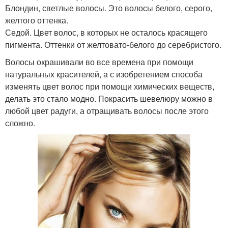
Блондин, светлые волосы. Это волосы белого, серого,
желтого оттенка.
Седой. Цвет волос, в которых не осталось красящего
пигмента. Оттенки от желтовато-белого до серебристого.
Волосы окрашивали во все времена при помощи
натуральных красителей, а с изобретением способа
изменять цвет волос при помощи химических веществ,
делать это стало модно. Покрасить шевелюру можно в
любой цвет радуги, а отращивать волосы после этого
сложно.