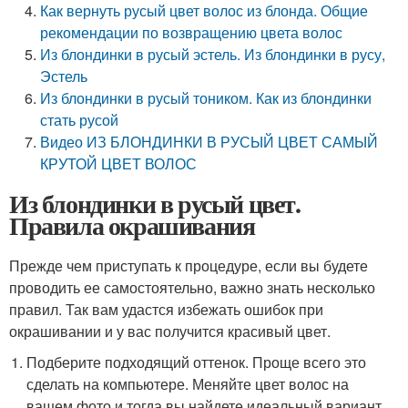
Как вернуть русый цвет волос из блонда. Общие
рекомендации по возвращению цвета волос
Из блондинки в русый эстель. Из блондинки в русу,
Эстель
Из блондинки в русый тоником. Как из блондинки
стать русой
Видео ИЗ БЛОНДИНКИ В РУСЫЙ ЦВЕТ САМЫЙ
КРУТОЙ ЦВЕТ ВОЛОС
Из блондинки в русый цвет.
Правила окрашивания
Прежде чем приступать к процедуре, если вы будете
проводить ее самостоятельно, важно знать несколько
правил. Так вам удастся избежать ошибок при
окрашивании и у вас получится красивый цвет.
Подберите подходящий оттенок. Проще всего это
сделать на компьютере. Меняйте цвет волос на
вашем фото и тогда вы найдете идеальный вариант.