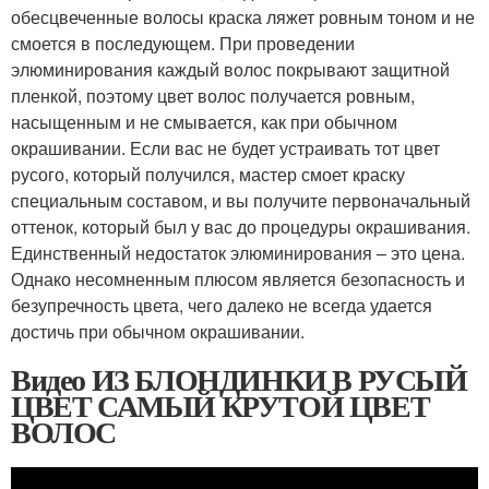
обесцвеченные волосы краска ляжет ровным тоном и не
смоется в последующем. При проведении
элюминирования каждый волос покрывают защитной
пленкой, поэтому цвет волос получается ровным,
насыщенным и не смывается, как при обычном
окрашивании. Если вас не будет устраивать тот цвет
русого, который получился, мастер смоет краску
специальным составом, и вы получите первоначальный
оттенок, который был у вас до процедуры окрашивания.
Единственный недостаток элюминирования – это цена.
Однако несомненным плюсом является безопасность и
безупречность цвета, чего далеко не всегда удается
достичь при обычном окрашивании.
Видео ИЗ БЛОНДИНКИ В РУСЫЙ
ЦВЕТ САМЫЙ КРУТОЙ ЦВЕТ
ВОЛОС