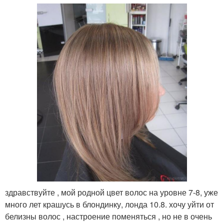
здравствуйте , мой родной цвет волос на уровне 7-8, уже
много лет крашусь в блондинку, лонда 10.8. хочу уйти от
белизны волос , настроение поменяться , но не в очень