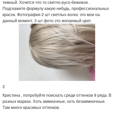
темный. Хочется что то светло-русо-бежевое .
Подскажите формулу какую нибудь, профессиональных
красок. Фотографии 2 шт светлых волос это мои на
данный момент, 3 шт фото это желаемый цвет.
2
Кристина , попробуйте поискать среди оттенков 8 ряда. В
разных марках. Хоть аммиачные, хоть безаммиачные.
Там много красивых оттенков.