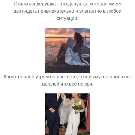
Стильная девушка - это девушка, которая умеет
выглядеть привлекательно и элегантно в любои
ситуации.
Когда-то рано утром на рассвете, я подымусь с кровати с
мыслей что все не зря.