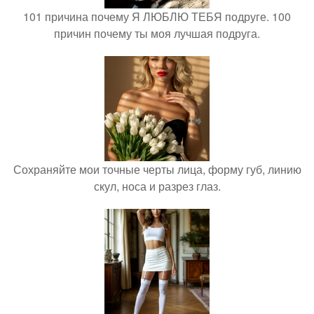
101 причина почему Я ЛЮБЛЮ ТЕБЯ подруге. 100
причин почему ты моя лучшая подруга.
Сохраняйте мои точные черты лица, форму губ, линию
скул, носа и разрез глаз.