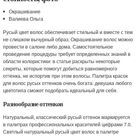
Окрашивание
Валиева Ольга
Русый цвет волос обеспечивает стильный и вместе с тем
не слишком вычурный образ. Окрашивание волос можно
провести в салоне либо дома. Самостоятельное
проведение процедуры требует определенных знаний в
области колористики: в статье раскрыты некоторые
секреты, которые помогут добиться равномерного
оттенка, не испортив при этом волосы. Палитра красок
для волос русых оттенков очень богата: девушка любого
цветотипа сможет подобрать идеальный для себя.
Разнообразие оттенков
Натуральный, классический русый оттенок маркируется
в палитрах профессиональных красителей цифрами 7.0.
Светлый натуральный русый цвет волос в палитре