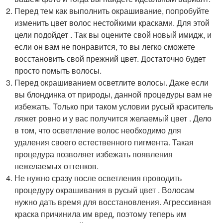
Перед тем как выполнить окрашивание, попробуйте
изменить цвет волос нестойкими красками. Для этой
цели подойдет . Так вы оцените свой новый имидж, и
если он вам не понравится, то вы легко сможете
восстановить свой прежний цвет. Достаточно будет
просто помыть волосы.
Перед окрашиванием осветлите волосы. Даже если
вы блондинка от природы, данной процедуры вам не
избежать. Только при таком условии русый краситель
ляжет ровно и у вас получится желаемый цвет . Дело
в том, что осветление волос необходимо для
удаления своего естественного пигмента. Такая
процедура позволяет избежать появления
нежелаемых оттенков.
Не нужно сразу после осветления проводить
процедуру окрашивания в русый цвет . Волосам
нужно дать время для восстановления. Агрессивная
краска причинила им вред, поэтому теперь им