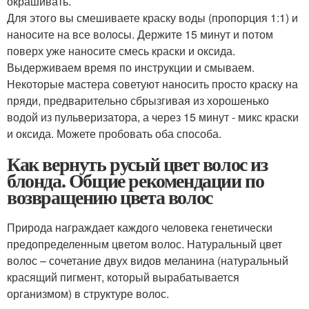
окрашивать.
Для этого вы смешиваете краску воды (пропорция 1:1) и
наносите на все волосы. Держите 15 минут и потом
поверх уже наносите смесь краски и оксида.
Выдерживаем время по инструкции и смываем.
Некоторые мастера советуют наносить просто краску на
пряди, предварительно сбрызгивая из хорошенько
водой из пульверизатора, а через 15 минут - микс краски
и оксида. Можете пробовать оба способа.
Как вернуть русый цвет волос из
блонда. Общие рекомендации по
возвращению цвета волос
Природа награждает каждого человека генетически
предопределенным цветом волос. Натуральный цвет
волос – сочетание двух видов меланина (натуральный
красящий пигмент, который вырабатывается
организмом) в структуре волос.