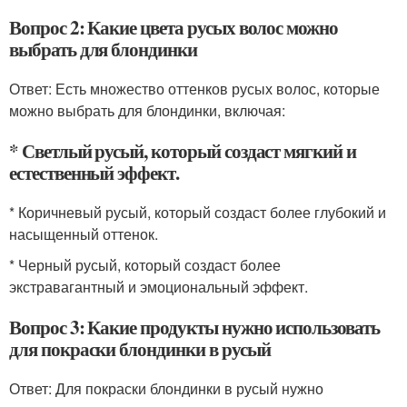
Вопрос 2: Какие цвета русых волос можно
выбрать для блондинки
Ответ: Есть множество оттенков русых волос, которые
можно выбрать для блондинки, включая:
* Светлый русый, который создаст мягкий и
естественный эффект.
* Коричневый русый, который создаст более глубокий и
насыщенный оттенок.
* Черный русый, который создаст более
экстравагантный и эмоциональный эффект.
Вопрос 3: Какие продукты нужно использовать
для покраски блондинки в русый
Ответ: Для покраски блондинки в русый нужно