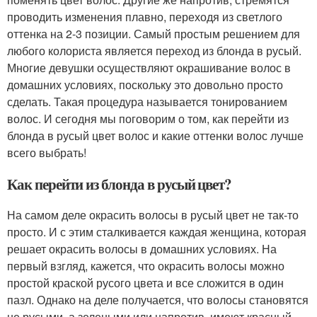
проводить изменения плавно, переходя из светлого
оттенка на 2-3 позиции. Самый простым решением для
любого колориста является переход из блонда в русый.
Многие девушки осуществляют окрашивание волос в
домашних условиях, поскольку это довольно просто
сделать. Такая процедура называется тонированием
волос. И сегодня мы поговорим о том, как перейти из
блонда в русый цвет волос и какие оттенки волос лучше
всего выбрать!
Как перейти из блонда в русый цвет?
На самом деле окрасить волосы в русый цвет не так-то
просто. И с этим сталкивается каждая женщина, которая
решает окрасить волосы в домашних условиях. На
первый взгляд, кажется, что окрасить волосы можно
простой краской русого цвета и все сложится в один
пазл. Однако на деле получается, что волосы становятся
не русыми, а зелеными или напротив, имеют красный