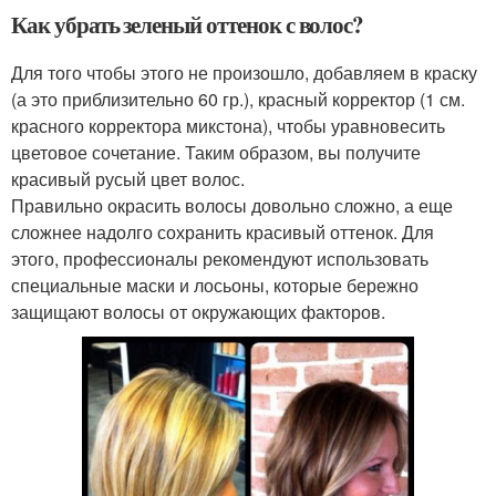
Как убрать зеленый оттенок с волос?
Для того чтобы этого не произошло, добавляем в краску
(а это приблизительно 60 гр.), красный корректор (1 см.
красного корректора микстона), чтобы уравновесить
цветовое сочетание. Таким образом, вы получите
красивый русый цвет волос.
Правильно окрасить волосы довольно сложно, а еще
сложнее надолго сохранить красивый оттенок. Для
этого, профессионалы рекомендуют использовать
специальные маски и лосьоны, которые бережно
защищают волосы от окружающих факторов.