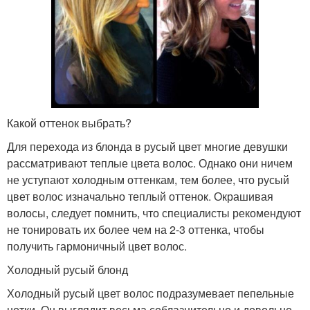
Какой оттенок выбрать?
Для перехода из блонда в русый цвет многие девушки
рассматривают теплые цвета волос. Однако они ничем
не уступают холодным оттенкам, тем более, что русый
цвет волос изначально теплый оттенок. Окрашивая
волосы, следует помнить, что специалисты рекомендуют
не тонировать их более чем на 2-3 оттенка, чтобы
получить гармоничный цвет волос.
Холодный русый блонд
Холодный русый цвет волос подразумевает пепельные
нотки. Он выглядит весьма соблазнительно и довольно