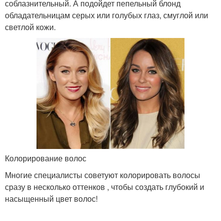
соблазнительный. А подойдет пепельный блонд
обладательницам серых или голубых глаз, смуглой или
светлой кожи.
Колорирование волос
Многие специалисты советуют колорировать волосы
сразу в несколько оттенков , чтобы создать глубокий и
насыщенный цвет волос!