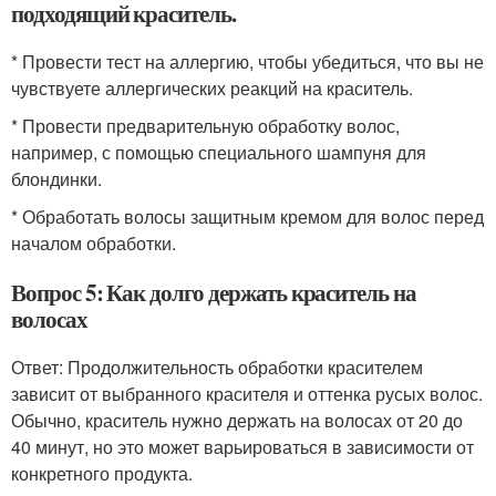
подходящий краситель.
* Провести тест на аллергию, чтобы убедиться, что вы не
чувствуете аллергических реакций на краситель.
* Провести предварительную обработку волос,
например, с помощью специального шампуня для
блондинки.
* Обработать волосы защитным кремом для волос перед
началом обработки.
Вопрос 5: Как долго держать краситель на
волосах
Ответ: Продолжительность обработки красителем
зависит от выбранного красителя и оттенка русых волос.
Обычно, краситель нужно держать на волосах от 20 до
40 минут, но это может варьироваться в зависимости от
конкретного продукта.