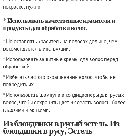
покраске, нужно:
* Использовать качественные красители и
продукты для обработки волос.
* Не оставлять краситель на волосах дольше, чем
рекомендуется в инструкции.
* Использовать защитные кремы для волос перед
обработкой.
* Избегать частого окрашивания волос, чтобы не
повредить их.
* Использовать шампуни и кондиционеры для русых
волос, чтобы сохранить цвет и сделать волосы более
гладкими и мягкими.
Из блондинки в русый эстель. Из
блондинки в русу, Эстель