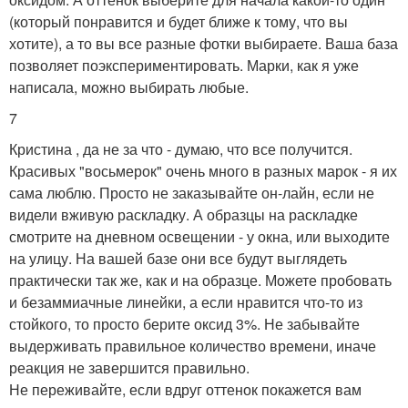
(который понравится и будет ближе к тому, что вы
хотите), а то вы все разные фотки выбираете. Ваша база
позволяет поэкспериментировать. Марки, как я уже
написала, можно выбирать любые.
7
Кристина , да не за что - думаю, что все получится.
Красивых "восьмерок" очень много в разных марок - я их
сама люблю. Просто не заказывайте он-лайн, если не
видели вживую раскладку. А образцы на раскладке
смотрите на дневном освещении - у окна, или выходите
на улицу. На вашей базе они все будут выглядеть
практически так же, как и на образце. Можете пробовать
и безаммиачные линейки, а если нравится что-то из
стойкого, то просто берите оксид 3%. Не забывайте
выдерживать правильное количество времени, иначе
реакция не завершится правильно.
Не переживайте, если вдруг оттенок покажется вам