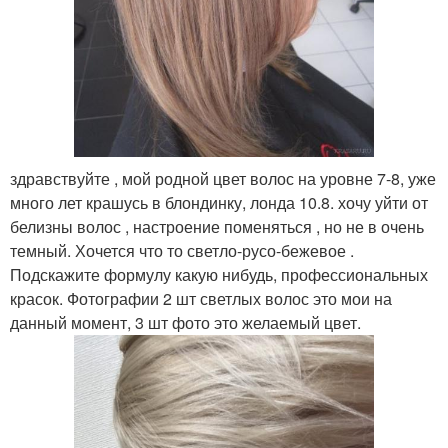
здравствуйте , мой родной цвет волос на уровне 7-8, уже
много лет крашусь в блондинку, лонда 10.8. хочу уйти от
белизны волос , настроение поменяться , но не в очень
темный. Хочется что то светло-русо-бежевое .
Подскажите формулу какую нибудь, профессиональных
красок. Фотографии 2 шт светлых волос это мои на
данный момент, 3 шт фото это желаемый цвет.