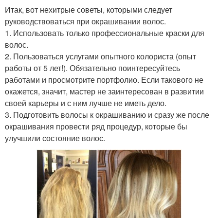
Итак, вот нехитрые советы, которыми следует
руководствоваться при окрашивании волос.
1. Использовать только профессиональные краски для
волос.
2. Пользоваться услугами опытного колориста (опыт
работы от 5 лет!). Обязательно поинтересуйтесь
работами и просмотрите портфолио. Если такового не
окажется, значит, мастер не заинтересован в развитии
своей карьеры и с ним лучше не иметь дело.
3. Подготовить волосы к окрашиванию и сразу же после
окрашивания провести ряд процедур, которые бы
улучшили состояние волос.