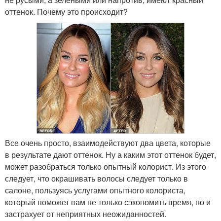
оттенок. Почему это происходит?
Все очень просто, взаимодействуют два цвета, которые
в результате дают оттенок. Ну а каким этот оттенок будет,
может разобраться только опытный колорист. Из этого
следует, что окрашивать волосы следует только в
салоне, пользуясь услугами опытного колориста,
который поможет вам не только сэкономить время, но и
застрахует от неприятных неожиданностей.