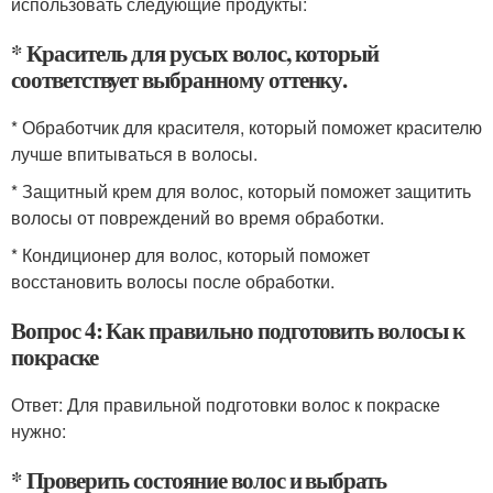
использовать следующие продукты:
* Краситель для русых волос, который
соответствует выбранному оттенку.
* Обработчик для красителя, который поможет красителю
лучше впитываться в волосы.
* Защитный крем для волос, который поможет защитить
волосы от повреждений во время обработки.
* Кондиционер для волос, который поможет
восстановить волосы после обработки.
Вопрос 4: Как правильно подготовить волосы к
покраске
Ответ: Для правильной подготовки волос к покраске
нужно:
* Проверить состояние волос и выбрать