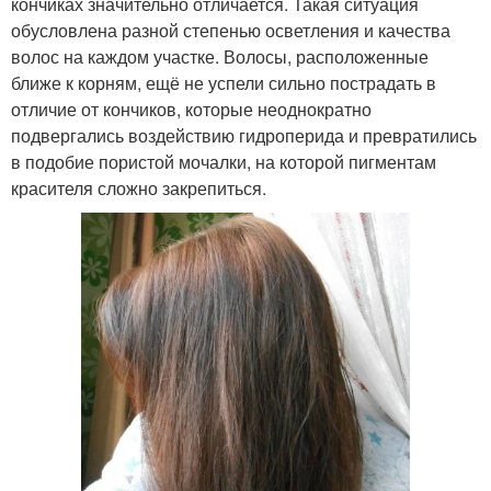
кончиках значительно отличается. Такая ситуация
обусловлена разной степенью осветления и качества
волос на каждом участке. Волосы, расположенные
ближе к корням, ещё не успели сильно пострадать в
отличие от кончиков, которые неоднократно
подвергались воздействию гидроперида и превратились
в подобие пористой мочалки, на которой пигментам
красителя сложно закрепиться.