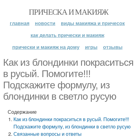
ПРИЧЕСКА И МАКИЯЖ
главная
новости
виды макияжа и причесок
как делать прически и макияж
прически и макияж на дому
игры
отзывы
Как из блондинки покраситься
в русый. Помогите!!!
Подскажите формулу, из
блондинки в светло русую
Содержание
Как из блондинки покраситься в русый. Помогите!!!
Подскажите формулу, из блондинки в светло русую
Связанные вопросы и ответы