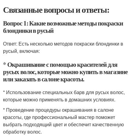
Связанные вопросы и ответы:
Вопрос 1: Какие возможные методы покраски
блондинки в русый
Ответ: Есть несколько методов покраски блондинки в
русый, включая:
* Окрашивание с помощью красителей для
русых волос, которые можно купить в магазине
или заказать в салоне красоты.
* Использование специальных барв для русых волос,
которые можно применять в домашних условиях.
* Проведение процедуры окрашивания в салоне
красоты, где профессиональный мастер поможет
выбрать подходящий цвет и обеспечит качественную
обработку волос.