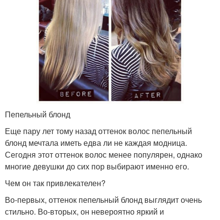
Пепельный блонд
Еще пару лет тому назад оттенок волос пепельный
блонд мечтала иметь едва ли не каждая модница.
Сегодня этот оттенок волос менее популярен, однако
многие девушки до сих пор выбирают именно его.
Чем он так привлекателен?
Во-первых, оттенок пепельный блонд выглядит очень
стильно. Во-вторых, он невероятно яркий и