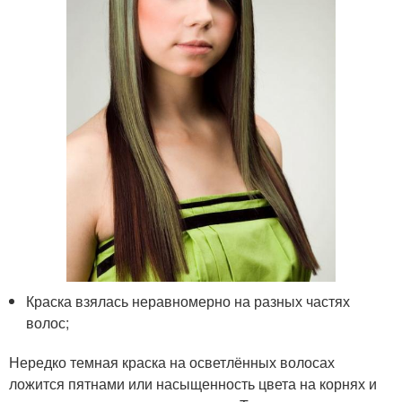
Краска взялась неравномерно на разных частях
волос;
Нередко темная краска на осветлённых волосах
ложится пятнами или насыщенность цвета на корнях и