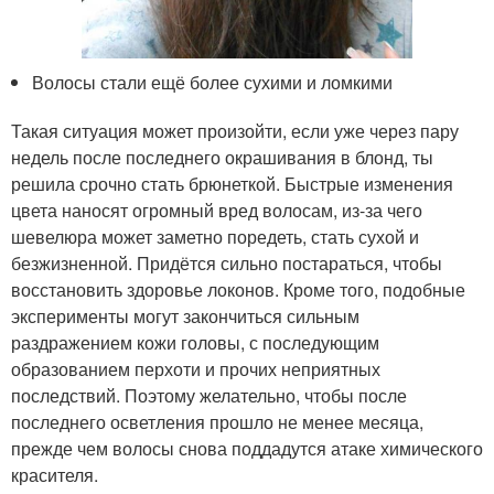
Волосы стали ещё более сухими и ломкими
Такая ситуация может произойти, если уже через пару
недель после последнего окрашивания в блонд, ты
решила срочно стать брюнеткой. Быстрые изменения
цвета наносят огромный вред волосам, из-за чего
шевелюра может заметно поредеть, стать сухой и
безжизненной. Придётся сильно постараться, чтобы
восстановить здоровье локонов. Кроме того, подобные
эксперименты могут закончиться сильным
раздражением кожи головы, с последующим
образованием перхоти и прочих неприятных
последствий. Поэтому желательно, чтобы после
последнего осветления прошло не менее месяца,
прежде чем волосы снова поддадутся атаке химического
красителя.