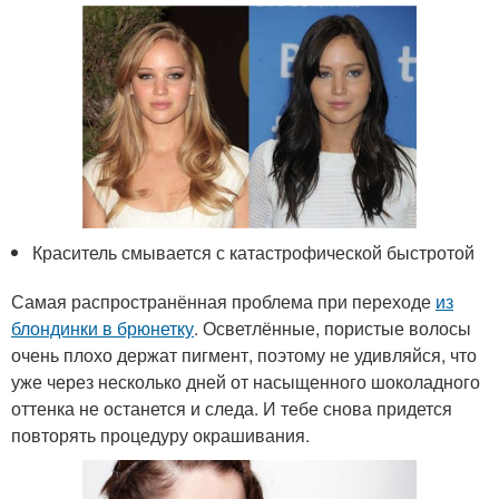
Краситель смывается с катастрофической быстротой
Самая распространённая проблема при переходе
из
блондинки в брюнетку
. Осветлённые, пористые волосы
очень плохо держат пигмент, поэтому не удивляйся, что
уже через несколько дней от насыщенного шоколадного
оттенка не останется и следа. И тебе снова придется
повторять процедуру окрашивания.