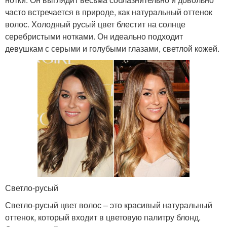
часто встречается в природе, как натуральный оттенок
волос. Холодный русый цвет блестит на солнце
серебристыми нотками. Он идеально подходит
девушкам с серыми и голубыми глазами, светлой кожей.
Светло-русый
Светло-русый цвет волос – это красивый натуральный
оттенок, который входит в цветовую палитру блонд.