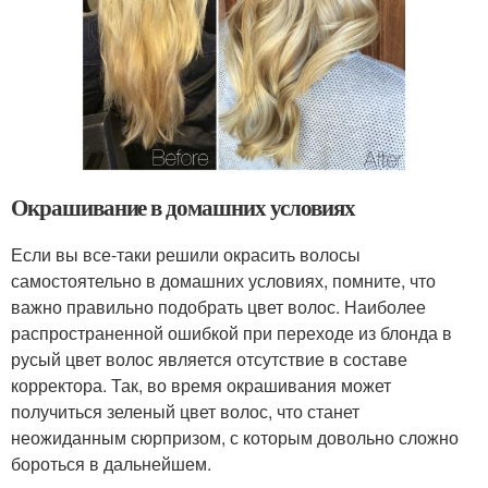
Окрашивание в домашних условиях
Если вы все-таки решили окрасить волосы
самостоятельно в домашних условиях, помните, что
важно правильно подобрать цвет волос. Наиболее
распространенной ошибкой при переходе из блонда в
русый цвет волос является отсутствие в составе
корректора. Так, во время окрашивания может
получиться зеленый цвет волос, что станет
неожиданным сюрпризом, с которым довольно сложно
бороться в дальнейшем.