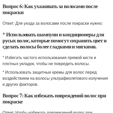
Вопрос 6: Как ухаживать за волосами после
покраски
Ответ: Для ухода за волосами после покраски нужно:
* Использовать шампуни и кондиционеры для
русых волос, которые помогут сохранить цвет и
сделать волосы более гладкими и мягкими.
* Избегать частого использования прямой кисти и
плотных укладок, чтобы не повредить волосы.
* Использовать защитные кремы для волос перед
воздействием на волосы ультрафиолетового излучения
и других факторов.
Вопрос 7: Как избежать повреждений волос при
покраске
Ответ: Чтобы избежать повреждений волос при