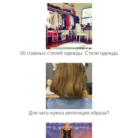
30 главных стилей одежды. Стили одежды
Для чего нужна репетиция образа?