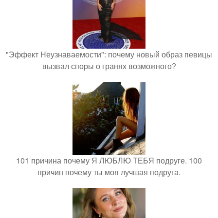
"Эффект Неузнаваемости": почему новый образ певицы
вызвал споры о гранях возможного?
101 причина почему Я ЛЮБЛЮ ТЕБЯ подруге. 100
причин почему ты моя лучшая подруга.