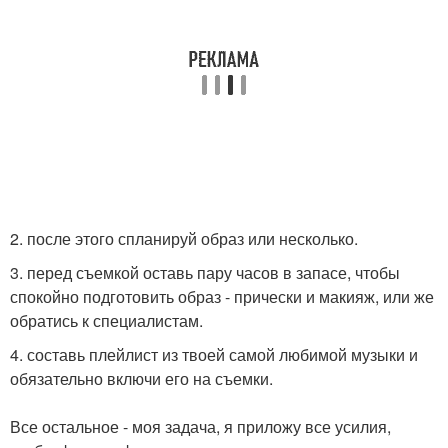
2. после этого спланируй образ или несколько.
3. перед съемкой оставь пару часов в запасе, чтобы
спокойно подготовить образ - прически и макияж, или же
обратись к специалистам.
4. составь плейлист из твоей самой любимой музыки и
обязательно включи его на съемки.
Все остальное - моя задача, я приложу все усилия,