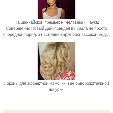
На шанхайской премьере "Человека - Паука:
Совершенно Новый День" зендея выбрала не просто
очередной наряд, а настоящий артефакт высокой моды.
Локоны для эффектной мамочки и её обворожительной
дочурки.