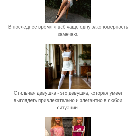
В последнее время я всё чаще одну закономерность
замечаю.
Стильная девушка - это девушка, которая умеет
выглядеть привлекательно и элегантно в любои
ситуации.