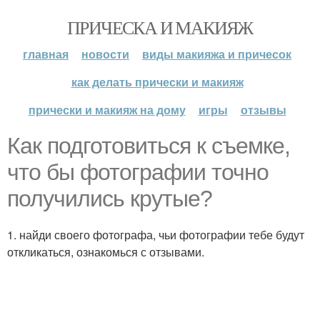
ПРИЧЕСКА И МАКИЯЖ
главная
новости
виды макияжа и причесок
как делать прически и макияж
прически и макияж на дому
игры
отзывы
Как подготовиться к съемке,
что бы фотографии точно
получились крутые?
1. найди своего фотографа, чьи фотографии тебе будут
откликаться, ознакомься с отзывами.