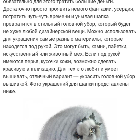
обязательно для этого тратить большие деньги.
Достаточно просто проявить немого фантазии, усердия,
потратить чуть-чуть времени и унылая шапка
превратится в стильный головной убор, который будет
не хуже любой дизайнерской вещи. Можно использовать
для украшения самые разные материалы, которые
находятся под рукой. Это могут быть, камни, пайетки,
искусственный или животный мех. Если под рукой
имеются перья, кусочки кожи, возможно сделать
красивую аппликацию. Для тех кто любит и умеет
вышивать, отличный вариант — украсить головной убор
вышивкой. Фото украшений для шапки представлены
ниже.