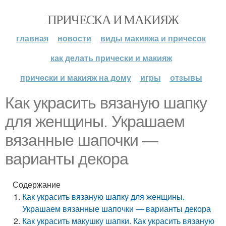
ПРИЧЕСКА И МАКИЯЖ
главная
новости
виды макияжа и причесок
как делать прически и макияж
прически и макияж на дому
игры
отзывы
Как украсить вязаную шапку
для женщины. Украшаем
вязанные шапочки —
варианты декора
Содержание
Как украсить вязаную шапку для женщины.
Украшаем вязанные шапочки — варианты декора
Как украсить макушку шапки. Как украсить вязаную