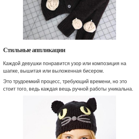
Стильные аппликации
Каждой девушки понравится узор или композиция на
шапке, вышитая или выложенная бисером.
Это трудоемкий процесс, требующий времени, но это
стоит того, ведь каждая вещь ручной работы уникальна.