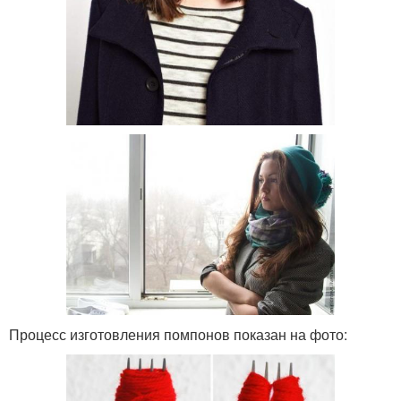
Процесс изготовления помпонов показан на фото: