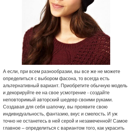
А если, при всем разнообразии, вы все же не можете
определиться с выбором фасона, то всегда есть
альтернативный вариант. Приобретите обычную модель
и декорируйте ее на свое усмотрение - создайте
неповторимый авторский шедевр своими руками.
Создавая для себя шапочку, вы проявите свою
индивидуальность, фантазию, вкус и смелость. И уж
точно не останетесь в ней серой и незамеченной! Самое
главное – определиться с вариантом того, как украсить