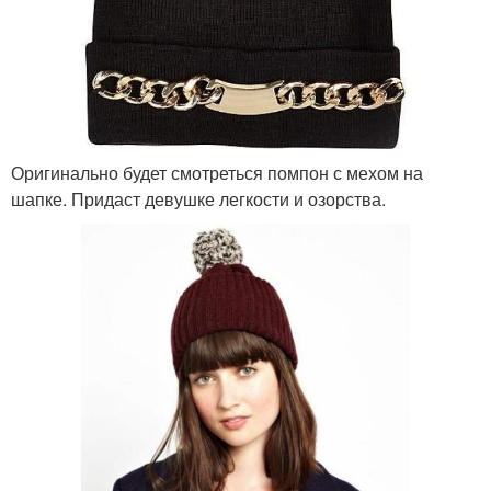
Оригинально будет смотреться помпон с мехом на
шапке. Придаст девушке легкости и озорства.