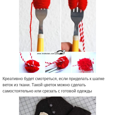
Креативно будет смотреться, если приделать к шапке
веток из ткани. Такой цветок можно сделать
самостоятельно или срезать с готовой одежды