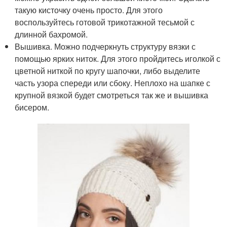
такую кисточку очень просто. Для этого
воспользуйтесь готовой трикотажной тесьмой с
длинной бахромой.
Вышивка. Можно подчеркнуть структуру вязки с
помощью ярких ниток. Для этого пройдитесь иголкой с
цветной ниткой по кругу шапочки, либо выделите
часть узора спереди или сбоку. Неплохо на шапке с
крупной вязкой будет смотреться так же и вышивка
бисером.