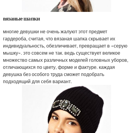
вязаные шапки
многие девушки не очень жалуют этот предмет
гардероба, считая, что вязаная шапка скрывает их
индивидуальность, обезличивает, превращает в «серую
мышку». это совсем не так. ведь существует великое
множество самых различных моделей головных уборов,
отличающихся по цвету, форме и фактуре. каждая
девушка без особого труда сможет подобрать
подходящий для себя вариант.