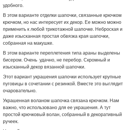
удобного.
В этом варианте отделки шапочки, связанные крючком
крючком, но нас интересует их декор. Ее можно можно
применить к любой трикотажной шапочке. Неброская и
даже изысканная простая обвязка края шапочки,
собранная на макушке.
В этом варианте переплетения типа араны выделены
бисером. Очень удачно, не перебор. Скромный и
изысканный декор вязанной шапочки.
Этот вариант украшения шапочки использует крупные
пуговицы в сочетании с резинкой. Вместе это выглядит
очаровательно.
Украшенная воланом шапочка связана крючком. Нам
важно, что использовано для ее украшения. А тут
простой крючковый волан, собранный в декоративный
ручеек.