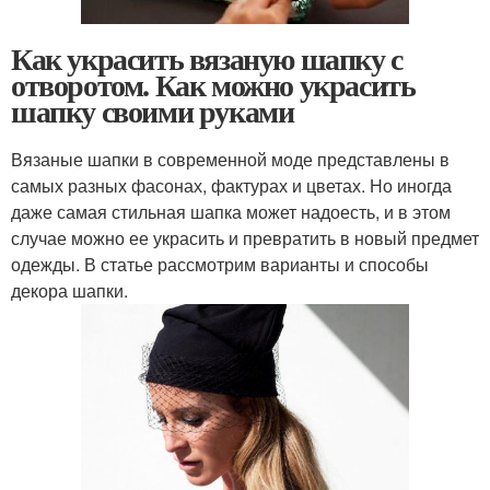
Как украсить вязаную шапку с
отворотом. Как можно украсить
шапку своими руками
Вязаные шапки в современной моде представлены в
самых разных фасонах, фактурах и цветах. Но иногда
даже самая стильная шапка может надоесть, и в этом
случае можно ее украсить и превратить в новый предмет
одежды. В статье рассмотрим варианты и способы
декора шапки.