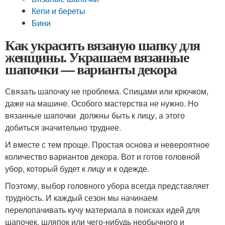
Кепи и береты
Бини
Как украсить вязаную шапку для
женщины. Украшаем вязанные
шапочки — варианты декора
Связать шапочку не проблема. Спицами или крючком,
даже на машине. Особого мастерства не нужно. Но
вязанные шапочки должны быть к лицу, а этого
добиться значительно труднее.
И вместе с тем проще. Простая основа и невероятное
количество вариантов декора. Вот и готов головной
убор, который будет к лицу и к одежде.
Поэтому, выбор головного убора всегда представляет
трудность. И каждый сезон мы начинаем
перелопачивать кучу материала в поисках идей для
шапочек, шляпок или чего-нибудь необычного и