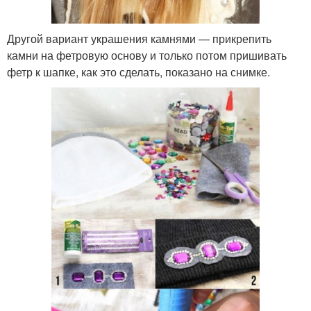
Другой вариант украшения камнями — прикрепить
камни на фетровую основу и только потом пришивать
фетр к шапке, как это сделать, показано на снимке.