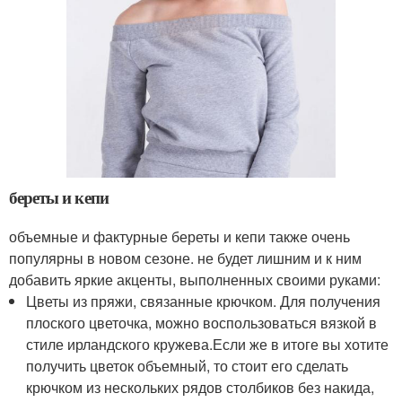
береты и кепи
объемные и фактурные береты и кепи также очень
популярны в новом сезоне. не будет лишним и к ним
добавить яркие акценты, выполненных своими руками:
Цветы из пряжи, связанные крючком. Для получения
плоского цветочка, можно воспользоваться вязкой в
стиле ирландского кружева.Если же в итоге вы хотите
получить цветок объемный, то стоит его сделать
крючком из нескольких рядов столбиков без накида,