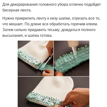
Для декорирования головного убора отлично подойдет
бисерная лента.
Нужно прикрепить ленту к низу шапки, отрезать все то,
что мешает. По длине все обработать горячим клеем.
Затем сильно придавить тесьму, дождаться полного
высыхания, и шапка готова.