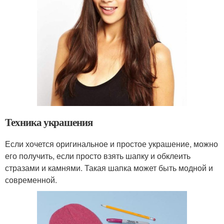
Техника украшения
Если хочется оригинальное и простое украшение, можно
его получить, если просто взять шапку и обклеить
стразами и камнями. Такая шапка может быть модной и
современной.