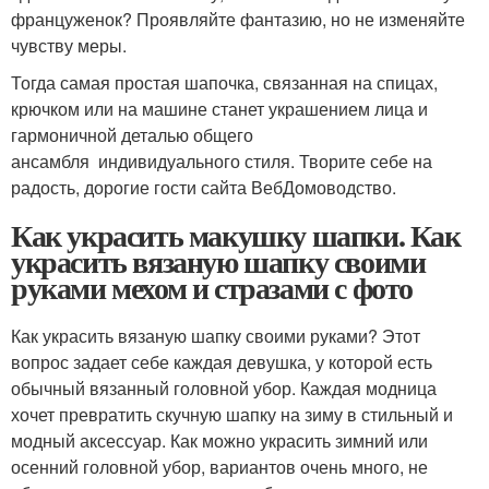
француженок? Проявляйте фантазию, но не изменяйте
чувству меры.
Тогда самая простая шапочка, связанная на спицах,
крючком или на машине станет украшением лица и
гармоничной деталью общего
ансамбля индивидуального стиля. Творите себе на
радость, дорогие гости сайта ВебДомоводство.
Как украсить макушку шапки. Как
украсить вязаную шапку своими
руками мехом и стразами с фото
Как украсить вязаную шапку своими руками? Этот
вопрос задает себе каждая девушка, у которой есть
обычный вязанный головной убор. Каждая модница
хочет превратить скучную шапку на зиму в стильный и
модный аксессуар. Как можно украсить зимний или
осенний головной убор, вариантов очень много, не