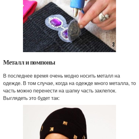
Металл и помпоны
В последнее время очень модно носить металл на
одежде. В том случае, когда на одежде много металла, то
часть можно перенести на шапку часть заклепок.
Выглядеть это будет так: