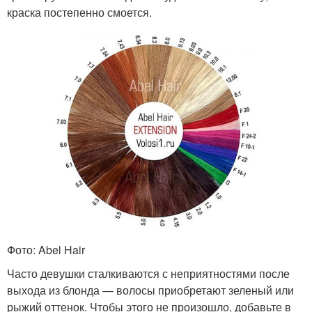
краска постепенно смоется.
Фото: Abel Hair
Часто девушки сталкиваются с неприятностями после
выхода из блонда — волосы приобретают зеленый или
рыжий оттенок. Чтобы этого не произошло, добавьте в