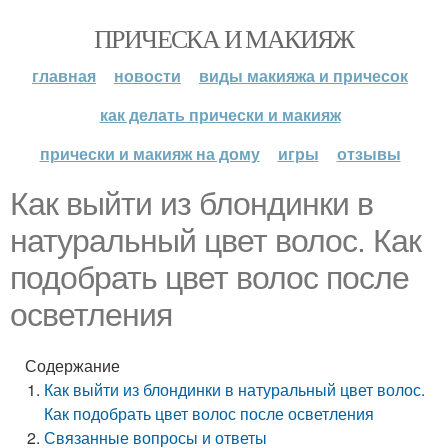
ПРИЧЕСКА И МАКИЯЖ
главная
новости
виды макияжа и причесок
как делать прически и макияж
прически и макияж на дому
игры
отзывы
Как выйти из блондинки в
натуральный цвет волос. Как
подобрать цвет волос после
осветления
Содержание
Как выйти из блондинки в натуральный цвет волос.
Как подобрать цвет волос после осветления
Связанные вопросы и ответы