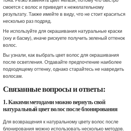
смоется с волос и приведет к нежелательному
результату. Также имейте в виду, что не стоит краситься
несколько раз подряд.
Не используйте для окрашивания натуральные краски
(хну и басму), иначе рискуете получить зеленый оттенок
волос.
Вы узнали, как выбрать цвет волос для окрашивания
после осветления. Отдавайте предпочтение наиболее
подходящему оттенку, однако старайтесь не навредить
волосам.
Связанные вопросы и ответы:
1. Какими методами можно вернуть свой
натуральный цвет волос после блонирования
Для возвращения к натуральному цвету волос после
блонирования можно использовать несколько методов.