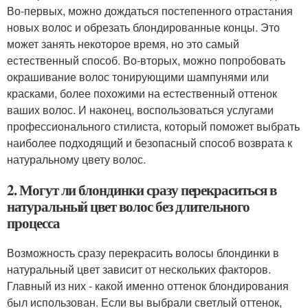
Во-первых, можно дождаться постепенного отрастания
новых волос и обрезать блондированные концы. Это
может занять некоторое время, но это самый
естественный способ. Во-вторых, можно попробовать
окрашивание волос тонирующими шампунями или
красками, более похожими на естественный оттенок
ваших волос. И наконец, воспользоваться услугами
профессионального стилиста, который поможет выбрать
наиболее подходящий и безопасный способ возврата к
натуральному цвету волос.
2. Могут ли блондинки сразу перекраситься в
натуральный цвет волос без длительного
процесса
Возможность сразу перекрасить волосы блондинки в
натуральный цвет зависит от нескольких факторов.
Главный из них - какой именно оттенок блондирования
был использован. Если вы выбрали светлый оттенок,