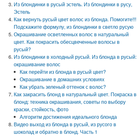
Из блондинки в русый эстель. Из блондинки в русу,
Эстель
Как вернуть русый цвет волос из блонда. Помогите!!!
Подскажите формулу, из блондинки в светло русую
Окрашивание осветленных волос в натуральный
цвет. Как покрасить обесцвеченные волосы в
русый?
Из блондинки в холодный русый. Из блонда в русый:
окрашивание волос
Как перейти из блонда в русый цвет?
Окрашивание в домашних условиях
Как убрать зеленый оттенок с волос?
Как закрасить блонд в натуральный цвет. Покраска в
блонд: техника окрашивания, советы по выбору
краски, стойкость, фото
Алгоритм достижения идеального блонда
Видео выход из блонда в русый, из русого в
шоколад и обратно в блонд. Часть 1