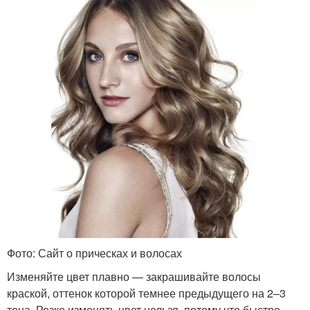
Фото: Сайт о прическах и волосах
Изменяйте цвет плавно — закрашивайте волосы
краской, оттенок которой темнее предыдущего на 2–3
тона. Резко изменять цвет нельзя, потому что быстро