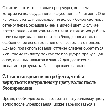
Оттяжки - это интенсивные процедуры, во время
которых из волос удаляется искусственный пигмент. Они
используются для возвращения волос к более светлому
оттенку перед окрашиванием в другой цвет. В случае
восстановления натурального цвета, оттяжки могут быть
полезны при удалении остатков блондировки с волос,
особенно при использовании очень светлых оттенков.
Однако, при использовании оттяжек следует обратиться
к опытному стилисту, так как это процедура, требующая
определенных навыков и знаний для достижения
желаемого результата без повреждения волос.
7. Сколько времени потребуется, чтобы
вернуться к натуральному цвету волос после
блонирования
Время, необходимое для возврата к натуральному цвету
волос после блонирования, может варьироваться в