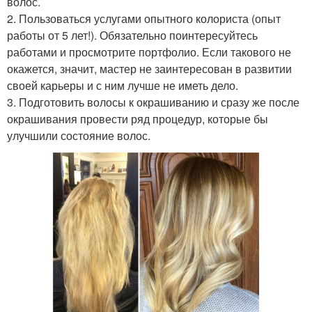
волос.
2. Пользоваться услугами опытного колориста (опыт
работы от 5 лет!). Обязательно поинтересуйтесь
работами и просмотрите портфолио. Если такового не
окажется, значит, мастер не заинтересован в развитии
своей карьеры и с ним лучше не иметь дело.
3. Подготовить волосы к окрашиванию и сразу же после
окрашивания провести ряд процедур, которые бы
улучшили состояние волос.