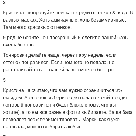
2
Кристина , попробуйте поискать среди оттенков 8 ряда. В
разных марках. Хоть аммиачные, хоть безаммиачные.
Там много красивых оттенков.
9 ряд не берите - он прозрачный и слетит с вашей базы
очень быстро.
Тонировки делайте чаще, через пару недель, если
оттенок понравился. Если немного не попала, не
расстраивайтесь - с вашей базы смоется быстро.
5
Кристина , я считаю, что вам нужно ограничиться 3%
оксидом. А оттенок выберите для начала какой-то один
(который понравится и будет ближе к тому, что вы
хотите), а то вы все разные фотки выбираете. Ваша база
позволяет поэкспериментировать. Марки, как я уже
написала, можно выбирать любые.