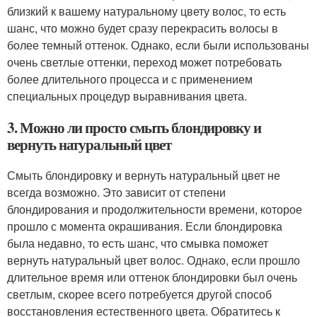
близкий к вашему натуральному цвету волос, то есть
шанс, что можно будет сразу перекрасить волосы в
более темный оттенок. Однако, если были использованы
очень светлые оттенки, переход может потребовать
более длительного процесса и с применением
специальных процедур выравнивания цвета.
3. Можно ли просто смыть блондировку и
вернуть натуральный цвет
Смыть блондировку и вернуть натуральный цвет не
всегда возможно. Это зависит от степени
блондирования и продолжительности времени, которое
прошло с момента окрашивания. Если блондировка
была недавно, то есть шанс, что смывка поможет
вернуть натуральный цвет волос. Однако, если прошло
длительное время или оттенок блондировки был очень
светлым, скорее всего потребуется другой способ
восстановления естественного цвета. Обратитесь к