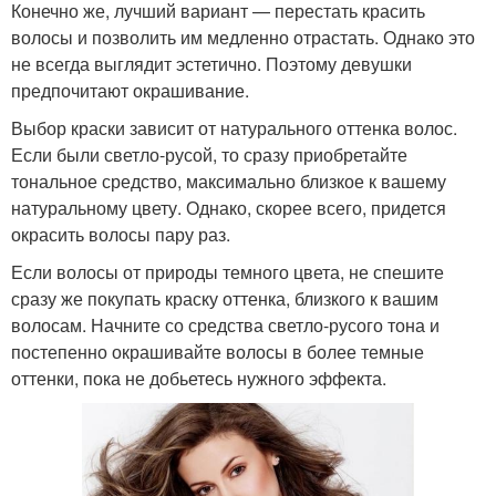
Конечно же, лучший вариант — перестать красить
волосы и позволить им медленно отрастать. Однако это
не всегда выглядит эстетично. Поэтому девушки
предпочитают окрашивание.
Выбор краски зависит от натурального оттенка волос.
Если были светло-русой, то сразу приобретайте
тональное средство, максимально близкое к вашему
натуральному цвету. Однако, скорее всего, придется
окрасить волосы пару раз.
Если волосы от природы темного цвета, не спешите
сразу же покупать краску оттенка, близкого к вашим
волосам. Начните со средства светло-русого тона и
постепенно окрашивайте волосы в более темные
оттенки, пока не добьетесь нужного эффекта.