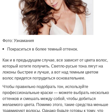
Фото: Узнамания
Покраситься в более темный оттенок.
Как и в предыдущем случае, все зависит от цвета волос,
который хотите получить. Светло-русые тона лягут на
локоны быстрее и лучше, а вот над темным цветом
волос придется потрудиться основательнее.
Чтобы правильно подобрать тон, используйте
профессиональные краски — можете выбрать несколько
оттенков и смешать между собой, чтобы добиться
желаемого цвета. Помимо этого, такие средства меньше
травмируют волосы. Однако будьте готовы к тому, что