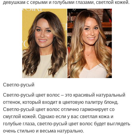
девушкам с серыми и голубыми глазами, светлой кожей.
Светло-русый
Светло-русый цвет волос – это красивый натуральный
оттенок, который входит в цветовую палитру блонд.
Светло-русый цвет волос отлично гармонирует со
смуглой кожей. Однако если у вас светлая кожа и
голубые глаза, светло-русый цвет волос будет выглядеть
очень стильно и весьма натурально.