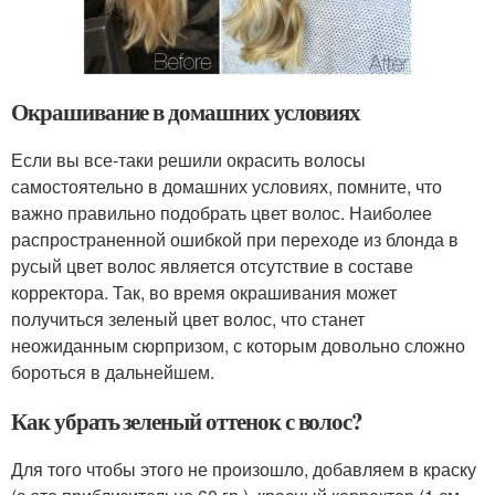
Окрашивание в домашних условиях
Если вы все-таки решили окрасить волосы
самостоятельно в домашних условиях, помните, что
важно правильно подобрать цвет волос. Наиболее
распространенной ошибкой при переходе из блонда в
русый цвет волос является отсутствие в составе
корректора. Так, во время окрашивания может
получиться зеленый цвет волос, что станет
неожиданным сюрпризом, с которым довольно сложно
бороться в дальнейшем.
Как убрать зеленый оттенок с волос?
Для того чтобы этого не произошло, добавляем в краску