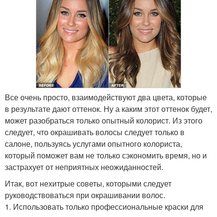
Все очень просто, взаимодействуют два цвета, которые
в результате дают оттенок. Ну а каким этот оттенок будет,
может разобраться только опытный колорист. Из этого
следует, что окрашивать волосы следует только в
салоне, пользуясь услугами опытного колориста,
который поможет вам не только сэкономить время, но и
застрахует от неприятных неожиданностей.
Итак, вот нехитрые советы, которыми следует
руководствоваться при окрашивании волос.
1. Использовать только профессиональные краски для