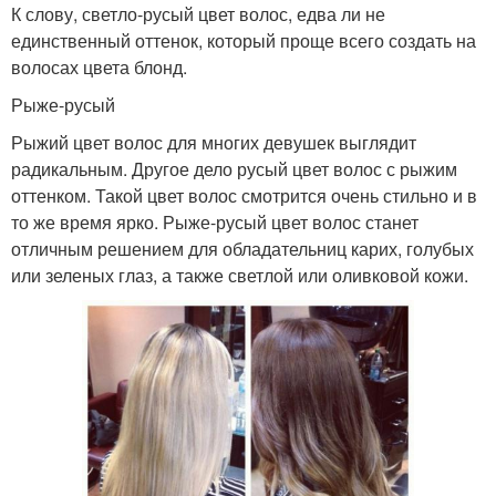
К слову, светло-русый цвет волос, едва ли не
единственный оттенок, который проще всего создать на
волосах цвета блонд.
Рыже-русый
Рыжий цвет волос для многих девушек выглядит
радикальным. Другое дело русый цвет волос с рыжим
оттенком. Такой цвет волос смотрится очень стильно и в
то же время ярко. Рыже-русый цвет волос станет
отличным решением для обладательниц карих, голубых
или зеленых глаз, а также светлой или оливковой кожи.