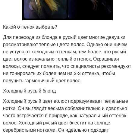
Какой оттенок выбрать?
Для перехода из блонда в русый цвет многие девушки
рассматривают теплые цвета волос. Однако они ничем
не уступают холодным оттенкам, тем более, что русый
цвет волос изначально теплый оттенок. Окрашивая
волосы, следует помнить, что специалисты рекомендуют
не тонировать их более чем на 2-3 оттенка, чтобы
получить гармоничный цвет волос.
Холодный русый блонд
Холодный русый цвет волос подразумевает пепельные
нотки. Он выглядит весьма соблазнительно и довольно
часто встречается в природе, как натуральный оттенок
волос. Холодный русый цвет блестит на солнце
серебристыми нотками. Он идеально подходит