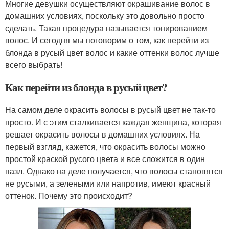
Многие девушки осуществляют окрашивание волос в
домашних условиях, поскольку это довольно просто
сделать. Такая процедура называется тонированием
волос. И сегодня мы поговорим о том, как перейти из
блонда в русый цвет волос и какие оттенки волос лучше
всего выбрать!
Как перейти из блонда в русый цвет?
На самом деле окрасить волосы в русый цвет не так-то
просто. И с этим сталкивается каждая женщина, которая
решает окрасить волосы в домашних условиях. На
первый взгляд, кажется, что окрасить волосы можно
простой краской русого цвета и все сложится в один
пазл. Однако на деле получается, что волосы становятся
не русыми, а зелеными или напротив, имеют красный
оттенок. Почему это происходит?