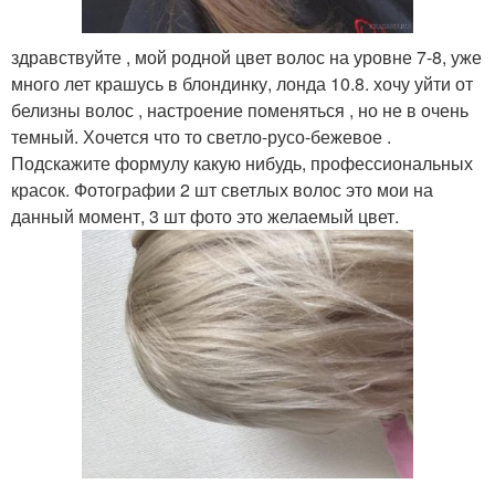
здравствуйте , мой родной цвет волос на уровне 7-8, уже
много лет крашусь в блондинку, лонда 10.8. хочу уйти от
белизны волос , настроение поменяться , но не в очень
темный. Хочется что то светло-русо-бежевое .
Подскажите формулу какую нибудь, профессиональных
красок. Фотографии 2 шт светлых волос это мои на
данный момент, 3 шт фото это желаемый цвет.