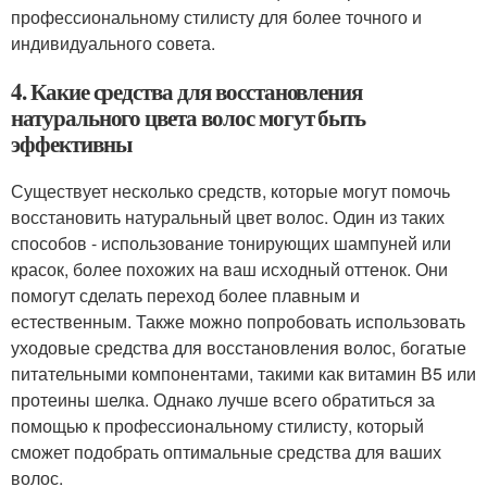
профессиональному стилисту для более точного и
индивидуального совета.
4. Какие средства для восстановления
натурального цвета волос могут быть
эффективны
Существует несколько средств, которые могут помочь
восстановить натуральный цвет волос. Один из таких
способов - использование тонирующих шампуней или
красок, более похожих на ваш исходный оттенок. Они
помогут сделать переход более плавным и
естественным. Также можно попробовать использовать
уходовые средства для восстановления волос, богатые
питательными компонентами, такими как витамин В5 или
протеины шелка. Однако лучше всего обратиться за
помощью к профессиональному стилисту, который
сможет подобрать оптимальные средства для ваших
волос.