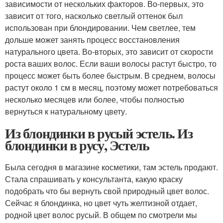
зависимости от нескольких факторов. Во-первых, это
зависит от того, насколько светлый оттенок был
использован при блондировании. Чем светлее, тем
дольше может занять процесс восстановления
натурального цвета. Во-вторых, это зависит от скорости
роста ваших волос. Если ваши волосы растут быстро, то
процесс может быть более быстрым. В среднем, волосы
растут около 1 см в месяц, поэтому может потребоваться
несколько месяцев или более, чтобы полностью
вернуться к натуральному цвету.
Из блондинки в русый эстель. Из
блондинки в русу, Эстель
Была сегодня в магазине косметики, там эстель продают.
Стала спрашивать у консультанта, какую краску
подобрать что бы вернуть свой природный цвет волос.
Сейчас я блондинка, но цвет чуть желтизной отдает,
родной цвет волос русый. В общем по смотрели мы