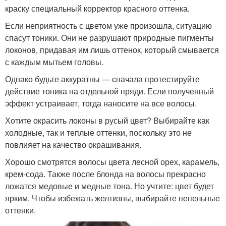
краску специальный корректор красного оттенка.
Если неприятность с цветом уже произошла, ситуацию
спасут тоники. Они не разрушают природные пигменты
локонов, придавая им лишь оттенок, который смывается
с каждым мытьем головы.
Однако будьте аккуратны — сначала протестируйте
действие тоника на отдельной пряди. Если полученный
эффект устраивает, тогда наносите на все волосы.
Хотите окрасить локоны в русый цвет? Выбирайте как
холодные, так и теплые оттенки, поскольку это не
повлияет на качество окрашивания.
Хорошо смотрятся волосы цвета лесной орех, карамель,
крем-сода. Также после блонда на волосы прекрасно
ложатся медовые и медные тона. Но учтите: цвет будет
ярким. Чтобы избежать желтизны, выбирайте пепельные
оттенки.