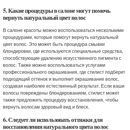
5. Какие процедуры в салоне могут помочь
вернуть натуральный цвет волос
В салоне красоты можно воспользоваться несколькими
процедурами, которые помогут вернуть натуральный
цвет волос. Это может быть процедура смывки
блондировки, где используются специальные средства,
способствующие удалению искусственного пигмента с
волос. Также можно воспользоваться услугами
профессионального окрашивания, где стилист подберет
подходящий оттенок и выполнит окрашивание волос,
создавая наиболее естественный результат. Если ваши
волосы повреждены блондированием, стилист может
также предложить процедуру восстановления, чтобы
вернуть волосам здоровый вид и блеск.
6. Следует ли использовать оттяжки для
восстановления натурального цвета волос