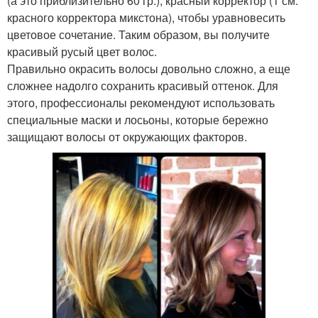
(а это приблизительно 60 гр.), красный корректор (1 см.
красного корректора микстона), чтобы уравновесить
цветовое сочетание. Таким образом, вы получите
красивый русый цвет волос.
Правильно окрасить волосы довольно сложно, а еще
сложнее надолго сохранить красивый оттенок. Для
этого, профессионалы рекомендуют использовать
специальные маски и лосьоны, которые бережно
защищают волосы от окружающих факторов.