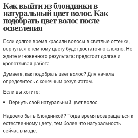
Как выйти из блондинки в
натуральный цвет волос. Как
подобрать цвет волос после
осветления
Если долгое время красили волосы в светлые оттенки,
вернуться к темному цвету будет достаточно сложно. Не
ждите мгновенного результата: предстоит долгая и
кропотливая работа.
Думаете, как подобрать цвет волос? Для начала
определитесь с конечным результатом.
Если вы хотите:
Вернуть свой натуральный цвет волос.
Надоело быть блондинкой? Тогда время возвращаться к
естественному цвету, тем более что натуральность
сейчас в моде.