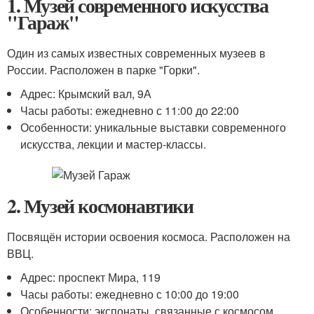
1. Музей современного искусства
"Гараж"
Один из самых известных современных музеев в
России. Расположен в парке "Горки".
Адрес: Крымский вал, 9А
Часы работы: ежедневно с 11:00 до 22:00
Особенности: уникальные выставки современного
искусства, лекции и мастер-классы.
2. Музей космонавтики
Посвящён истории освоения космоса. Расположен на
ВВЦ.
Адрес: проспект Мира, 119
Часы работы: ежедневно с 10:00 до 19:00
Особенности: экспонаты, связанные с космосом,