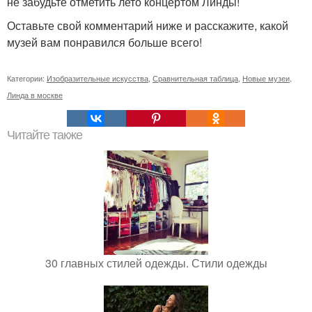
не забудьте отметить лето концертом Линды!
Оставьте свой комментарий ниже и расскажите, какой
музей вам понравился больше всего!
Категории:
Изобразительные искусства
,
Сравнительная таблица
,
Новые музеи
,
Линда в москве
Читайте также
30 главных стилей одежды. Стили одежды