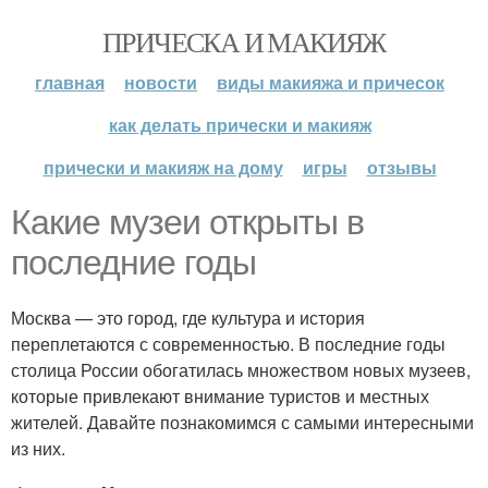
ПРИЧЕСКА И МАКИЯЖ
главная
новости
виды макияжа и причесок
как делать прически и макияж
прически и макияж на дому
игры
отзывы
Какие музеи открыты в
последние годы
Москва — это город, где культура и история
переплетаются с современностью. В последние годы
столица России обогатилась множеством новых музеев,
которые привлекают внимание туристов и местных
жителей. Давайте познакомимся с самыми интересными
из них.