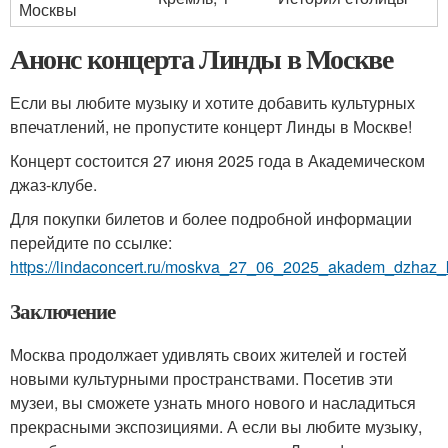
Москвы
Анонс концерта Линды в Москве
Если вы любите музыку и хотите добавить культурных
впечатлений, не пропустите концерт Линды в Москве!
Концерт состоится 27 июня 2025 года в Академическом
джаз-клубе.
Для покупки билетов и более подробной информации
перейдите по ссылке:
https://lindaconcert.ru/moskva_27_06_2025_akadem_dzhaz_k
Заключение
Москва продолжает удивлять своих жителей и гостей
новыми культурными пространствами. Посетив эти
музеи, вы сможете узнать много нового и насладиться
прекрасными экспозициями. А если вы любите музыку,