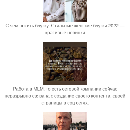
С чем носить блузку. Стильные женские блузки 2022 —
красивые новинки
Работа в MLM, то есть сетевой компании сейчас
неразрывно связана с создание своего контента, своей
страницы в соц сетях.