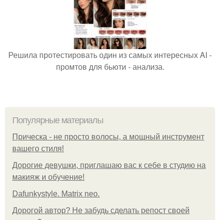
Решила протестировать один из самых интересных AI -
промтов для бьюти - анализа.
Популярные материалы
Прическа - не просто волосы, а мощный инструмент
вашего стиля!
Дорогие девушки, приглашаю вас к себе в студию на
макияж и обучение!
Dafunkystyle. Matrix neo.
Дорогой автор? Не забудь сделать репост своей