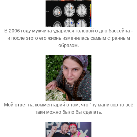
В 2006 году мужчина ударился головой о дно бассейна -
и после этого его жизнь изменилась самым странным
образом.
Мой ответ на комментарий о том, что "ну маникюр то всё
таки можно было бы сделать.