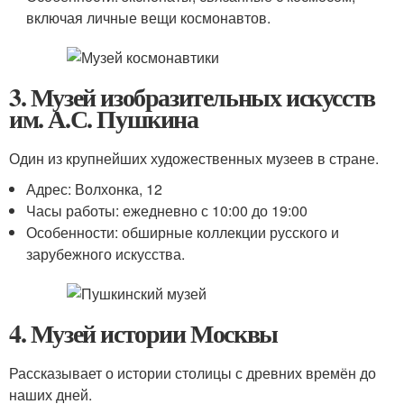
включая личные вещи космонавтов.
3. Музей изобразительных искусств
им. А.С. Пушкина
Один из крупнейших художественных музеев в стране.
Адрес: Волхонка, 12
Часы работы: ежедневно с 10:00 до 19:00
Особенности: обширные коллекции русского и
зарубежного искусства.
4. Музей истории Москвы
Рассказывает о истории столицы с древних времён до
наших дней.