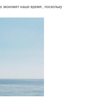
о экономят наше время , поскольку