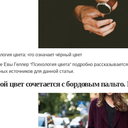
логия цвета: что означает чёрный цвет
ге Евы Геллер “Психология цвета” подробно рассказывается 
ных источников для данной статьи.
ой цвет сочетается с бордовым пальто.