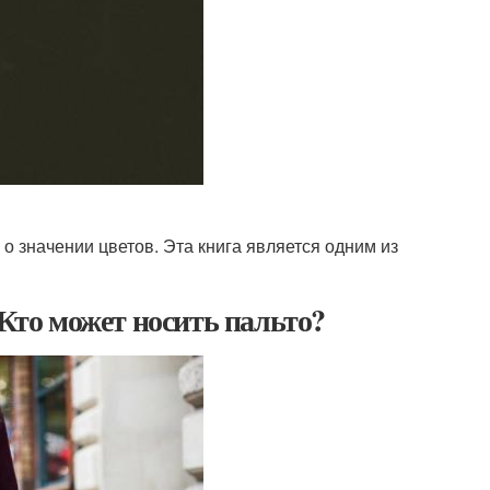
о значении цветов. Эта книга является одним из
 Кто может носить пальто?