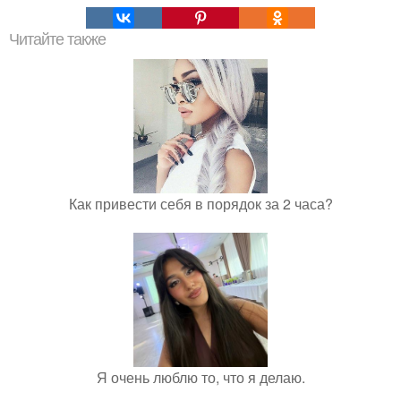
Читайте также
Как привести себя в порядок за 2 часа?
Я очень люблю то, что я делаю.