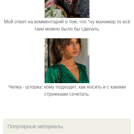
Мой ответ на комментарий о том, что "ну маникюр то всё
таки можно было бы сделать.
Челка - шторка: кому подходит, как носить и с какими
стрижками сочетать.
Популярные материалы