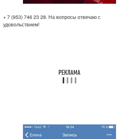
+ 7 (953) 746 23 28. На вопросы отвечаю с
удовольствием!