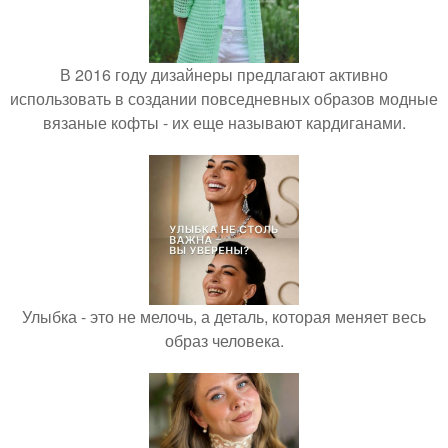
В 2016 году дизайнеры предлагают активно
использовать в создании повседневных образов модные
вязаные кофты - их еще называют кардиганами.
Улыбка - это не мелочь, а деталь, которая меняет весь
образ человека.