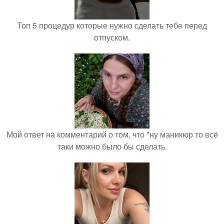
Топ 5 процедур которые нужно сделать тебе перед
отпуском.
Мой ответ на комментарий о том, что "ну маникюр то всё
таки можно было бы сделать.