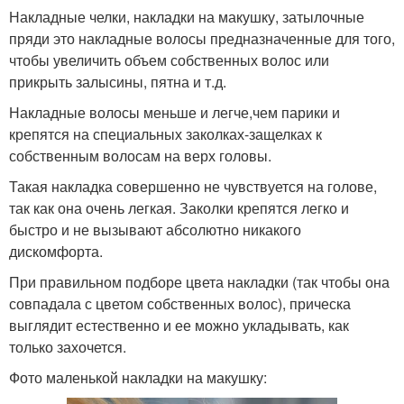
Накладные челки, накладки на макушку, затылочные
пряди это накладные волосы предназначенные для того,
чтобы увеличить объем собственных волос или
прикрыть залысины, пятна и т.д.
Накладные волосы меньше и легче,чем парики и
крепятся на специальных заколках-защелках к
собственным волосам на верх головы.
Такая накладка совершенно не чувствуется на голове,
так как она очень легкая. Заколки крепятся легко и
быстро и не вызывают абсолютно никакого
дискомфорта.
При правильном подборе цвета накладки (так чтобы она
совпадала с цветом собственных волос), прическа
выглядит естественно и ее можно укладывать, как
только захочется.
Фото маленькой накладки на макушку: