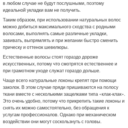
в любом случае не будут послушными, поэтому
идеальной укладки вам не получить.
Таким образом, при использовании натуральных волос
можно добиться максимального сходства с родными
волосами, выполнять самые различные укладки,
завивать, выпрямлять и при желании быстро сменить
прическу и оттенок шевелюры.
Естественные волосы стоят гораздо дороже
искусственных, потому что смотрятся естественнее и
при грамотном уходе служат гораздо дольше.
Чаще всего натуральные локоны крепят при помощи
заколок. В этом случае пряди пришиваются на полосу
ткани вместе с несколькими защелками типа «клак-клак».
Это очень удобно, потому что прикрепить такие локоны и
снять их можно самостоятельно, без обращения к
услугам профессионалов. Однако при механическом
воздействии они могут соскользнуть с головы.