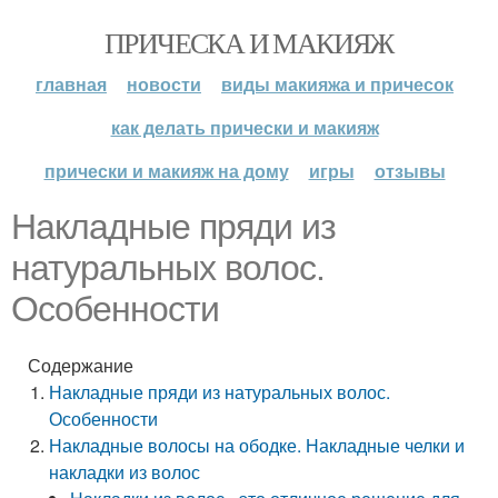
ПРИЧЕСКА И МАКИЯЖ
главная
новости
виды макияжа и причесок
как делать прически и макияж
прически и макияж на дому
игры
отзывы
Накладные пряди из
натуральных волос.
Особенности
Содержание
Накладные пряди из натуральных волос.
Особенности
Накладные волосы на ободке. Накладные челки и
накладки из волос