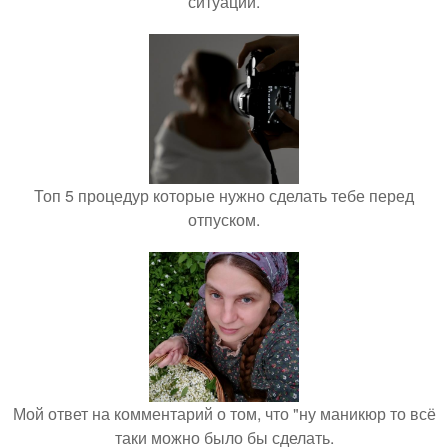
ситуации.
Топ 5 процедур которые нужно сделать тебе перед
отпуском.
Мой ответ на комментарий о том, что "ну маникюр то всё
таки можно было бы сделать.