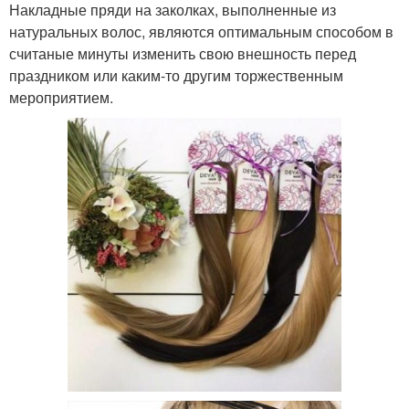
Накладные пряди на заколках, выполненные из
натуральных волос, являются оптимальным способом в
считаные минуты изменить свою внешность перед
праздником или каким-то другим торжественным
мероприятием.