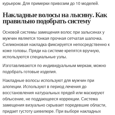
курьером. Для примерки привозим до 10 моделей.
Накладные волосы на лысину. Как
правильно подобрать систему
Основой системы замещения волос при залысинах у
мужчин является тонкая прочная сетчатая шапочка.
Силиконовая накладка фиксируется непосредственно к
коже головы. Пряди на системе крепятся вручную,
используются специальные узлы.
Изготавливаются по индивидуальным меркам, можно
подобрать готовые изделия.
Накладные волосы используют для мужчин при
алопеции. Используют в период лечения до
восстановления натуральных прядей или маскируют
облысение, не поддающееся коррекции. Система
замещения визуально скрывает поредевшие области,
придает густоту шевелюре. При выборе накладных