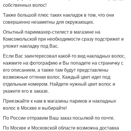
собственных волос!
Также большой плюс таких накладок в том, что они
совершенно незаметны для окружающих.
Опытный парикмахер-стилист в магазине на
Комсомольской при необходимости сразу подстрижет и
уложит накладку под Вас.
Если Вас заинтересовал какой-то вид накладных волос,
нажмите на фотографию и Вы попадете на страничку с
его описанием, а также там будут представлены
возможные оттенки волос. Каждый цвет идет под
отдельным номером. Найдите нужный цвет волос и
укажите его в заказе.
Приезжайте к нам в магазины париков и накладных
волос в Москве и выбирайте!
По России отправим Ваш заказ посылкой по почте.
По Москве и Московской области возможна доставка