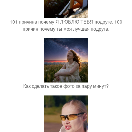
101 причина почему Я ЛЮБЛЮ ТЕБЯ подруге. 100
причин почему ты моя лучшая подруга.
Как сделать такое фото за пару минут?