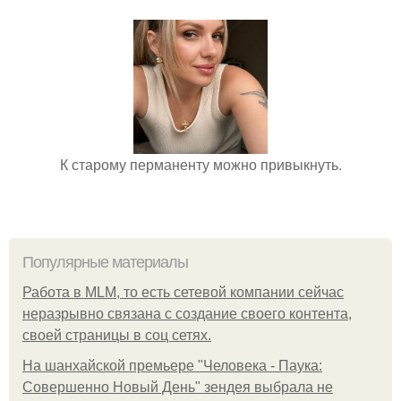
К старому перманенту можно привыкнуть.
Популярные материалы
Работа в MLM, то есть сетевой компании сейчас
неразрывно связана с создание своего контента,
своей страницы в соц сетях.
На шанхайской премьере "Человека - Паука:
Совершенно Новый День" зендея выбрала не