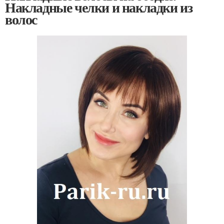
Накладные челки и накладки из
волос