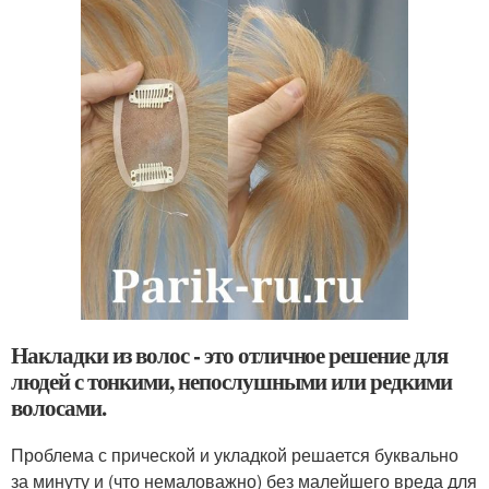
Накладки из волос - это отличное решение для
людей с тонкими, непослушными или редкими
волосами.
Проблема с прической и укладкой решается буквально
за минуту и (что немаловажно) без малейшего вреда для