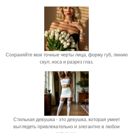
Сохраняйте мои точные черты лица, форму губ, линию
скул, носа и разрез глаз.
Стильная девушка - это девушка, которая умеет
выглядеть привлекательно и элегантно в любои