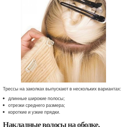
Трессы на заколках выпускают в нескольких вариантах:
длинные широкие полосы;
отрезки среднего размера;
короткие и узкие прядки.
Накладные волосы на ободке.