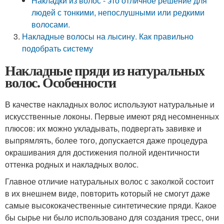
Накладки из волос - это отличное решение для
людей с тонкими, непослушными или редкими
волосами.
Накладные волосы на лысину. Как правильно
подобрать систему
Накладные пряди из натуральных
волос. Особенности
В качестве накладных волос используют натуральные и
искусственные локоны. Первые имеют ряд несомненных
плюсов: их можно укладывать, подвергать завивке и
выпрямлять, более того, допускается даже процедура
окрашивания для достижения полной идентичности
оттенка родных и накладных волос.
Главное отличие натуральных волос с заколкой состоит
в их внешнем виде, повторить который не смогут даже
самые высококачественные синтетические пряди. Какое
бы сырье ни было использовано для создания тресс, они